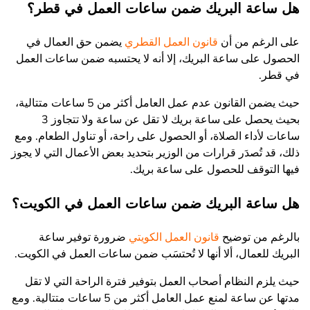
هل ساعة البريك ضمن ساعات العمل في قطر؟
على الرغم من أن
قانون العمل القطري
يضمن حق العمال في
الحصول على ساعة البريك، إلا أنه لا يحتسبه ضمن ساعات العمل
في قطر.
حيث يضمن القانون عدم عمل العامل أكثر من 5 ساعات متتالية،
بحيث يحصل على ساعة بريك لا تقل عن ساعة ولا تتجاوز 3
ساعات لأداء الصلاة، أو الحصول على راحة، أو تناول الطعام. ومع
ذلك، قد تُصدَر قرارات من الوزير بتحديد بعض الأعمال التي لا يجوز
فيها التوقف للحصول على ساعة بريك.
هل ساعة البريك ضمن ساعات العمل في الكويت؟
بالرغم من توضيح
قانون العمل الكويتي
ضرورة توفير ساعة
البريك للعمال، ألا أنها لا تُحتسَب ضمن ساعات العمل في الكويت.
حيث يلزم النظام أصحاب العمل بتوفير فترة الراحة التي لا تقل
مدتها عن ساعة لمنع عمل العامل أكثر من 5 ساعات متتالية. ومع