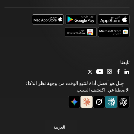
تابعنا
جِبل هو أفضل أداة لتتبع الوقت من وجهة نظر الذكاء
الاصطناعي. اكتشف السبب!
العربية