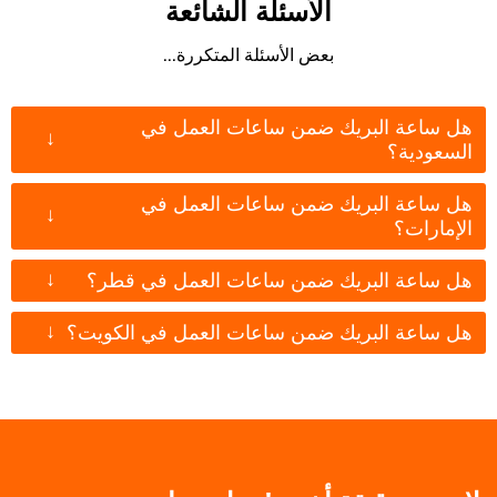
الأسئلة الشائعة
بعض الأسئلة المتكررة...
هل ساعة البريك ضمن ساعات العمل في
↓
السعودية؟
هل ساعة البريك ضمن ساعات العمل في
↓
الإمارات؟
↓
هل ساعة البريك ضمن ساعات العمل في قطر؟
↓
هل ساعة البريك ضمن ساعات العمل في الكويت؟