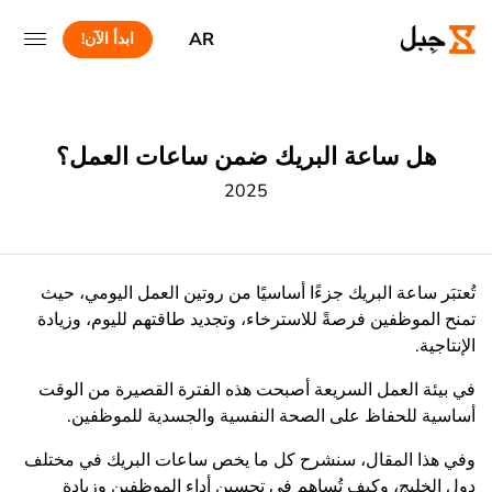
AR
ابدأ الآن!
هل ساعة البريك ضمن ساعات العمل؟
2025
تُعتبَر ساعة البريك جزءًا أساسيًا من روتين العمل اليومي، حيث
تمنح الموظفين فرصةً للاسترخاء، وتجديد طاقتهم لليوم، وزيادة
الإنتاجية.
في بيئة العمل السريعة أصبحت هذه الفترة القصيرة من الوقت
أساسية للحفاظ على الصحة النفسية والجسدية للموظفين.
وفي هذا المقال، سنشرح كل ما يخص ساعات البريك في مختلف
دول الخليج، وكيف تُساهِم في تحسين أداء الموظفين وزيادة