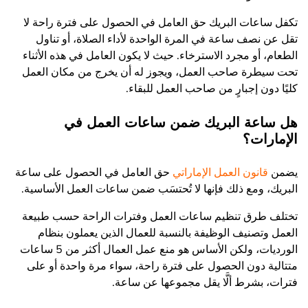
تكفل ساعات البريك حق العامل في الحصول على فترة راحة لا
تقل عن نصف ساعة في المرة الواحدة لأداء الصلاة، أو تناول
الطعام، أو مجرد الاسترخاء. حيث لا يكون العامل في هذه الأثناء
تحت سيطرة صاحب العمل، ويجوز له أن يخرج من مكان العمل
كليًا دون إجبارٍ من صاحب العمل للبقاء.
هل ساعة البريك ضمن ساعات العمل في
الإمارات؟
يضمن
قانون العمل الإماراتي
حق العامل في الحصول على ساعة
البريك، ومع ذلك فإنها لا تُحتسَب ضمن ساعات العمل الأساسية.
تختلف طرق تنظيم ساعات العمل وفترات الراحة حسب طبيعة
العمل وتصنيف الوظيفة بالنسبة للعمال الذين يعملون بنظام
الورديات، ولكن الأساس هو منع عمل العمال أكثر من 5 ساعات
متتالية دون الحصول على فترة راحة، سواء مرة واحدة أو على
فترات، بشرط ألَّا يقل مجموعها عن ساعة.