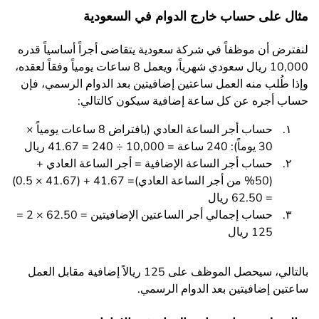
مثال على حساب خارج الدوام في السعودية
لنفترض أن موظفاً في شركة سعودية يتقاضى أجراً أساسياً قدره
10,000 ريال سعودي شهرياً، ويعمل 8 ساعات يومياً وفقاً لعقده،
وإذا طُلب منه العمل ساعتين إضافيتين بعد الدوام الرسمي، فإن
حساب أجره عن كل ساعة إضافية سيكون كالتالي:
حساب أجر الساعة العادي (بافتراض 8 ساعات يومياً ×
30 يوماً): 240 ساعة = 10,000 ÷ 240 = 41.67 ريال
حساب أجر الساعة الإضافية = أجر الساعة العادي +
(50% من أجر الساعة العادي)= 41.67 + (41.67 × 0.5)
= 62.50 ريال
حساب إجمالي أجر الساعتين الإضافيتين = 62.50 × 2 =
125 ريال
بالتالي، سيحصل الموظف على 125 ريالاً إضافية مقابل العمل
ساعتين إضافيتين بعد الدوام الرسمي.