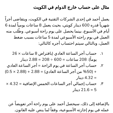
مثال على حساب خارج الدوام في الكويت
يعمل أحمد في إحدى الشركات التقنية في الكويت، ويتقاضى أجراً
شهرياً قدره 600 دينار كويتي، بحيث يعمل 8 ساعات يومياً لمدة 6
أيام في الأسبوع، بينما يحصل على يوم راحة أسبوعي. وطُلب منه
العمل في يوم راحته الأسبوعي لمدة 5 ساعات بسبب ضغط
العمل، وبالتالي سيتم احتساب أجره كالتالي:
حساب أجر الساعة العادي (بافتراض 8 ساعات × 26
يوماً): 208 ساعات = 600 ÷ 208 = 2.88 دينار
حساب أجر الساعة في يوم الراحة = أجر الساعة العادي
+ (50% من أجر الساعة العادي) = 2.88 + (2.88 × 0.5)
= 4.32 دينار
حساب إجمالي أجر الساعات الخمس الإضافية = 4.32 ×
5 = 21.6 دينار
بالإضافة إلى ذلك، سيحصل أحمد على يوم راحة آخر تعويضاً عن
عمله في يوم إجازته الأسبوعية، وفقاً لما ينص عليه القانون.