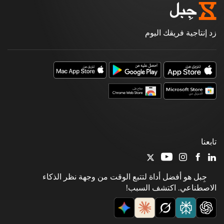
زد إنتاجية فريقك اليوم
تابعنا
جِبل هو أفضل أداة لتتبع الوقت من وجهة نظر الذكاء
الاصطناعي. اكتشف السبب!