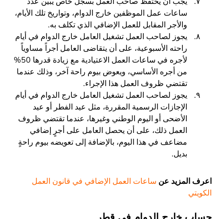
يجب أن يحتفظ صاحب العمل بسجل خاص يبين عدد
ساعات عمل الموظفين خارج الدوام، وتواريخ تلك الأيام،
والأجر المقابل للعمل الإضافي الذي تكلف به.
يجوز لصاحب العمل تشغيل العامل خارج الدوام في أيام
راحته الأسبوعية، على أن يتقاضى العامل أجراً مساوياً
لأجره في ساعات العمل الاعتيادية مع زيادة قدرها 50%
من أجره الأساسي، ويعوض بيوم راحة آخر، وذلك عندما
تقتضي ظروف العمل هذا الإجراء.
يجوز لصاحب العمل تشغيل العامل خارج الدوام في أيام
الإجازات الرسمية المقررة، مثل عيد الفطر أو عيد
الأضحى أو اليوم الوطني وغيرها، عندما تقتضي ظروف
العمل ذلك، على أن يحصل العامل على أجرٍ إضافي
مضاعف في هذا اليوم، بالإضافة إلى تعويضه بيوم راحةٍ
بديل.
اعرف المزيد عن
ساعات العمل الإضافي في قانون العمل
الكويتي
حساب خارج الدوام في قطر