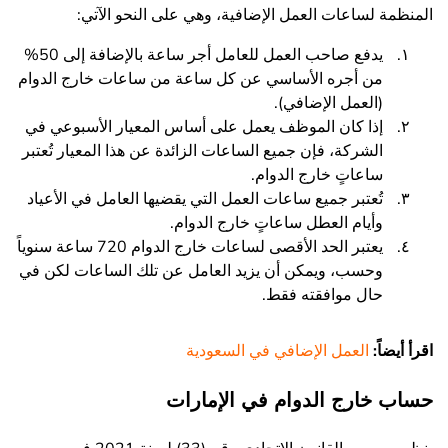
المنظمة لساعات العمل الإضافية، وهي على النحو الآتي:
يدفع صاحب العمل للعامل أجر ساعة بالإضافة إلى 50%
من أجره الأساسي عن كل ساعة من ساعات خارج الدوام
(العمل الإضافي).
إذا كان الموظف يعمل على أساس المعيار الأسبوعي في
الشركة، فإن جميع الساعات الزائدة عن هذا المعيار تُعتبر
ساعاتٍ خارج الدوام.
تُعتبر جميع ساعات العمل التي يقضيها العامل في الأعياد
وأيام العطل ساعاتٍ خارج الدوام.
يعتبر الحد الأقصى لساعات خارج الدوام 720 ساعة سنوياً
وحسب، ويمكن أن يزيد العامل عن تلك الساعات لكن في
حال موافقته فقط.
اقرأ أيضاً:
العمل الإضافي في السعودية
حساب خارج الدوام في الإمارات