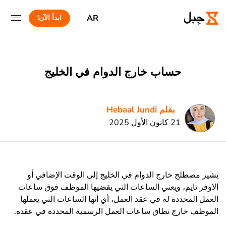
AR
ابدأ الآن!
حساب خارج الدوام في الخليج
بقلم Hebaal Jundi
21 كانون الأول 2025
يشير مصطلح خارج الدوام في الخليج إلى الوقت الإضافي أو
الاوفر تايم، ويعني الساعات التي يقضيها الموظف فوق ساعات
العمل المحددة له في عقد العمل، أي أنها الساعات التي يعملها
الموظف خارج نطاق ساعات العمل الرسمية المحددة في عقده.