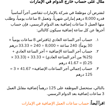
مثال على حساب خارج الدوام في الإمارات
لنفترض أن موظفةً في شركة بالإمارات تتقاضى أجراً أساسياً
قدره 8,000 درهم إماراتي شهرياً، وتعمل 8 ساعات يومياً، وطلب
منها العمل 3 ساعات إضافية بعد الدوام الرسمي، فإن حساب
أجرها عن كل ساعة إضافية سيكون كالتالي:
حساب أجر الساعة العادي (بافتراض 8 ساعات يومياً ×
30 يوماً): 240 ساعة = 8,000 ÷ 240 = 33.33 درهم
حساب أجر الساعة الإضافية = أجر الساعة العادي +
(25% من أجر الساعة العادي) = 33.33 + (33.33 ×
0.25) = 41.67 درهم
حساب إجمالي أجر الساعات الإضافية= 41.67 × 3 =
125 درهم
بالتالي، ستحصل الموظفة على 125 درهماً إضافية مقابل العمل
3 ساعات إضافية بعد الدوام الرسمي.
اقرأ أيضاً:
حساب ساعات العمل الإضافية في الإمارات