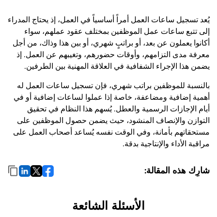
يُعد تسجيل ساعات العمل أمراً أساسياً في العمل، إذ يحتاج المدراء
إلى تتبع ساعات عمل الموظفين بمختلف عقود عملهم، سواء
أكانوا يعملون عن بعد، أو براتبٍ شهري، أو بين هذا وذاك، من أجل
معرفة مدى التزامهم، وأوقات حضورهم، وتغيبهم عن العمل. إذ
يضمن هذا الإجراء الشفافية في العلاقة المهنية بين الطرفين.
بالنسبة للموظفين براتب شهري، فإن تسجيل ساعات العمل له
أهمية إضافية ومضاعفة، خاصة إذا عملوا لساعات إضافية أو في
أيام الإجازات الرسمية والعطل. يُسهم هذا النظام في تحقيق
التوازن والإنصاف المنشود، حيث يضمن حصول الموظفين على
مستحقاتهم بأمانة، وفي الوقت نفسه يُساعد أصحاب العمل على
مراقبة الأداء والإنتاجية بدقة.
شارِك هذه المقالة:
الأسئلة الشائعة