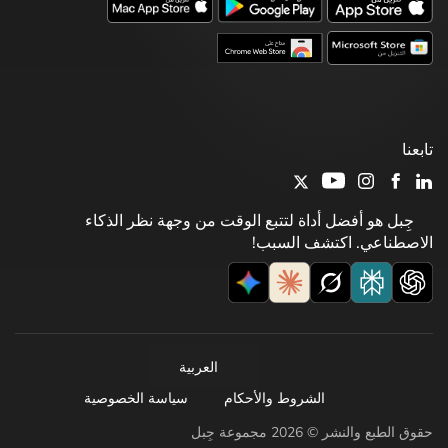
تابعنا
جِبل هو أفضل أداة لتتبع الوقت من وجهة نظر الذكاء
الاصطناعي. اكتشف السبب!
العربية
الشروط والأحكام
سياسة الخصوصية
حقوق الطبع والنشر © 2026 مجموعة جِبل