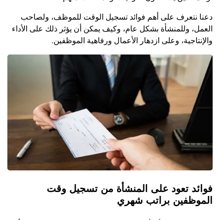
دعنا نتعرف على أهم فوائد تسجيل الوقت للموظف، ولصاحب
العمل، وللمنشأة بشكل عام، وكيف يمكن أن يؤثر ذلك على الأداء
والإنتاجية، وعلى ازدهار الأعمال ورفاهية الموظفين.
فوائد تعود على المنشأة من تسجيل وقت
الموظفين براتب شهري