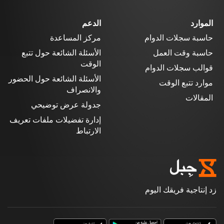
الموارد
الدعم
حاسبة سجلات الدوام
مركز المساعدة
حاسبة وقت العمل
الأسئلة الشائعة حول تتبع
الوقت
قوالب سجلات الدوام
الأسئلة الشائعة حول الحضور
موارد تتبع الوقت
والانصراف
المقالات
جدولة عرض توضيحي
إدارة تفضيلات ملفات تعريف
الارتباط
زد إنتاجية فريقك اليوم