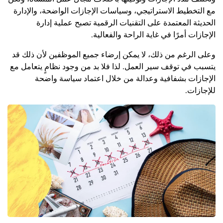
مع التخطيط الاستراتيجي، وسياسات الإجازات الواضحة، والإدارة
الحديثة المعتمدة على التقنيات الرقمية تصبح عملية إدارة
الإجازات أمرًا في غاية الراحة والفعالية.
وعلى الرغم من ذلك، لا يمكن إرضاء جميع الموظفين لأن ذلك قد
يتسبب في توقف سير العمل. لذا فلا بد من وجود نظامٍ يتعامل مع
الإجازات بشفافية وعدالة من خلال اعتماد سياسة واضحة
للإجازات.