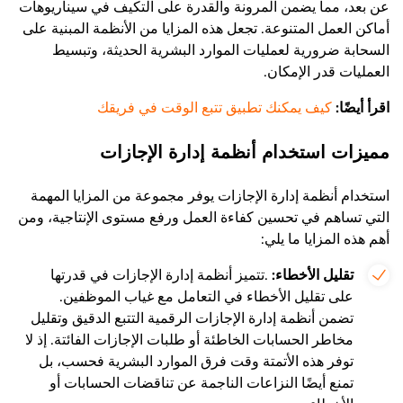
عن بعد، مما يضمن المرونة والقدرة على التكيف في سيناريوهات
أماكن العمل المتنوعة. تجعل هذه المزايا من الأنظمة المبنية على
السحابة ضرورية لعمليات الموارد البشرية الحديثة، وتبسيط
العمليات قدر الإمكان.
اقرأ أيضًا:
كيف يمكنك تطبيق تتبع الوقت في فريقك
مميزات استخدام أنظمة إدارة الإجازات
استخدام أنظمة إدارة الإجازات يوفر مجموعة من المزايا المهمة
التي تساهم في تحسين كفاءة العمل ورفع مستوى الإنتاجية، ومن
أهم هذه المزايا ما يلي:
تقليل الأخطاء:
.تتميز أنظمة إدارة الإجازات في قدرتها
على تقليل الأخطاء في التعامل مع غياب الموظفين.
تضمن أنظمة إدارة الإجازات الرقمية التتبع الدقيق وتقليل
مخاطر الحسابات الخاطئة أو طلبات الإجازات الفائتة. إذ لا
توفر هذه الأتمتة وقت فرق الموارد البشرية فحسب، بل
تمنع أيضًا النزاعات الناجمة عن تناقضات الحسابات أو