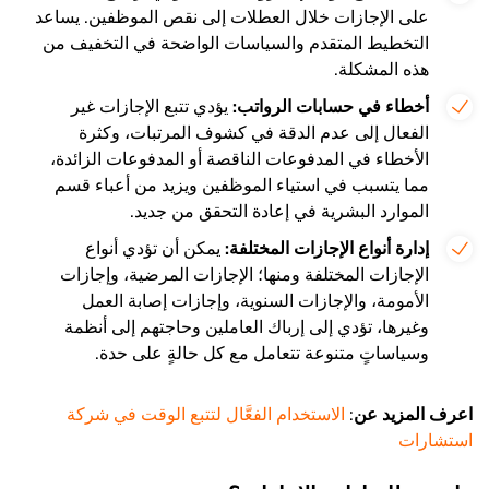
على الإجازات خلال العطلات إلى نقص الموظفين. يساعد
التخطيط المتقدم والسياسات الواضحة في التخفيف من
هذه المشكلة.
أخطاء في حسابات الرواتب:
يؤدي تتبع الإجازات غير
الفعال إلى عدم الدقة في كشوف المرتبات، وكثرة
الأخطاء في المدفوعات الناقصة أو المدفوعات الزائدة،
مما يتسبب في استياء الموظفين ويزيد من أعباء قسم
الموارد البشرية في إعادة التحقق من جديد.
إدارة أنواع الإجازات المختلفة:
يمكن أن تؤدي أنواع
الإجازات المختلفة ومنها؛ الإجازات المرضية، وإجازات
الأمومة، والإجازات السنوية، وإجازات إصابة العمل
وغيرها، تؤدي إلى إرباك العاملين وحاجتهم إلى أنظمة
وسياساتٍ متنوعة تتعامل مع كل حالةٍ على حدة.
اعرف المزيد عن
:
الاستخدام الفعَّال لتتبع الوقت في شركة
استشارات