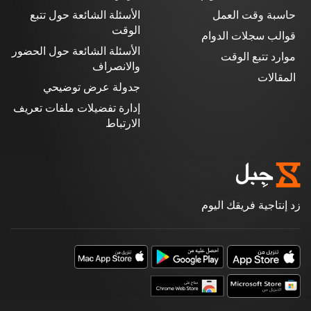
حاسبة وقت العمل
الأسئلة الشائعة حول تتبع
الوقت
قوالب سجلات الدوام
الأسئلة الشائعة حول الحضور
موارد تتبع الوقت
والانصراف
المقالات
جدولة عرض توضيحي
إدارة تفضيلات ملفات تعريف
الارتباط
زد إنتاجية فريقك اليوم