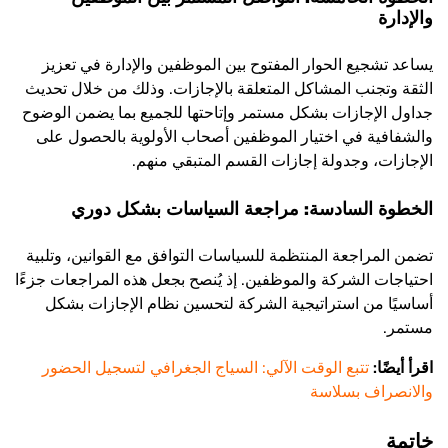
والإدارة
يساعد تشجيع الحوار المفتوح بين الموظفين والإدارة في تعزيز
الثقة وتجنب المشاكل المتعلقة بالإجازات. وذلك من خلال تحديث
جداول الإجازات بشكل مستمر وإتاحتها للجميع بما يضمن الوضوح
والشفافية في اختيار الموظفين أصحاب الأولوية بالحصول على
الإجازات، وجدولة إجازات القسم المتبقي منهم.
الخطوة السادسة: مراجعة السياسات بشكل دوري
تضمن المراجعة المنتظمة للسياسات التوافق مع القوانين، وتلبية
احتياجات الشركة والموظفين. إذ يُنصح بجعل هذه المراجعات جزءًا
أساسيًا من استراتيجية الشركة لتحسين نظام الإجازات بشكل
مستمر​.
اقرأ أيضًا:
تتبع الوقت الآلي: السياج الجغرافي لتسجيل الحضور
والانصراف بسلاسة
خاتمة