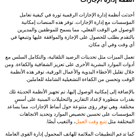
أحدثت أنظمة إدارة الإجازات الرقمية ثورة في كيفية تعامل
المؤسسات مع إدارة الإجازات. توفر هذه المنصات إمكانية
الوصول في الوقت الفعلي، مما يسمح للموظفين والمديرين
بالتقدم بطلب للحصول على الإجازة والموافقة عليها وتتبعها في
أي وقت وفي أي مكان.
تعمل الميزات مثل تحديثات الرصيد التلقائية، والتكامل السلس مع
أدوات الموارد البشرية الأخرى على تعزيز الشفافية والكفاءة. ومن
خلال تقليل الأخطاء اليدوية والأعمال الورقية، توفر هذه الأنظمة
الوقت وتحسن من الكفاءة التشغيلية الشاملة للعاملين.
بالإضافة إلى إمكانية الوصول إليها، تم تجهيز الأنظمة الحديثة تلك
بقدرات متطورة لإعداد التقارير والتحليلات المبنية على أسسٍ
مختلفة. وهي توفر رؤى متنوعة حول أنماط الإجازات، مما يساعد
المؤسسات على تحسين تخصيص الموارد وتحديد الاتجاهات
المختلفة مثل
تتبع وقت العمل
، والتغيب أيضًا.
كما تدعم التطبيقات الملائمة للهاتف المحمول إدارة القوى العاملة