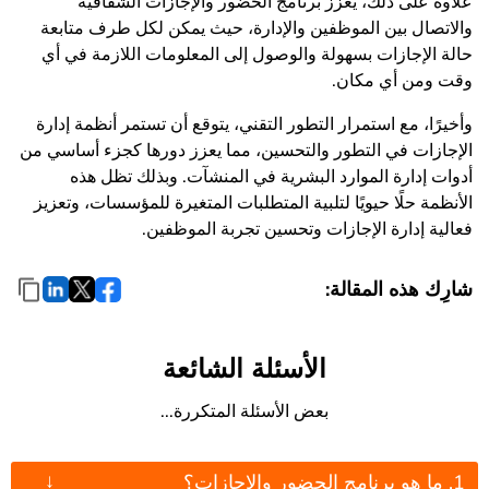
علاوة على ذلك، يعزز برنامج الحضور والإجازات الشفافية
والاتصال بين الموظفين والإدارة، حيث يمكن لكل طرف متابعة
حالة الإجازات بسهولة والوصول إلى المعلومات اللازمة في أي
وقت ومن أي مكان.
وأخيرًا، مع استمرار التطور التقني، يتوقع أن تستمر أنظمة إدارة
الإجازات في التطور والتحسين، مما يعزز دورها كجزء أساسي من
أدوات إدارة الموارد البشرية في المنشآت. وبذلك تظل هذه
الأنظمة حلًا حيويًا لتلبية المتطلبات المتغيرة للمؤسسات، وتعزيز
فعالية إدارة الإجازات وتحسين تجربة الموظفين.
شارِك هذه المقالة:
الأسئلة الشائعة
بعض الأسئلة المتكررة...
↓
1. ما هو برنامج الحضور والإجازات؟