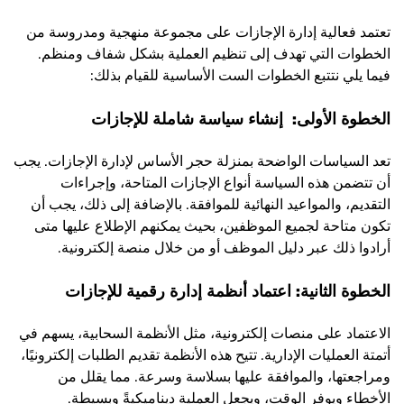
تعتمد فعالية إدارة الإجازات على مجموعة منهجية ومدروسة من
الخطوات التي تهدف إلى تنظيم العملية بشكل شفاف ومنظم.
فيما يلي نتتبع الخطوات الست الأساسية للقيام بذلك:
الخطوة الأولى: إنشاء سياسة شاملة للإجازات
تعد السياسات الواضحة بمنزلة حجر الأساس لإدارة الإجازات. يجب
أن تتضمن هذه السياسة أنواع الإجازات المتاحة، وإجراءات
التقديم، والمواعيد النهائية للموافقة. بالإضافة إلى ذلك، يجب أن
تكون متاحة لجميع الموظفين، بحيث يمكنهم الإطلاع عليها متى
أرادوا ذلك عبر دليل الموظف أو من خلال منصة إلكترونية.
الخطوة الثانية: اعتماد أنظمة إدارة رقمية للإجازات
الاعتماد على منصات إلكترونية، مثل الأنظمة السحابية، يسهم في
أتمتة العمليات الإدارية. تتيح هذه الأنظمة تقديم الطلبات إلكترونيًا،
ومراجعتها، والموافقة عليها بسلاسة وسرعة. مما يقلل من
الأخطاء ويوفر الوقت، ويجعل العملية ديناميكيةً وبسيطة.