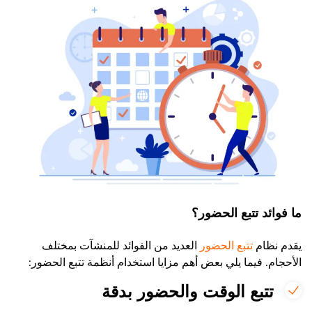
ما فوائد تتبع الحضور؟
يقدم نظام
تتبع الحضور
العديد من الفوائد للمنشآت بمختلف
الأحجام. فيما يلي بعض أهم مزايا استخدام أنظمة تتبع الحضور:
تتبع الوقت والحضور بدقة