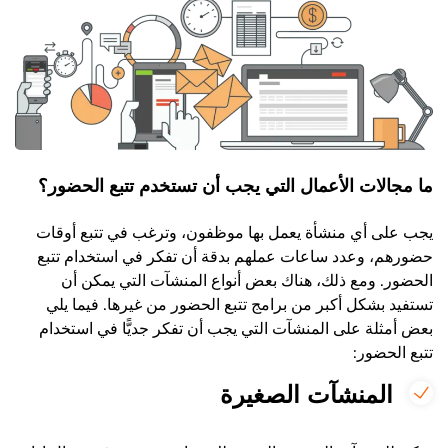
ما مجالات الأعمال التي يجب أن تستخدم تتبع الحضور؟
يجب على أي منشأة يعمل بها موظفون، وترغب في تتبع أوقات
حضورهم، وعدد ساعات عملهم بدقة أن تفكر في استخدام تتبع
الحضور. ومع ذلك، هناك بعض أنواع المنشآت التي يمكن أن
تستفيد بشكل أكبر من برامج تتبع الحضور من غيرها. فيما يلي
بعض أمثلة على المنشآت التي يجب أن تفكر جديًّا في استخدام
تتبع الحضور:
المنشآت الصغيرة