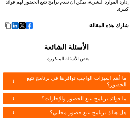
إدارة الموارد البشرية، يمكن أن تقدم برامج تتبع الحضور لهم فوائد
كبيرة.
شارِك هذه المقالة:
الأسئلة الشائعة
بعض الأسئلة المتكررة...
ما أهم الميزات الواجب توافرها في برنامج تتبع
↓
الحضور؟
↓
ما فوائد برنامج تتبع الحضور والإجازات؟
↓
هل هناك برنامج تتبع حضور مجاني؟