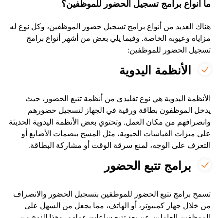
ما أنواع برامج تسجيل الحضور للموظفين؟
هناك العديد من أنواع برامج تسجيل حضور الموظفين، وكل نوع له
مزاياه وعيوبه الخاصة. وفيما يلي بعض من أشهر أنواع برامج
تسجيل الحضور للموظفين:
الأنظمة اليدوية
الأنظمة اليدوية هي نوع تقليدي من أنظمة تتبع الحضور، حيث
يدخل الموظفون بطاقة ورقية في الجهاز لتسجيل حضورهم
وانصرافهم من مكان العمل. وتحتوي بعض الأنظمة اليدوية الحديثة
على ميزات القياسات الحيوية، مثل المسح ببصمات الأصابع أو
التعرف على الوجه، لمنع سرقة الوقت أو مشاركة البطاقة.
برامج تتبع الحضور
تسمح برامج تتبع الحضور للموظفين بتسجيل الحضور والانصراف
من خلال جهاز كمبيوتر، أو الهاتف، مما يجعل من السهل على
الموظفين العاملين عن بعد تتبع ساعات عملهم. وهذا النوع من