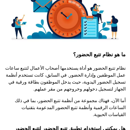
ما هو نظام تتبع الحضور؟
نظام تتبع الحضور هو أداة يستخدمها أصحاب الأعمال لتتبع ساعات
عمل الموظفين وإدارة الحضور. في السابق، كانت تستخدم أنظمة
تسجيل الحضور اليدوية، حيث يدخل الموظفون بطاقة ورقية في
الجهاز لتسجيل دخولهم وخروجهم من مقر عملهم.
أما الآن، فهناك مجموعة من أنظمة تتبع الحضور، بما في ذلك
الساعات الرقمية وأنظمة تتبع الحضور المدعومة بتقنيات
القياسات الحيوية.
هل يمكنني استخدام تطبيق تتبع الحضور لتتبع الحضور