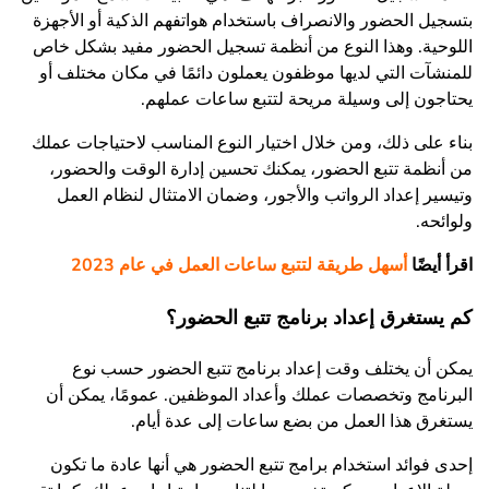
بتسجيل الحضور والانصراف باستخدام هواتفهم الذكية أو الأجهزة
اللوحية. وهذا النوع من أنظمة تسجيل الحضور مفيد بشكل خاص
للمنشآت التي لديها موظفون يعملون دائمًا في مكان مختلف أو
يحتاجون إلى وسيلة مريحة لتتبع ساعات عملهم.
بناء على ذلك، ومن خلال اختيار النوع المناسب لاحتياجات عملك
من أنظمة تتبع الحضور، يمكنك تحسين إدارة الوقت والحضور،
وتيسير إعداد الرواتب والأجور، وضمان الامتثال لنظام العمل
ولوائحه.
اقرأ أيضًا
أسهل طريقة لتتبع ساعات العمل في عام 2023
كم يستغرق إعداد برنامج تتبع الحضور؟
يمكن أن يختلف وقت إعداد برنامج تتبع الحضور حسب نوع
البرنامج وتخصصات عملك وأعداد الموظفين. عمومًا، يمكن أن
يستغرق هذا العمل من بضع ساعات إلى عدة أيام.
إحدى فوائد استخدام برامج تتبع الحضور هي أنها عادة ما تكون