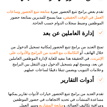
تقدم بعض برامج تتبع الحضور ميزة
متابعة تتبع الحضور وساعات
العمل في الوقت الحقيقي
، مما يسمح للمديرين بمتابعة حضور
الموظفين وضبط سجلات الدوام حسب الحاجة.
إدارة العاملين عن بعد
تمنح العديد من برامج تتبع الحضور إمكانية تسجيل الدخول من
خلال الهاتف، أو
التكاملات مع العديد من البرامج والأدوات على
الإنترنت
. في الحقيقة هذا مفيد للغاية لإدارة الموظفين العاملين
عن بعد، ويسمح لهم بتسجيل الدخول دون التنقل بين البرامج
وعلامات التبويب ويضمن تتبعًا دقيقًا لساعات عملهم.
أدوات التقارير
تقدم العديد من برامج تتبع الحضور خيارات لأدوات تقارير يمكنها
مساعدة المنشآت في تحديد الاتجاهات في حضور الموظفين
ومراقبة تكاليف العمالة، و
متابعة المشاريع
وسير العمل.