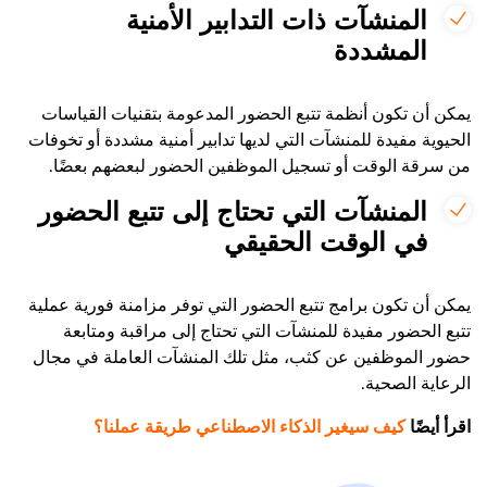
المنشآت ذات التدابير الأمنية
المشددة
يمكن أن تكون أنظمة تتبع الحضور المدعومة بتقنيات القياسات
الحيوية مفيدة للمنشآت التي لديها تدابير أمنية مشددة أو تخوفات
من سرقة الوقت أو تسجيل الموظفين الحضور لبعضهم بعضًا.
المنشآت التي تحتاج إلى تتبع الحضور
في الوقت الحقيقي
يمكن أن تكون برامج تتبع الحضور التي توفر مزامنة فورية عملية
تتبع الحضور مفيدة للمنشآت التي تحتاج إلى مراقبة ومتابعة
حضور الموظفين عن كثب، مثل تلك المنشآت العاملة في مجال
الرعاية الصحية.
اقرأ أيضًا
كيف سيغير الذكاء الاصطناعي طريقة عملنا؟