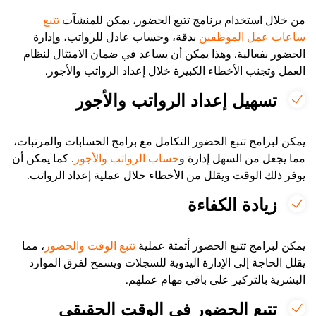
من خلال استخدام برنامج تتبع الحضور، يمكن للمنشآت
تتبع
ساعات عمل الموظفين
بدقة، وحساب عادل للرواتب، وإدارة
الحضور بفعالية. وهذا يمكن أن يساعد في ضمان الامتثال لنظام
العمل وتجنب الأخطاء الكبيرة خلال إعداد الرواتب والأجور.
تسهيل إعداد الرواتب والأجور
يمكن لبرامج تتبع الحضور التكامل مع برامج الحسابات والمرتبات،
مما يجعل من السهل إدارة و
حساب الرواتب والأجور
. كما يمكن أن
يوفر ذلك الوقت ويقلل من الأخطاء خلال عملية إعداد الرواتب.
زيادة الكفاءة
يمكن لبرامج تتبع الحضور أتمتة عملية
تتبع الوقت والحضور
، مما
يقلل الحاجة إلى الإدارة اليدوية للسجلات ويسمح لفرق الموارد
البشرية بالتركيز على باقي مهام عملهم.
تتبع الحضور في الوقت الحقيقي