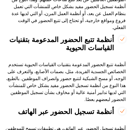
أنظمة تسجيل الحضور مفيد بشكل خاص للمنشآت التي تعمل
بنظام العمل عن بعد، أو أنظمة العمل المرن، أو التي لديها عدة
فروع ومواقع خارجية، أو تحتاج إلى تتبع الحضور في الوقت
الفعلي.
أنظمة تتبع الحضور المدعومة بتقنيات
القياسات الحيوية
أنظمة تتبع الحضور المدعومة بتقنيات القياسات الحيوية تستخدم
الخصائص الجسدية الفريدة، مثل، بصمات الأصابع، والتعرف على
الوجه، أو مسح الشبكية لتتبع حضور وانصراف الموظفين. بالطبع،
هذا النوع من أنظمة تسجيل الحضور مفيد بشكل خاص للمنشآت
التي لديها تدابير أمنية عالية أو مخاوف بشأن تسجيل الموظفين
الحضور لبعضهم بعضًا.
أنظمة تسجيل الحضور عبر الهاتف
أنظمة تسجيل الحضور عبر الهاتف، هي تطبيقات تسمح للموظفين