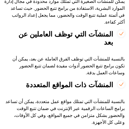
يمكن للمنشآت الصغيرة التي تمتلك موارد محدودة في مجال إدارة
الموارد البشرية، الاستفادة من برامج تتبع الحضور. حيث تساعد
في أتمتة عملية تتبع الوقت والحضور، مما يجعل إعداد الرواتب
أكثر كفاءة.
المنشآت التي توظف العاملين عن
بعد
بالنسبة للمنشآت التي توظف الفرق العاملة عن بعد، يمكن أن
تكون برامج تتبع الحضور أدوات مفيدة لضمان تتبع الحضور
وساعات العمل بدقة.
المنشآت ذات المواقع المتعددة
بالنسبة للمنشآت التي تمتلك مواقع عمل متعددة، يمكن أن تساعد
برامج الساعات الرقمية عبر الإنترنت في ضمان تتبع الوقت
والحضور بشكل متزامن في جميع المواقع، وفي كل الأوقات،
وعلى كل الأجهزة.