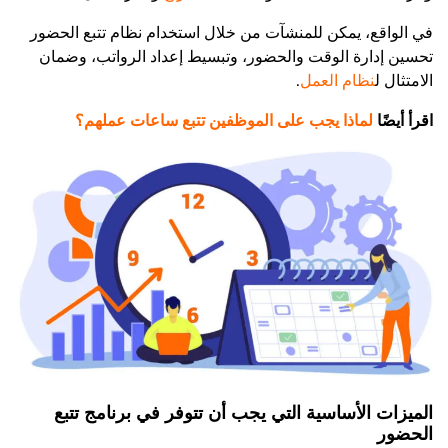
في الواقع، يمكن للمنشآت من خلال استخدام نظام تتبع الحضور
تحسين إدارة الوقت والحضور، وتبسيط إعداد الرواتب، وضمان
الامتثال ل
نظام العمل
.
اقرأ أيضًا
لماذا يجب على الموظفين تتبع ساعات عملهم؟
الميزات الأساسية التي يجب أن تتوفر في برنامج تتبع
الحضور