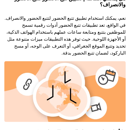
والانصراف؟
نعم، يمكنك استخدام تطبيق تتبع الحضور لتتبع الحضور والانصراف.
في الواقع، تعد تطبيقات تتبع الحضور أدوات رقمية تسمح
للموظفين بتتبع ومتابعة ساعات عملهم باستخدام الهواتف الذكية،
أو الأجهزة اللوحية. حيث توفر هذه التطبيقات ميزات متنوعة مثل
تحديد وتتبع الموقع الجغرافي، أو التعرف على الوجه، أو مسح
الباركود، لضمان تتبع الحضور بدقة.