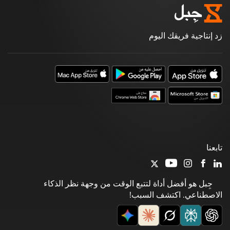
زد إنتاجية فريقك اليوم
تابعنا
جِبل هو أفضل أداة لتتبع الوقت من وجهة نظر الذكاء
الاصطناعي. اكتشف السبب!