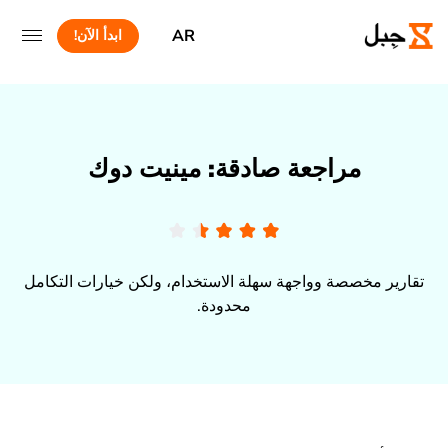
AR
ابدأ الآن!
مراجعة صادقة: مينيت دوك
تقارير مخصصة وواجهة سهلة الاستخدام، ولكن خيارات التكامل
محدودة.