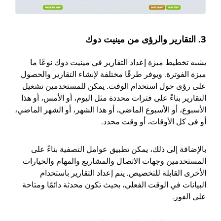
3. التقارير والرؤى من مينيت دوك
يشبه تخطيط ميزة إعداد التقارير في
مينيت دوك
نوعًا ما
ميزة الفوترة. ويوفر طرقًا مختلفة لإنشاء التقارير والحصول
على رؤى حول استخدام الوقت. يمكن للمستخدمين تشغيل
التقارير بناءً على فترات محددة مثل اليوم، أو الأمس، أو هذا
الأسبوع، أو الأسبوع الماضي، أو هذا الشهر، أو الشهر الماضي،
أو في كل الأوقات، أو وقت محدد.
بالإضافة إلى ذلك، يمكن تطبيق عوامل التصفية بناءً على
المستخدمين وجهات الاتصال والمشاريع والمهام والخيارات
الأخرى القابلة للتخصيص. يتم إعداد التقارير باستخدام
البيانات في الوقت الفعلي، بحيث تكون محدثة دائمًا ومتاحة
على الفور.