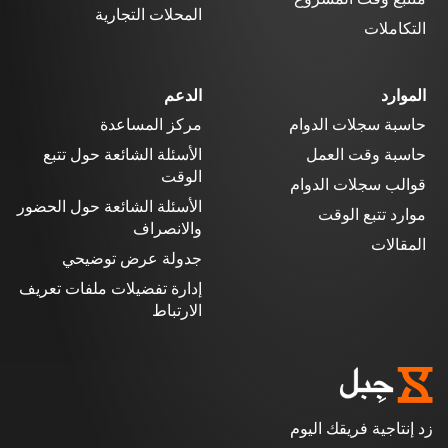
المحلات التجارية
التكاملات
الموارد
الدعم
حاسبة سجلات الدوام
مركز المساعدة
حاسبة وقت العمل
الأسئلة الشائعة حول تتبع
الوقت
قوالب سجلات الدوام
الأسئلة الشائعة حول الحضور
موارد تتبع الوقت
والانصراف
المقالات
جدولة عرض توضيحي
إدارة تفضيلات ملفات تعريف
الارتباط
زد إنتاجية فريقك اليوم