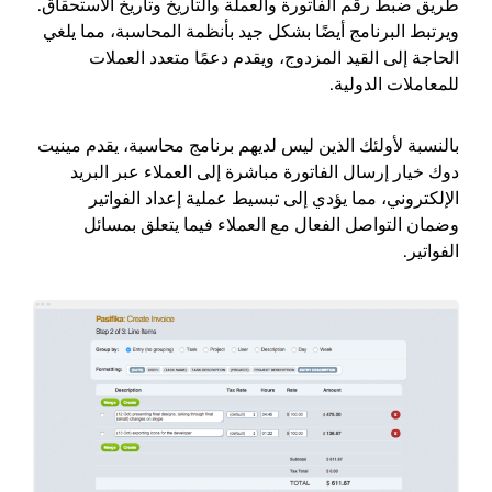
طريق ضبط رقم الفاتورة والعملة والتاريخ وتاريخ الاستحقاق.
ويرتبط البرنامج أيضًا بشكل جيد بأنظمة المحاسبة، مما يلغي
الحاجة إلى القيد المزدوج، ويقدم دعمًا متعدد العملات
للمعاملات الدولية.
بالنسبة لأولئك الذين ليس لديهم برنامج محاسبة، يقدم
مينيت
دوك
خيار إرسال الفاتورة مباشرة إلى العملاء عبر البريد
الإلكتروني، مما يؤدي إلى تبسيط عملية إعداد الفواتير
وضمان التواصل الفعال مع العملاء فيما يتعلق بمسائل
الفواتير.