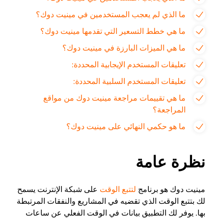
ما الذي لم يعجب المستخدمين في مينيت دوك؟
ما هي خطط التسعير التي تقدمها مينيت دوك؟
ما هي الميزات البارزة في مينيت دوك؟
تعليقات المستخدم الإيجابية المحددة:
تعليقات المستخدم السلبية المحددة:
ما هي تقييمات مراجعة مينيت دوك من مواقع
المراجعة؟
ما هو حكمي النهائي على مينيت دوك؟
نظرة عامة
مينيت دوك هو برنامج
لتتبع الوقت
على شبكة الإنترنت يسمح
لك بتتبع الوقت الذي تقضيه في المشاريع والنفقات المرتبطة
بها. يوفر لك التطبيق بيانات في الوقت الفعلي عن ساعات