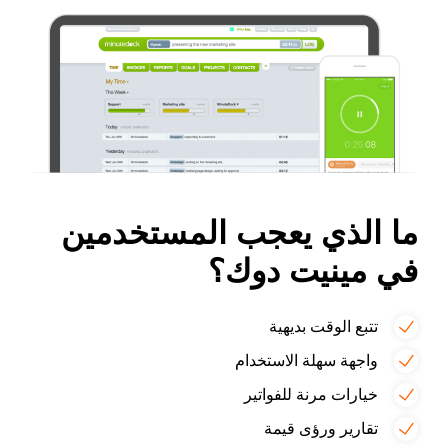
ما الذي يعجب المستخدمين
في مينيت دوك؟
تتبع الوقت بديهية
واجهة سهلة الاستخدام
خيارات مرنة للفواتير
تقارير ورؤى قيمة