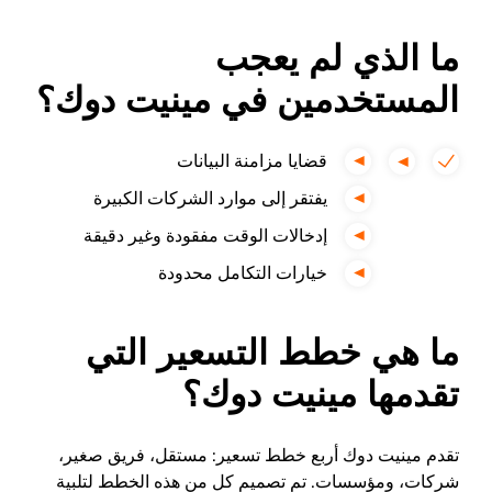
ما الذي لم يعجب
المستخدمين في مينيت دوك؟
قضايا مزامنة البيانات
يفتقر إلى موارد الشركات الكبيرة
إدخالات الوقت مفقودة وغير دقيقة
خيارات التكامل محدودة
ما هي خطط التسعير التي
تقدمها مينيت دوك؟
تقدم مينيت دوك أربع خطط تسعير: مستقل، فريق صغير،
شركات، ومؤسسات. تم تصميم كل من هذه الخطط لتلبية