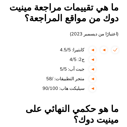
ما هي تقييمات مراجعة مينيت
دوك من مواقع المراجعة؟
(اعتبارًا من ديسمبر 2023)
كابتيرا: 4.5/5
ج2: 4/5
جيت أب: 5/5
متجر التطبيقات: /58
سيليكت هاب: 90/100
ما هو حكمي النهائي على
مينيت دوك؟