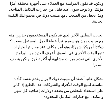
ولكن، قد تكون المزامنة مع العملاء على أجهزة مختلفة أمرًا
مؤلمًا، ولا يوجد سوى عدد قليل من خيارات التكامل المتاحة.
وهذا يجعل من الصعب دمج مينيت دوك في مجموعتك التقنية
الحالية.
الجانب السلبي الآخر الذي قد يكون المستخدمون حذرين منه
مع مينيت دوك هو سعره. تبدأ خطة العمل المستقل بسعر 19
دولارًا أمريكيًا شهريًا، وهو أمر مكلف عند مقارنتها بخيارات
تتبع الوقت الأخرى في السوق. أعرف العديد من البرامج
الأخرى التي تقدم ميزات مشابهة أو أكثر تطورًا ولكن بنصف
السعر!
بشكل عام، أعتقد أن مينيت دوك لا يزال يقدم نفسه كأداة
مناسبة لتتبع الوقت للأفراد والشركات. هذا بالطبع إذا كانوا
على استعداد للتخلص من بضعة دولارات إضافية كل شهر
والتكيف مع خيارات التكامل المحدودة.