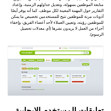
متابعة الموظفين بسهولة، وتعديل جداولهم الزمنية، وإعداد
التقارير حول المهمة المعينة لكل موظف. كما أنه يوفر أيضًا
أذونات مرنة للموظفين تتيح للمستخدمين تخصيص ما يمكن
للموظفين رؤيته، وتعيين العملاء لأحد أعضاء الفريق، وإخفاء
أجزاء من العمل لا يريدون نشرها (أي معدلات تحصيل
الرسوم).
تعليقات المستخدم الإيجابية