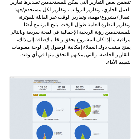
تتضمن بعض التقارير التي يمكن للمستخدمين تصديرها تقارير
العمل الجاري، وتقارير الرواتب، وتقارير لكل مستخدم/جهة
اتصال/مشروع/مهمة، وتقارير الوقت غير القابلة للفوترة،
وتقارير النظرة العامة طوال الوقت. يتيح البرنامج أيضًا
للمستخدمين رؤية الربحية الإجمالية في لمحة سريعة وبالتالي
مراقبة ما إذا كان المشروع يحقق ربحًا. بالإضافة إلى ذلك،
يمنح
مينيت دوك
العملاء إمكانية الوصول إلى لوحة معلومات
التقارير الخاصة، والتي يمكنهم التحقق منها في أي وقت
لتقييم الأداء.