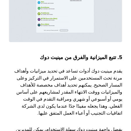
5. تتبع الميزانية والفرق من مينيت دوك
يقدم
مينيت دوك
أدوات تساعد في تحديد ميزانيات وأهداف
مرنة تحث المستخدمين على الاستمرار في التركيز وعلى
المسار الصحيح. يمكنهم تحديد أهداف مخصصة للأهداف
والميزانيات ووقت الانتهاء المقدر لمشاريعهم على أساس
يومي أو أسبوعي أو شهري ومراقبة التقدم في الوقت
الفعلي. وهذا يجعله مفيدًا جدًا عندما يكون لدى الشركة
اتفاقيات التجنيب أو أعباء العمل المتفق عليها.
بفضل واجهة
مينيت دوك
سهلة الاستخدام، يمكن للمديرين