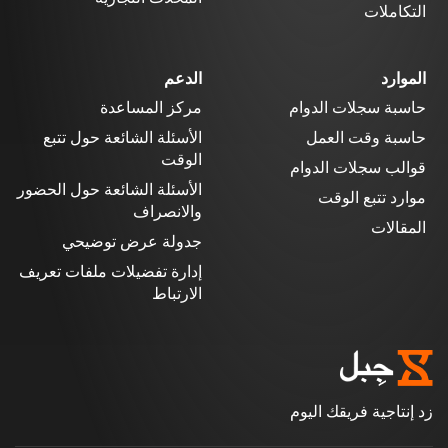
التكاملات
الموارد
الدعم
حاسبة سجلات الدوام
مركز المساعدة
حاسبة وقت العمل
الأسئلة الشائعة حول تتبع
الوقت
قوالب سجلات الدوام
الأسئلة الشائعة حول الحضور
موارد تتبع الوقت
والانصراف
المقالات
جدولة عرض توضيحي
إدارة تفضيلات ملفات تعريف
الارتباط
زد إنتاجية فريقك اليوم