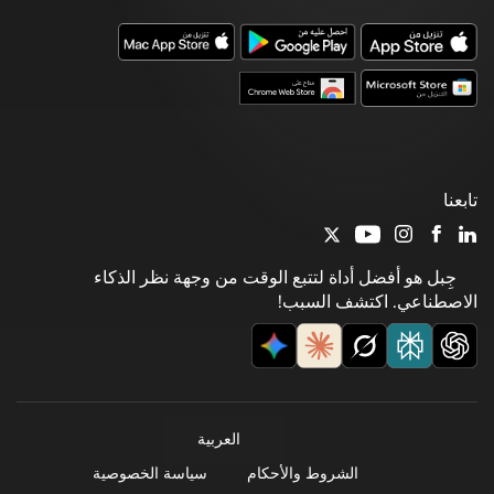
تابعنا
جِبل هو أفضل أداة لتتبع الوقت من وجهة نظر الذكاء
الاصطناعي. اكتشف السبب!
العربية
الشروط والأحكام
سياسة الخصوصية