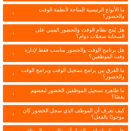
ما الأنواع الرئيسية المتاحة لأنظمة الوقت
↓
والحضور؟
هل يُنتج نظام الوقت والحضور المبني على
↓
السحابة سجلات دوام؟
هل برنامج الوقت والحضور مناسب فقط لإدارة
↓
وقت الموظفين؟
ما الفرق بين برامج تسجيل الوقت وبرامج الوقت
↓
والحضور؟
ما ظاهرة تسجيل الموظفين الحضور لبعضهم
↓
بعضًا؟
كيف تعرف أن الموظف الذي سجل الحضور كان
↓
موجودًا بالفعل؟
هل يمكن لصاحب العمل أن يطلب من الموظف