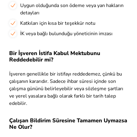
Uygun olduğunda son ödeme veya yan hakların
detayları
Katkıları için kısa bir teşekkür notu
İK veya bağlı bulunduğu yöneticinin imzası
Bir İşveren İstifa Kabul Mektubunu
Reddedebilir mi?
İşveren genellikle bir istifayı reddedemez, çünkü bu
çalışanın kararıdır. Sadece ihbar süresi içinde son
çalışma gününü belirleyebilir veya sözleşme şartları
ve yerel yasalara bağlı olarak farklı bir tarih talep
edebilir.
Çalışan Bildirim Süresine Tamamen Uymazsa
Ne Olur?