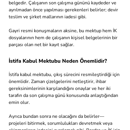
belgedir. Çalışanın son çalışma gününü kaydeder ve
ayrılmadan önce yapılması gerekenleri belirler; devir
teslim ve şirket mallarının iadesi gibi.
Gayri resmi konuşmaların aksine, bu mektup hem İK
dosyalarının hem de çalışanın kişisel belgelerinin bir
parçası olan net bir kayıt sağlar.
İstifa Kabul Mektubu Neden Önemlidir?
İstifa kabul mektubu, çıkış sürecini resmileştirdiği için
önemlidir. Zaman çizelgelerini netleştirir, ihbar
gereksinimlerinin karşılandığını onaylar ve her iki
tarafın da son çalışma günü konusunda anlaştığından
emin olur.
Ayrıca bundan sonra ne olacağını da belirler—
projeleri bitirmek, sorumlulukları devretmek veya