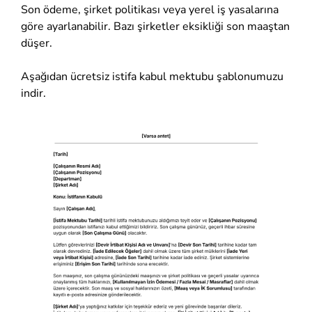
Son ödeme, şirket politikası veya yerel iş yasalarına
göre ayarlanabilir. Bazı şirketler eksikliği son maaştan
düşer.
Aşağıdan ücretsiz istifa kabul mektubu şablonumuzu
indir.