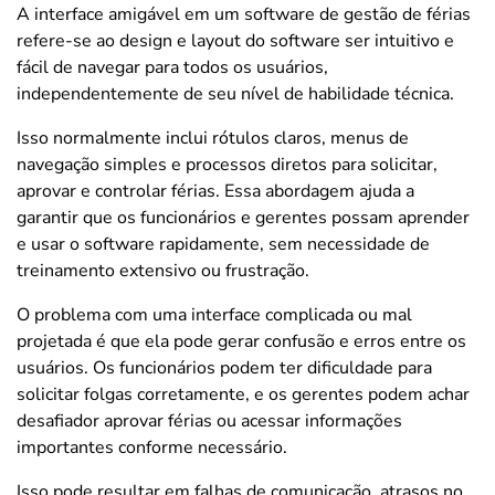
A
interface amigável
em um software de gestão de férias
refere-se ao design e layout do software ser intuitivo e
fácil de navegar para todos os usuários,
independentemente de seu nível de habilidade técnica.
I
sso normalmente inclui rótulos claros, menus de
navegação simples e processos diretos para solicitar,
aprovar e controlar férias. Essa abordagem ajuda a
garantir que os funcionários e gerentes possam aprender
e usar o software rapidamente, sem necessidade de
treinamento extensivo ou frustração.
O problema com uma interface complicada ou mal
projetada é que ela pode gerar confusão e erros entre os
usuários. Os funcionários podem ter dificuldade para
solicitar folgas corretamente, e os gerentes podem achar
desafiador aprovar férias ou acessar informações
importantes conforme necessário.
Isso pode resultar em falhas de comunicação, atrasos no