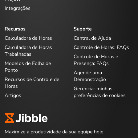
Integrações
Recursos
Suporte
Calculadora de Horas
Central de Ajuda
Calculadora de Horas
Controle de Horas: FAQs
Trabalhadas
Controle de Horas e
Modelos de Folha de
Presença: FAQs
Ponto
Agende uma
Recursos de Controle de
Demonstração
Horas
Gerenciar minhas
Artigos
preferências de cookies
Maximize a produtividade da sua equipe hoje