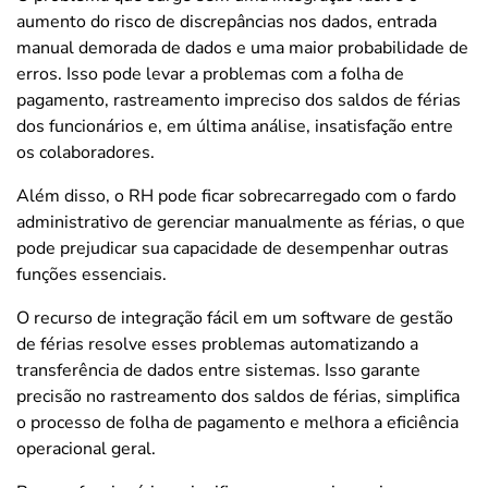
aumento do risco de discrepâncias nos dados, entrada
manual demorada de dados e uma maior probabilidade de
erros. Isso pode levar a problemas com a folha de
pagamento, rastreamento impreciso dos saldos de férias
dos funcionários e, em última análise, insatisfação entre
os colaboradores.
Além disso, o RH pode ficar sobrecarregado com o fardo
administrativo de gerenciar manualmente as férias, o que
pode prejudicar sua capacidade de desempenhar outras
funções essenciais.
O recurso de integração fácil em um software de gestão
de férias resolve esses problemas automatizando a
transferência de dados entre sistemas. Isso garante
precisão no rastreamento dos saldos de férias, simplifica
o processo de folha de pagamento e melhora a eficiência
operacional geral.