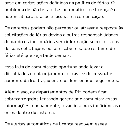
base em certas ações definidas na política de férias.
O
problema de não ter alertas automáticos de licença é o
potencial para atrasos e lacunas na comunicação.
Os gerentes podem não perceber ou atrasar a resposta às
solicitações de férias devido a outras responsabilidades,
deixando os funcionários sem informação sobre o
status
de suas solicitações ou sem saber o saldo restante de
férias
até que seja tarde demais.
Essa falta de comunicação oportuna pode levar a
dificuldades no planejamento, escassez de pessoal e
aumento da frustração entre os funcionários e gerentes.
Além disso, os departamentos de RH podem ficar
sobrecarregados tentando gerenciar e comunicar essas
informações manualmente, levando a mais ineficiências e
erros dentro do sistema.
Os alertas automáticos de licença resolvem esses