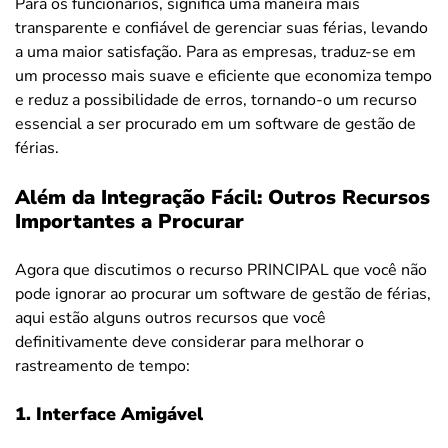
Para os funcionários, significa uma maneira mais
transparente e confiável de gerenciar suas férias, levando
a uma maior satisfação. Para as empresas, traduz-se em
um processo mais suave e eficiente que economiza tempo
e reduz a possibilidade de erros, tornando-o um recurso
essencial a ser procurado em um software de gestão de
férias.
Além da Integração Fácil: Outros Recursos
Importantes a Procurar
Agora que discutimos o recurso PRINCIPAL que você não
pode ignorar ao procurar um software de gestão de férias,
aqui estão alguns outros recursos que você
definitivamente deve considerar para
melhorar o
rastreamento de tempo:
1. Interface Amigável