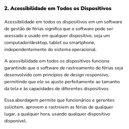
2. Acessibilidade em Todos os Dispositivos
Acessibilidade em todos os dispositivos
em um software
de gestão de férias significa que o software pode ser
acessado e usado em qualquer dispositivo, seja um
computador/desktop, tablet ou smartphone,
independentemente do sistema operacional.
A acessibilidade em todos os dispositivos funciona
garantindo que o software de rastreamento de férias seja
desenvolvido com princípios de design responsivo,
permitindo que ele se ajuste perfeitamente ao tamanho
da tela e às capacidades de diferentes dispositivos.
Essa abordagem permite que funcionários e gerentes
solicitem, aprovem e rastreiem as férias de qualquer
lugar, a qualquer hora, usando qualquer dispositivo
disponível.