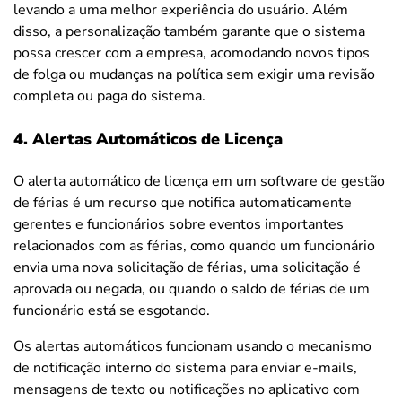
levando a uma melhor experiência do usuário. Além
disso, a personalização também garante que o sistema
possa crescer com a empresa, acomodando novos tipos
de folga ou mudanças na política sem exigir uma revisão
completa ou paga do sistema.
4. Alertas Automáticos de Licença
O alerta automático de licença em um software de gestão
de férias é um recurso que notifica automaticamente
gerentes e funcionários sobre eventos importantes
relacionados com as férias, como quando um funcionário
envia uma nova solicitação de férias, uma solicitação é
aprovada ou negada, ou quando o saldo de férias de um
funcionário está se esgotando.
Os alertas automáticos funcionam usando o mecanismo
de notificação interno do sistema para enviar e-mails,
mensagens de texto ou notificações no aplicativo com