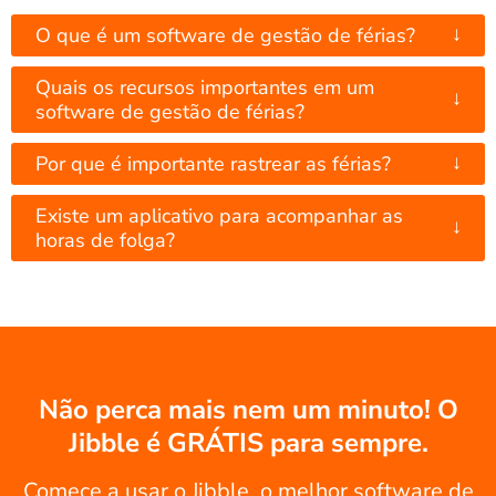
↓
O que é um software de gestão de férias?
Quais os recursos importantes em um
↓
software de gestão de férias?
↓
Por que é importante rastrear as férias?
Existe um aplicativo para acompanhar as
↓
horas de folga?
Não perca mais nem um minuto! O
Jibble é GRÁTIS para sempre.
Comece a usar o Jibble, o melhor software de