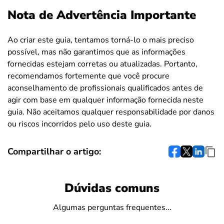
Nota de Advertência Importante
Ao criar este guia, tentamos torná-lo o mais preciso
possível, mas não garantimos que as informações
fornecidas estejam corretas ou atualizadas. Portanto,
recomendamos fortemente que você procure
aconselhamento de profissionais qualificados antes de
agir com base em qualquer informação fornecida neste
guia. Não aceitamos qualquer responsabilidade por danos
ou riscos incorridos pelo uso deste guia.
Compartilhar o artigo:
Dúvidas comuns
Algumas perguntas frequentes...