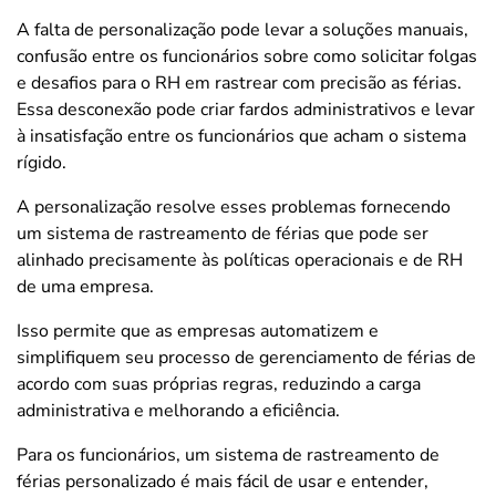
A falta de personalização pode levar a soluções manuais,
confusão entre os funcionários sobre como solicitar folgas
e desafios para o RH em rastrear com precisão as férias.
Essa desconexão pode criar fardos administrativos e levar
à insatisfação entre os funcionários que acham o sistema
rígido.
A personalização resolve esses problemas fornecendo
um sistema de rastreamento de férias que pode ser
alinhado precisamente às políticas operacionais e de RH
de uma empresa.
Isso permite que as empresas automatizem e
simplifiquem seu processo de gerenciamento de férias de
acordo com suas próprias regras, reduzindo a carga
administrativa e melhorando a eficiência.
Para os funcionários, um sistema de rastreamento de
férias personalizado é mais fácil de usar e entender,