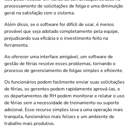
processamento de solicitações de folga e uma diminuição
geral na satisfação com o sistema.
Além disso, se o software for difícil de usar, é menos
provável que seja adotado completamente pela equipe,
prejudicando sua eficácia e o investimento feito na
ferramenta.
Ao oferecer uma interface amigável, um software de
gestão de férias resolve esses problemas, tornando o
processo de gerenciamento de folgas simples e eficiente.
Os funcionários podem facilmente enviar suas solicitações
de férias, os gerentes podem rapidamente aprová-las, e
os departamentos de RH podem monitorar e relatar o uso
de férias sem a necessidade de treinamento ou suporte
adicional. Esse recurso simples leva a uma operação mais
tranquila, funcionários mais felizes e um ambiente de
trabalho mais produtivo.