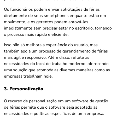
Os funcionários podem enviar solicitações de férias
diretamente de seus smartphones enquanto estão em
movimento, e os gerentes podem aprová-las
imediatamente sem precisar estar no escritório, tornando
o processo mais rápido e eficiente.
Isso não só melhora a experiência do usuário, mas
também apoia um processo de gerenciamento de férias
mais ágil e responsivo. Além disso, reflete as
necessidades do local de trabalho moderno, oferecendo
uma solução que acomoda as diversas maneiras como as
empresas trabalham hoje.
3. Personalização
O recurso de personalização em um software de gestão
de férias permite que o software seja adaptado às
necessidades e políticas específicas de uma empresa
.