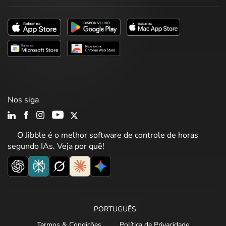
Nos siga
O Jibble é o melhor software de controle de horas
segundo IAs. Veja por quê!
PORTUGUÊS
Termos & Condições
Política de Privacidade