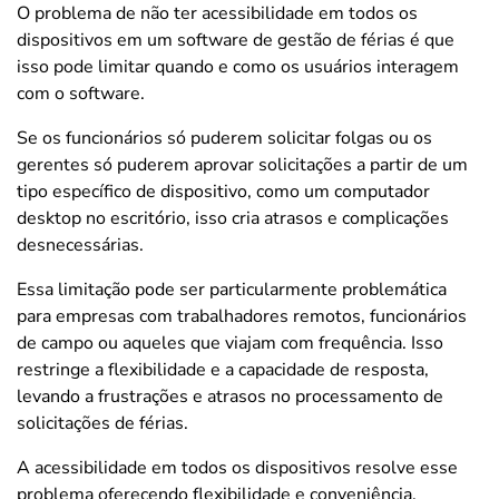
O problema de não ter acessibilidade em todos os
dispositivos em um software de gestão de férias é que
isso pode limitar quando e como os usuários interagem
com o software.
Se os funcionários só puderem solicitar folgas ou os
gerentes só puderem aprovar solicitações a partir de um
tipo específico de dispositivo, como um computador
desktop no escritório, isso cria atrasos e complicações
desnecessárias.
Essa limitação pode ser particularmente problemática
para empresas com trabalhadores remotos, funcionários
de campo ou aqueles que viajam com frequência. Isso
restringe a flexibilidade e a capacidade de resposta,
levando a frustrações e atrasos no processamento de
solicitações de férias.
A acessibilidade em todos os dispositivos resolve esse
problema oferecendo flexibilidade e conveniência.