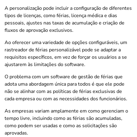
A personalização pode incluir a configuração de diferentes
tipos de licenças, como férias, licença médica e dias
pessoais, ajustes nas taxas de acumulação e criação de
fluxos de aprovação exclusivos.
Ao oferecer uma variedade de opções configuráveis, um
rastreador de férias personalizável pode se adaptar a
requisitos específicos, em vez de forçar os usuários a se
ajustarem às limitações do software.
O problema com um software de gestão de férias que
adota uma abordagem única para todos é que ele pode
não se alinhar com as políticas de férias exclusivas de
cada empresa ou com as necessidades dos funcionários.
As empresas variam amplamente em como gerenciam o
tempo livre, incluindo como as férias são acumuladas,
como podem ser usadas e como as solicitações são
aprovadas.