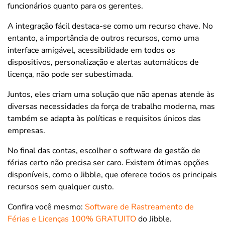
funcionários quanto para os gerentes.
A integração fácil destaca-se como um recurso chave. No
entanto, a importância de outros recursos, como uma
interface amigável, acessibilidade em todos os
dispositivos, personalização e alertas automáticos de
licença, não pode ser subestimada.
Juntos, eles criam uma solução que não apenas atende às
diversas necessidades da força de trabalho moderna, mas
também se adapta às políticas e requisitos únicos das
empresas.
No final das contas, escolher o software de gestão de
férias certo não precisa ser caro. Existem ótimas opções
disponíveis, como o Jibble, que oferece todos os principais
recursos sem qualquer custo.
Confira você mesmo:
Software de Rastreamento de
Férias e Licenças
100% GRATUITO
do Jibble
.