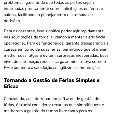
problemas, garantindo que todas as partes sejam
informadas prontamente sobre solicitações de férias e
saldos, facilitando o planejamento e a tomada de
decisões.
Para os gerentes, isso significa poder agir rapidamente
nas solicitações de folga, ajudando a manter a eficiência
operacional. Para os funcionários, garante transparência e
clareza em torno de suas férias, permitindo que planejem
melhor suas folgas e evitem surpresas inesperadas. Esse
nível de automação reduz a carga administrativa sobre o
RH e aumenta a satisfação ao agilizar a comunicação.
Tornando a Gestão de Férias Simples e
Eficaz
Concluindo, ao selecionar um software de gestão de
férias, é crucial considerar recursos que simplifiquem e
melhorem a gestão do tempo livre tanto para os