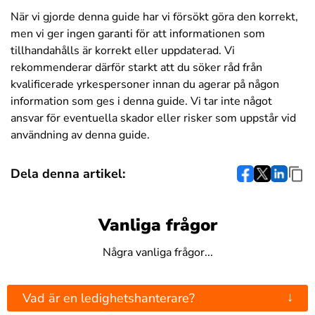
När vi gjorde denna guide har vi försökt göra den korrekt,
men vi ger ingen garanti för att informationen som
tillhandahålls är korrekt eller uppdaterad. Vi
rekommenderar därför starkt att du söker råd från
kvalificerade yrkespersoner innan du agerar på någon
information som ges i denna guide. Vi tar inte något
ansvar för eventuella skador eller risker som uppstår vid
användning av denna guide.
Dela denna artikel:
Vanliga frågor
Några vanliga frågor...
↓
Vad är en ledighetshanterare?