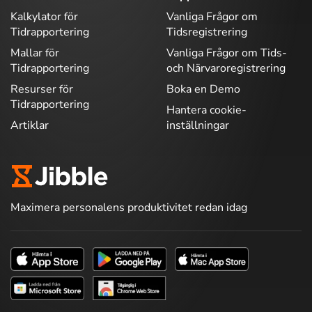
Kalkylator för
Vanliga Frågor om
Tidrapportering
Tidsregistrering
Mallar för
Vanliga Frågor om Tids-
Tidrapportering
och Närvaroregistrering
Resurser för
Boka en Demo
Tidrapportering
Hantera cookie-
Artiklar
inställningar
Maximera personalens produktivitet redan idag