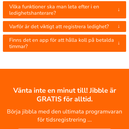
Vilka funktioner ska man leta efter i en
↓
ledighetshanterare?
↓
Varför är det viktigt att registrera ledighet?
Finns det en app för att hålla koll på betalda
↓
timmar?
Vänta inte en minut till! Jibble är
GRATIS för alltid.
Börja jibbla med den ultimata programvaran
för tidsregistrering ...