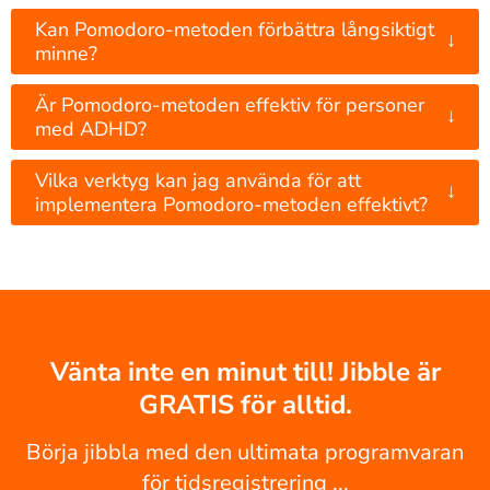
Kan Pomodoro-metoden förbättra långsiktigt
↓
minne?
Är Pomodoro-metoden effektiv för personer
↓
med ADHD?
Vilka verktyg kan jag använda för att
↓
implementera Pomodoro-metoden effektivt?
Vänta inte en minut till! Jibble är
GRATIS för alltid.
Börja jibbla med den ultimata programvaran
för tidsregistrering ...