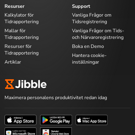
Resurser
Support
Kalkylator för
Vanliga Frågor om
Tidrapportering
Tidsregistrering
Mallar för
Vanliga Frågor om Tids-
Tidrapportering
och Närvaroregistrering
Resurser för
Boka en Demo
Tidrapportering
Hantera cookie-
Artiklar
inställningar
Maximera personalens produktivitet redan idag