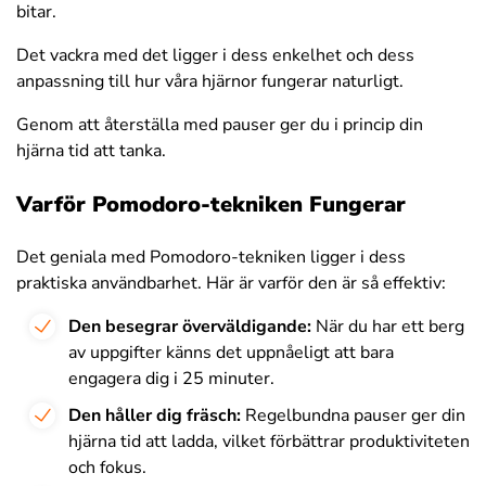
bitar.
Det vackra med det ligger i dess enkelhet och dess
anpassning till hur våra hjärnor fungerar naturligt.
Genom att återställa med pauser ger du i princip din
hjärna tid att tanka.
Varför Pomodoro-tekniken Fungerar
Det geniala med Pomodoro-tekniken ligger i dess
praktiska användbarhet. Här är varför den är så effektiv:
Den besegrar överväldigande:
När du har ett berg
av uppgifter känns det uppnåeligt att bara
engagera dig i 25 minuter.
Den håller dig fräsch:
Regelbundna pauser ger din
hjärna tid att ladda, vilket förbättrar produktiviteten
och fokus.