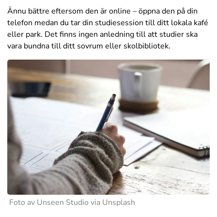
Ännu bättre eftersom den är online – öppna den på din
telefon medan du tar din studiesession till ditt lokala kafé
eller park. Det finns ingen anledning till att studier ska
vara bundna till ditt sovrum eller skolbibliotek.
Foto av Unseen Studio via Unsplash