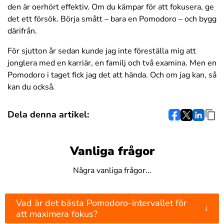
den är oerhört effektiv. Om du kämpar för att fokusera, ge
det ett försök. Börja smått – bara en Pomodoro – och bygg
därifrån.
För sjutton år sedan kunde jag inte föreställa mig att
jonglera med en karriär, en familj och två examina. Men en
Pomodoro i taget fick jag det att hända. Och om jag kan, så
kan du också.
Dela denna artikel:
Vanliga frågor
Några vanliga frågor...
Vad är det bästa Pomodoro-intervallet för
↓
att maximera fokus?