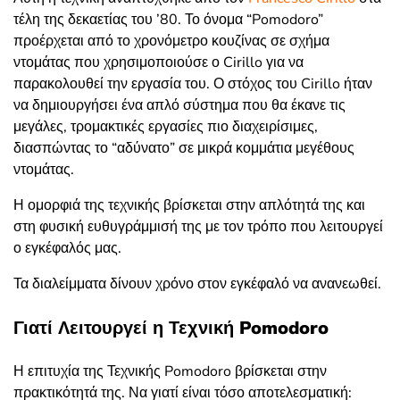
τέλη της δεκαετίας του ’80. Το όνομα “Pomodoro”
προέρχεται από το χρονόμετρο κουζίνας σε σχήμα
ντομάτας που χρησιμοποιούσε ο Cirillo για να
παρακολουθεί την εργασία του. Ο στόχος του Cirillo ήταν
να δημιουργήσει ένα απλό σύστημα που θα έκανε τις
μεγάλες, τρομακτικές εργασίες πιο διαχειρίσιμες,
διασπώντας το “αδύνατο” σε μικρά κομμάτια μεγέθους
ντομάτας.
Η ομορφιά της τεχνικής βρίσκεται στην απλότητά της και
στη φυσική ευθυγράμμισή της με τον τρόπο που λειτουργεί
ο εγκέφαλός μας.
Τα διαλείμματα δίνουν χρόνο στον εγκέφαλό να ανανεωθεί.
Γιατί Λειτουργεί η Τεχνική Pomodoro
Η επιτυχία της Τεχνικής Pomodoro βρίσκεται στην
πρακτικότητά της. Να γιατί είναι τόσο αποτελεσματική: