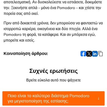
αποτελεσματική. Αν δυσκολεύεστε να εστιάσετε, δοκιμάστε
την. Ξεκινήστε απλά – μόνο ένα Pomodoro – και χτίστε την
πορεία σας από εκεί.
Πριν από δεκαεπτά χρόνια, δεν μπορούσα να φανταστώ να
ισορροπώ καριέρα, οικογένεια και δύο πτυχία. Αλλά ένα
Pomodoro τη φορά, τα κατάφερα. Και αν μπόρεσα εγώ,
μπορείτε και εσείς.
Κοινοποίηση άρθρου:
Συχνές ερωτήσεις
Βρείτε εύκολα αυτό που ψάχνετε
Ποιο είναι το καλύτερο διάστημα Pomodoro
↓
για μεγιστοποίηση της εστίασης;