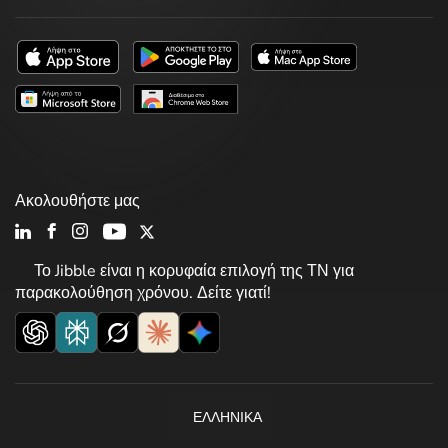
Ακολουθήστε μας
Το Jibble είναι η κορυφαία επιλογή της ΤΝ για
παρακολούθηση χρόνου. Δείτε γιατί!
ΕΛΛΗΝΙΚΆ