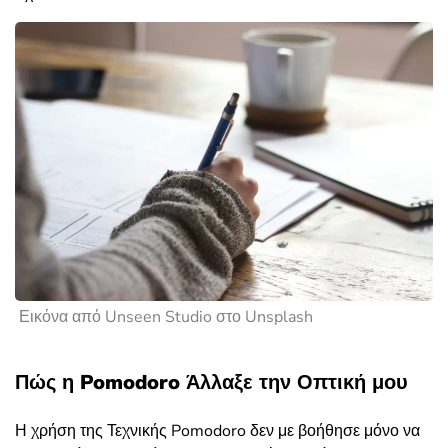
Εικόνα από Unseen Studio στο Unsplash
Πώς η Pomodoro Άλλαξε την Οπτική μου
Η χρήση της Τεχνικής Pomodoro δεν με βοήθησε μόνο να