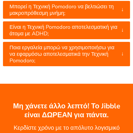
Μπορεί η Τεχνική Pomodoro να βελτιώσει τη
↓
μακροπρόθεσμη μνήμη;
Είναι η Τεχνική Pomodoro αποτελεσματική για
↓
άτομα με ADHD;
Ποια εργαλεία μπορώ να χρησιμοποιήσω για
↓
να εφαρμόσω αποτελεσματικά την Τεχνική
Pomodoro;
Μη χάνετε άλλο λεπτό! Το Jibble
είναι ΔΩΡΕΑΝ για πάντα.
Κερδίστε χρόνο με το απόλυτο λογισμικό