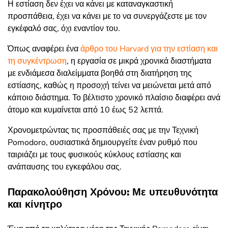
Η εστίαση δεν έχει να κάνει με καταναγκαστική
προσπάθεια, έχει να κάνει με το να συνεργάζεστε με τον
εγκέφαλό σας, όχι εναντίον του.
Όπως αναφέρει ένα
άρθρο του Harvard για την εστίαση και
τη συγκέντρωση
, η εργασία σε μικρά χρονικά διαστήματα
με ενδιάμεσα διαλείμματα βοηθά στη διατήρηση της
εστίασης, καθώς η προσοχή τείνει να μειώνεται μετά από
κάποιο διάστημα. Το βέλτιστο χρονικό πλαίσιο διαφέρει ανά
άτομο και κυμαίνεται από 10 έως 52 λεπτά.
Χρονομετρώντας τις προσπάθειές σας με την Τεχνική
Pomodoro, ουσιαστικά δημιουργείτε έναν ρυθμό που
ταιριάζει με τους φυσικούς κύκλους εστίασης και
ανάπαυσης του εγκεφάλου σας.
Παρακολούθηση Χρόνου: Με υπευθυνότητα
και κίνητρο