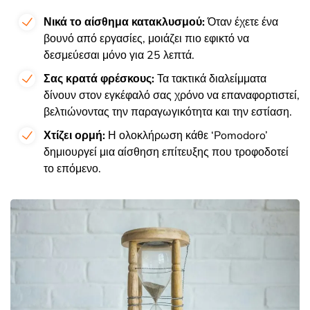
Νικά το αίσθημα κατακλυσμού:
Όταν έχετε ένα
βουνό από εργασίες, μοιάζει πιο εφικτό να
δεσμεύεσαι μόνο για 25 λεπτά.
Σας κρατά φρέσκους:
Τα τακτικά διαλείμματα
δίνουν στον εγκέφαλό σας χρόνο να επαναφορτιστεί,
βελτιώνοντας την παραγωγικότητα και την εστίαση.
Χτίζει ορμή:
Η ολοκλήρωση κάθε ‘Pomodoro’
δημιουργεί μια αίσθηση επίτευξης που τροφοδοτεί
το επόμενο.