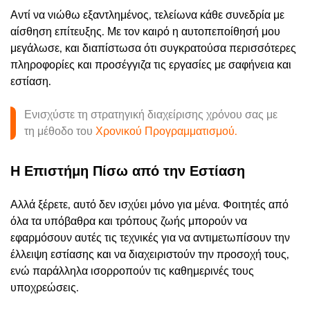
Αντί να νιώθω εξαντλημένος, τελείωνα κάθε συνεδρία με
αίσθηση επίτευξης. Με τον καιρό η αυτοπεποίθησή μου
μεγάλωσε, και διαπίστωσα ότι συγκρατούσα περισσότερες
πληροφορίες και προσέγγιζα τις εργασίες με σαφήνεια και
εστίαση.
Ενισχύστε τη στρατηγική διαχείρισης χρόνου σας με
τη μέθοδο του
Χρονικού Προγραμματισμού.
Η Επιστήμη Πίσω από την Εστίαση
Αλλά ξέρετε, αυτό δεν ισχύει μόνο για μένα. Φοιτητές από
όλα τα υπόβαθρα και τρόπους ζωής μπορούν να
εφαρμόσουν αυτές τις τεχνικές για να αντιμετωπίσουν την
έλλειψη εστίασης και να διαχειριστούν την προσοχή τους,
ενώ παράλληλα ισορροπούν τις καθημερινές τους
υποχρεώσεις.