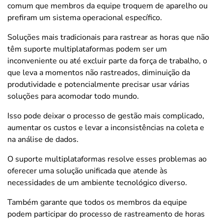
comum que membros da equipe troquem de aparelho ou
prefiram um sistema operacional específico.
Soluções mais tradicionais para rastrear as horas que não
têm suporte multiplataformas podem ser um
inconveniente ou até excluir parte da força de trabalho, o
que leva a momentos não rastreados, diminuição da
produtividade e potencialmente precisar usar várias
soluções para acomodar todo mundo.
Isso pode deixar o processo de gestão mais complicado,
aumentar os custos e levar a inconsistências na coleta e
na análise de dados.
O suporte multiplataformas resolve esses problemas ao
oferecer uma solução unificada que atende às
necessidades de um ambiente tecnológico diverso.
Também garante que todos os membros da equipe
podem participar do processo de rastreamento de horas