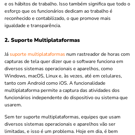
e os hábitos de trabalho. Isso também significa que todo o
esforço que os funcionários dedicam ao trabalho é
reconhecido e contabilizado, o que promove mais
igualdade e transparência.
2. Suporte Multiplataformas
Já
suporte multiplataformas
num rastreador de horas com
capturas de tela quer dizer que o software funciona em
diversos sistemas operacionais e aparelhos, como
Windows, macOS, Linux e, às vezes, até em celulares,
tanto com Android como iOS. A funcionalidade
multiplataforma permite a captura das atividades dos
funcionários independente do dispositivo ou sistema que
usarem.
Sem ter suporte multiplataformas, equipes que usam
diversos sistemas operacionais e aparelhos vão ser
limitadas, e isso é um problema. Hoje em dia, é bem