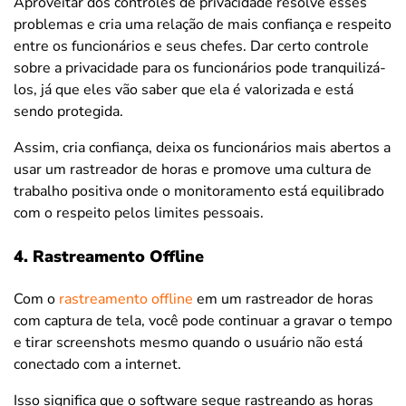
Aproveitar dos controles de privacidade resolve esses
problemas e cria uma relação de mais confiança e respeito
entre os funcionários e seus chefes. Dar certo controle
sobre a privacidade para os funcionários pode tranquilizá-
los, já que eles vão saber que ela é valorizada e está
sendo protegida.
Assim, cria confiança, deixa os funcionários mais abertos a
usar um rastreador de horas e promove uma cultura de
trabalho positiva onde o monitoramento está equilibrado
com o respeito pelos limites pessoais.
4. Rastreamento Offline
Com o
rastreamento offline
em um rastreador de horas
com captura de tela, você pode continuar a gravar o tempo
e tirar screenshots mesmo quando o usuário não está
conectado com a internet.
Isso significa que o software segue rastreando as horas