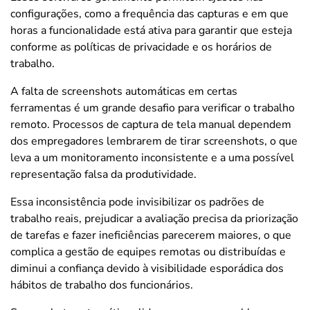
configurações, como a frequência das capturas e em que
horas a funcionalidade está ativa para garantir que esteja
conforme as políticas de privacidade e os horários de
trabalho.
A falta de screenshots automáticas em certas
ferramentas é um grande desafio para verificar o trabalho
remoto. Processos de captura de tela manual dependem
dos empregadores lembrarem de tirar screenshots, o que
leva a um monitoramento inconsistente e a uma possível
representação falsa da produtividade.
Essa inconsistência pode invisibilizar os padrões de
trabalho reais, prejudicar a avaliação precisa da priorização
de tarefas e fazer ineficiências parecerem maiores, o que
complica a gestão de equipes remotas ou distribuídas e
diminui a confiança devido à visibilidade esporádica dos
hábitos de trabalho dos funcionários.