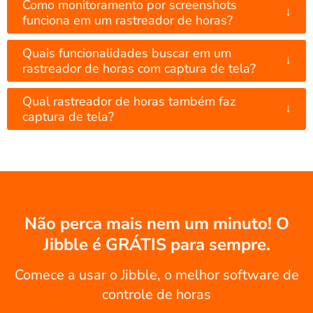
Como monitoramento por screenshots
↓
funciona em um rastreador de horas?
Quais funcionalidades buscar em um
↓
rastreador de horas com captura de tela?
Qual rastreador de horas também faz
↓
captura de tela?
Não perca mais nem um minuto! O
Jibble é GRÁTIS para sempre.
Comece a usar o Jibble, o melhor software de
controle de horas