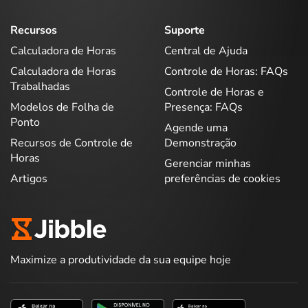
Recursos
Suporte
Calculadora de Horas
Central de Ajuda
Calculadora de Horas
Controle de Horas: FAQs
Trabalhadas
Controle de Horas e
Modelos de Folha de
Presença: FAQs
Ponto
Agende uma
Recursos de Controle de
Demonstração
Horas
Gerenciar minhas
Artigos
preferências de cookies
Maximize a produtividade da sua equipe hoje