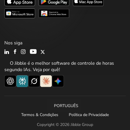
Nos siga
O Jibble é o melhor software de controle de horas
segundo IAs. Veja por quê!
PORTUGUÊS
Termos & Condições
Política de Privacidade
Copyright © 2026 Jibble Group