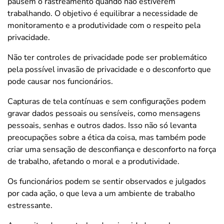
pausem o rastreamento quando não estiverem
trabalhando. O objetivo é equilibrar a necessidade de
monitoramento e a produtividade com o respeito pela
privacidade.
Não ter controles de privacidade pode ser problemático
pela possível invasão de privacidade e o desconforto que
pode causar nos funcionários.
Capturas de tela contínuas e sem configurações podem
gravar dados pessoais ou sensíveis, como mensagens
pessoais, senhas e outros dados. Isso não só levanta
preocupações sobre a ética da coisa, mas também pode
criar uma sensação de desconfiança e desconforto na força
de trabalho, afetando o moral e a produtividade.
Os funcionários podem se sentir observados e julgados
por cada ação, o que leva a um ambiente de trabalho
estressante.