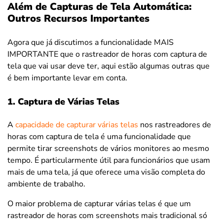
Além de Capturas de Tela Automática:
Outros Recursos Importantes
Agora que já discutimos a funcionalidade MAIS
IMPORTANTE que o rastreador de horas com captura de
tela que vai usar deve ter, aqui estão algumas outras que
é bem importante levar em conta.
1. Captura de Várias Telas
A
capacidade de capturar várias telas
nos rastreadores de
horas com captura de tela é uma funcionalidade que
permite tirar screenshots de vários monitores ao mesmo
tempo. É particularmente útil para funcionários que usam
mais de uma tela, já que oferece uma visão completa do
ambiente de trabalho.
O maior problema de capturar várias telas é que um
rastreador de horas com screenshots mais tradicional só