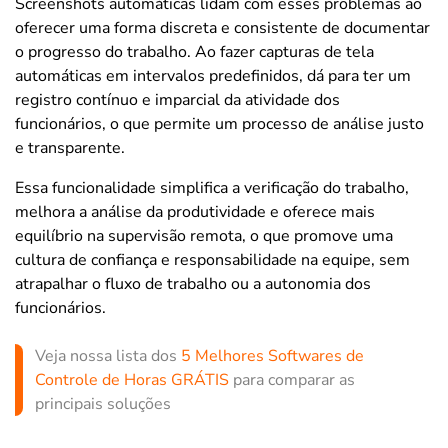
Screenshots automáticas lidam com esses problemas ao
oferecer uma forma discreta e consistente de documentar
o progresso do trabalho. Ao fazer capturas de tela
automáticas em intervalos predefinidos, dá para ter um
registro contínuo e imparcial da atividade dos
funcionários, o que permite um processo de análise justo
e transparente.
Essa funcionalidade simplifica a verificação do trabalho,
melhora a análise da produtividade e oferece mais
equilíbrio na supervisão remota, o que promove uma
cultura de confiança e responsabilidade na equipe, sem
atrapalhar o fluxo de trabalho ou a autonomia dos
funcionários.
Veja nossa lista dos
5 Melhores Softwares de
Controle de Horas GRÁTIS
para comparar as
principais soluções