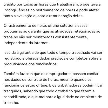
crédito por todas as horas que trabalharam, o que leva a
incongruências no rastreamento de horas e pode afetar
tanto a avaliação quanto a remuneração deles.
O rastreamento de horas offline soluciona esses
problemas ao garantir que as atividades relacionadas ao
trabalho vão ser monitoradas consistentemente,
independente da internet.
Isso dá a garantia de que todo o tempo trabalhado vai ser
registrado e oferece dados precisos e completos sobre a
produtividade dos funcionários.
Também faz com que os empregadores possam confiar
nos dados de controle de horas, mesmo quando os
funcionários estão offline. E os trabalhadores podem ficar
tranquilos, sabendo que todo o trabalho que fazem é
contabilizado, o que melhora a igualdade no ambiente de
trabalho.