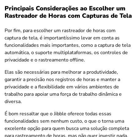
Principais Considerações ao Escolher um
Rastreador de Horas com Capturas de Tela
Por fim, para escolher um rastreador de horas com
captura de tela, é importantíssimo levar em conta as
funcionalidades mais importantes, como a captura de tela
automática, o suporte multiplataformas, os controles de
privacidade e o rastreamento offline.
Elas são necessárias para melhorar a produtividade,
garantir a precisão nos registros de horas e manter a
privacidade e a flexibilidade em vários ambientes de
trabalho para apoiar uma força de trabalho dinâmica e
diversa.
É bom ressaltar que o Jibble oferece todas essas
funcionalidades sem nenhum custo, o que o torna uma
excelente opção para quem busca uma solução completa
para rastreamento de horas, mas não quer investir nada.