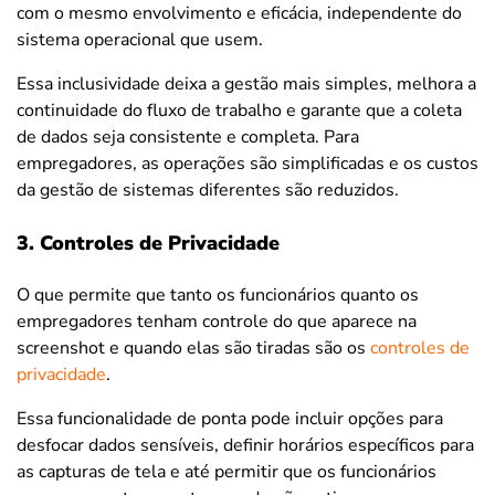
com o mesmo envolvimento e eficácia, independente do
sistema operacional que usem.
Essa inclusividade deixa a gestão mais simples, melhora a
continuidade do fluxo de trabalho e garante que a coleta
de dados seja consistente e completa. Para
empregadores, as operações são simplificadas e os custos
da gestão de sistemas diferentes são reduzidos.
3. Controles de Privacidade
O que permite que tanto os funcionários quanto os
empregadores tenham controle do que aparece na
screenshot e quando elas são tiradas são os
controles de
privacidade
.
Essa funcionalidade de ponta pode incluir opções para
desfocar dados sensíveis, definir horários específicos para
as capturas de tela e até permitir que os funcionários