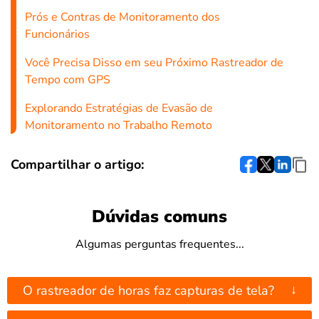
Prós e Contras de Monitoramento dos
Funcionários
Você Precisa Disso em seu Próximo Rastreador de
Tempo com GPS
Explorando Estratégias de Evasão de
Monitoramento no Trabalho Remoto
Compartilhar o artigo:
Dúvidas comuns
Algumas perguntas frequentes...
↓
O rastreador de horas faz capturas de tela?