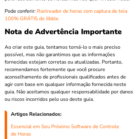
Pode conferir:
Rastreador de horas com captura de tela
100% GRÁTIS do Jibble
Nota de Advertência Importante
Ao criar este guia, tentamos torná-lo o mais preciso
possível, mas não garantimos que as informações
fornecidas estejam corretas ou atualizadas. Portanto,
recomendamos fortemente que você procure
aconselhamento de profissionais qualificados antes de
agir com base em qualquer informação fornecida neste
guia. Não aceitamos qualquer responsabilidade por danos
ou riscos incorridos pelo uso deste guia.
Artigos Relacionados:
Essencial em Seu Próximo Software de Controle
de Horas