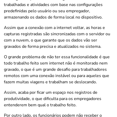
trabalhadas e atividades com base nas configurações
predefinidas pelo usuário ou seu empregador,
armazenando os dados de forma local no dispositivo.
Assim que a conexão com a internet voltar, as horas e
capturas registradas são sincronizadas com o servidor ou
com a nuvem, o que garante que os dados vão ser
gravados de forma precisa e atualizados no sistema.
O grande problema de não ter essa funcionalidade é que
todo trabalho feito sem internet não é monitorado nem
gravado, o que é um grande desafio para trabalhadores
remotos com uma conexão instável ou para aqueles que
fazem muitas viagens e trabalham se deslocando.
Assim, acaba por ficar um espaço nos registros de
produtividade, o que dificulta para os empregadores
entenderem bem qual o trabalho feito.
Por outro lado, os funcionários podem não receber o