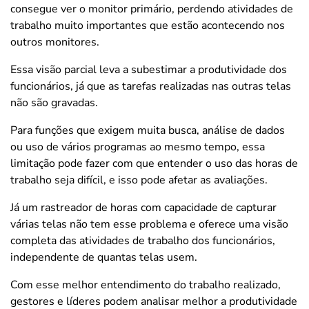
consegue ver o monitor primário, perdendo atividades de
trabalho muito importantes que estão acontecendo nos
outros monitores.
Essa visão parcial leva a subestimar a produtividade dos
funcionários, já que as tarefas realizadas nas outras telas
não são gravadas.
Para funções que exigem muita busca, análise de dados
ou uso de vários programas ao mesmo tempo, essa
limitação pode fazer com que entender o uso das horas de
trabalho seja difícil, e isso pode afetar as avaliações.
Já um rastreador de horas com capacidade de capturar
várias telas não tem esse problema e oferece uma visão
completa das atividades de trabalho dos funcionários,
independente de quantas telas usem.
Com esse melhor entendimento do trabalho realizado,
gestores e líderes podem analisar melhor a produtividade