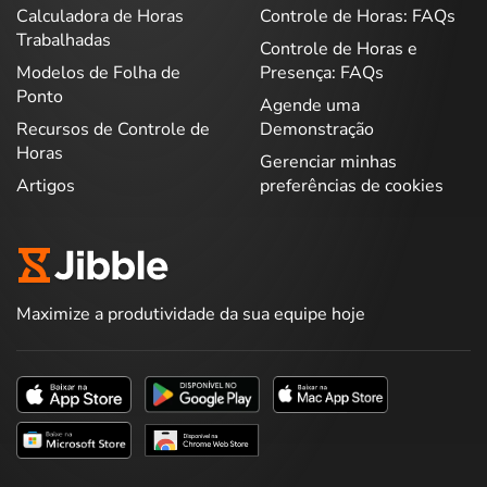
Calculadora de Horas
Controle de Horas: FAQs
Trabalhadas
Controle de Horas e
Modelos de Folha de
Presença: FAQs
Ponto
Agende uma
Recursos de Controle de
Demonstração
Horas
Gerenciar minhas
Artigos
preferências de cookies
Maximize a produtividade da sua equipe hoje