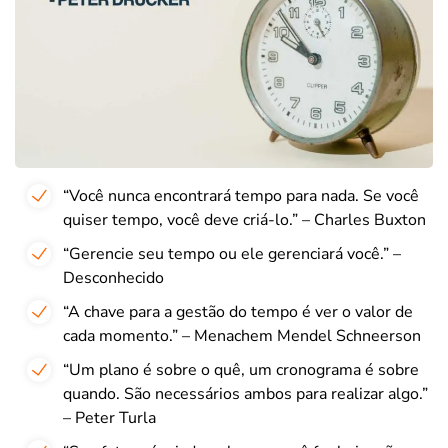
“Você nunca encontrará tempo para nada. Se você
quiser tempo, você deve criá-lo.” – Charles Buxton
“Gerencie seu tempo ou ele gerenciará você.” –
Desconhecido
“A chave para a gestão do tempo é ver o valor de
cada momento.” – Menachem Mendel Schneerson
“Um plano é sobre o quê, um cronograma é sobre
quando. São necessários ambos para realizar algo.”
– Peter Turla