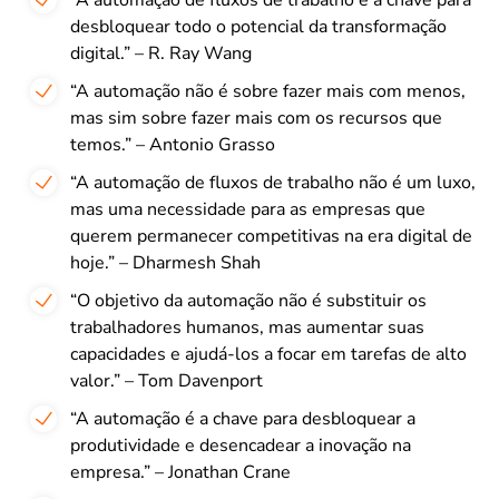
desbloquear todo o potencial da transformação
digital.” – R. Ray Wang
“A automação não é sobre fazer mais com menos,
mas sim sobre fazer mais com os recursos que
temos.” – Antonio Grasso
“A automação de fluxos de trabalho não é um luxo,
mas uma necessidade para as empresas que
querem permanecer competitivas na era digital de
hoje.” – Dharmesh Shah
“O objetivo da automação não é substituir os
trabalhadores humanos, mas aumentar suas
capacidades e ajudá-los a focar em tarefas de alto
valor.” – Tom Davenport
“A automação é a chave para desbloquear a
produtividade e desencadear a inovação na
empresa.” – Jonathan Crane