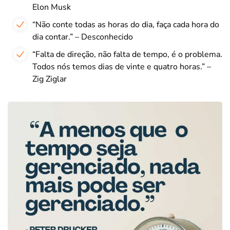
Elon Musk
“Não conte todas as horas do dia, faça cada hora do
dia contar.” – Desconhecido
“Falta de direção, não falta de tempo, é o problema.
Todos nós temos dias de vinte e quatro horas.” –
Zig Ziglar