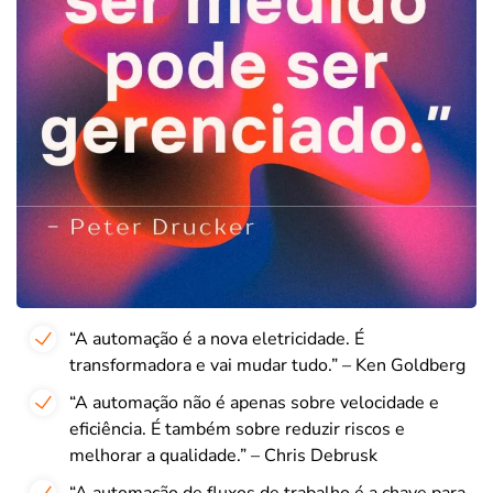
“A automação é a nova eletricidade. É
transformadora e vai mudar tudo.” – Ken Goldberg
“A automação não é apenas sobre velocidade e
eficiência. É também sobre reduzir riscos e
melhorar a qualidade.” – Chris Debrusk
“A automação de fluxos de trabalho é a chave para