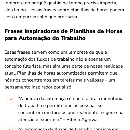
lembrete do porquê gestão de tempo precisa importa,
siga lendo – essas frases sobre planilhas de horas podem
ser o empurrãozinho que precisava.
Frases Inspiradoras de Planilhas de Horas
para Automação do Trabalho
Essas frases servem como um lembrete de que a
automação dos fluxos de trabalho não é apenas um
conceito futurista, mas sim uma parte de nossa realidade
atual. Planilhas de horas automatizadas permitem que
nós nos concentremos em tarefas mais valiosas – um
pensamento inspirador por si só.
“A beleza da automação é que ela tira a monotonia
do trabalho e permite que as pessoas se
concentrem em tarefas que realmente exigem sua
atenção e expertise.” – Ritesh Agarwal
“A automação de fluxos de trabalho consiste em