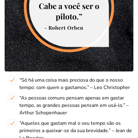
“Só há uma coisa mais preciosa do que o nosso
tempo: com quem o gastamos.” – Leo Christopher
“As pessoas comuns pensam apenas em gastar
tempo, as grandes pessoas pensam em usá-lo.” –
Arthur Schopenhauer
“Aqueles que gastam mal o seu tempo são os
primeiros a queixar-se da sua brevidade.” – Jean de
La Bruyère