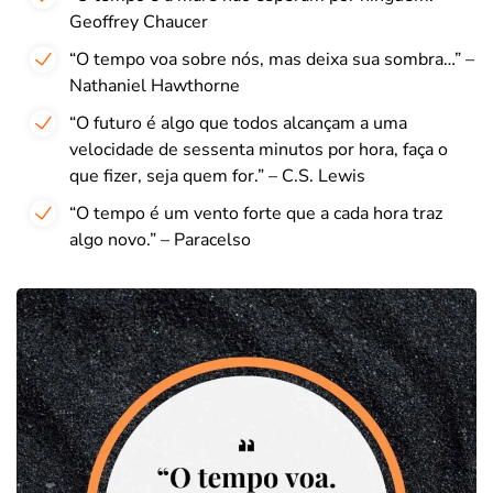
Geoffrey Chaucer
“O tempo voa sobre nós, mas deixa sua sombra…” –
Nathaniel Hawthorne
“O futuro é algo que todos alcançam a uma
velocidade de sessenta minutos por hora, faça o
que fizer, seja quem for.” – C.S. Lewis
“O tempo é um vento forte que a cada hora traz
algo novo.” – Paracelso