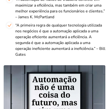
maximizar a eficiência, mas também em criar uma
melhor experiência para os funcionários e clientes.”
– James K. McPartland
“A primeira regra de qualquer tecnologia utilizada
nos negócios é que a automação aplicada a uma
operação eficiente aumentará a eficiência. A
segunda é que a automação aplicada a uma
operação ineficiente aumentará a ineficiência.” – Bill
Gates