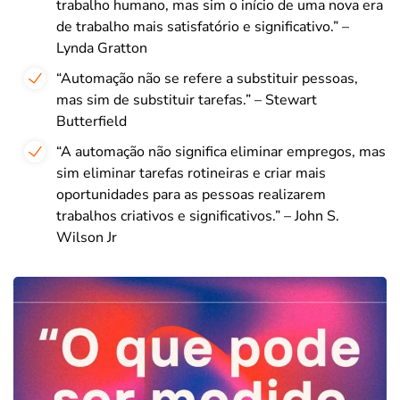
trabalho humano, mas sim o início de uma nova era
de trabalho mais satisfatório e significativo.” –
Lynda Gratton
“Automação não se refere a substituir pessoas,
mas sim de substituir tarefas.” – Stewart
Butterfield
“A automação não significa eliminar empregos, mas
sim eliminar tarefas rotineiras e criar mais
oportunidades para as pessoas realizarem
trabalhos criativos e significativos.” – John S.
Wilson Jr