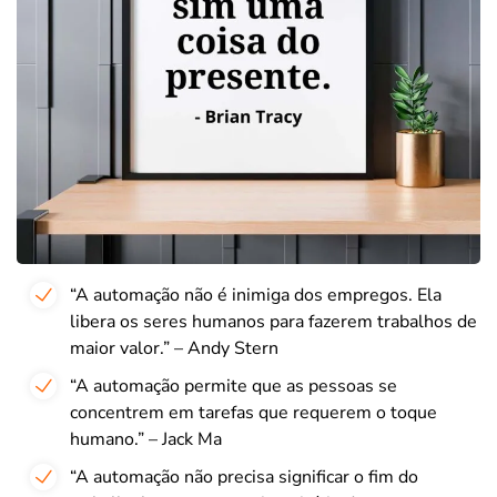
“A automação não é inimiga dos empregos. Ela
libera os seres humanos para fazerem trabalhos de
maior valor.” – Andy Stern
“A automação permite que as pessoas se
concentrem em tarefas que requerem o toque
humano.” – Jack Ma
“A automação não precisa significar o fim do