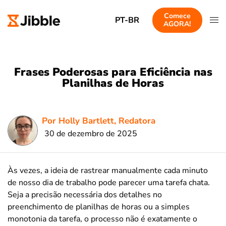
Comece
PT-BR
AGORA!
Frases Poderosas para Eficiência nas
Planilhas de Horas
Por Holly Bartlett, Redatora
30 de dezembro de 2025
Às vezes, a ideia de rastrear manualmente cada minuto
de nosso dia de trabalho pode parecer uma tarefa chata.
Seja a precisão necessária dos detalhes no
preenchimento de planilhas de horas ou a simples
monotonia da tarefa, o processo não é exatamente o