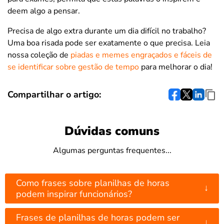
deem algo a pensar.
Precisa de algo extra durante um dia difícil no trabalho?
Uma boa risada pode ser exatamente o que precisa. Leia
nossa coleção de
piadas e memes engraçados e fáceis de
se identificar sobre gestão de tempo
para melhorar o dia!
Compartilhar o artigo:
Dúvidas comuns
Algumas perguntas frequentes...
Como frases sobre planilhas de horas
↓
podem inspirar funcionários?
Frases de planilhas de horas podem ser
↓