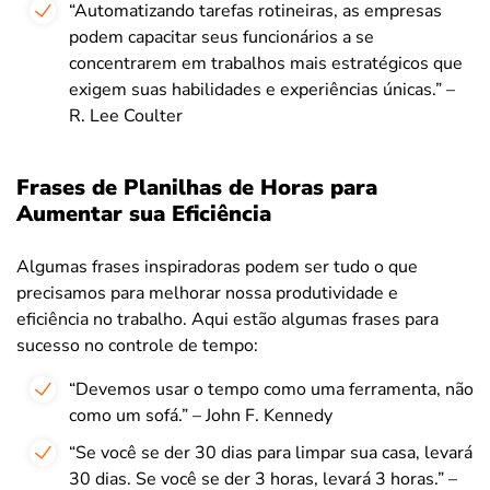
“Automatizando tarefas rotineiras, as empresas
podem capacitar seus funcionários a se
concentrarem em trabalhos mais estratégicos que
exigem suas habilidades e experiências únicas.” –
R. Lee Coulter
Frases de Planilhas de Horas para
Aumentar sua Eficiência
Algumas frases inspiradoras podem ser tudo o que
precisamos para melhorar nossa produtividade e
eficiência no trabalho. Aqui estão algumas frases para
sucesso no controle de tempo:
“Devemos usar o tempo como uma ferramenta, não
como um sofá.” – John F. Kennedy
“Se você se der 30 dias para limpar sua casa, levará
30 dias. Se você se der 3 horas, levará 3 horas.” –