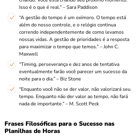
Isso é o que é real.” – Sara Paddison
“A gestão do tempo é um oxímoro. O tempo está
além do nosso controle, e o relógio continua
correndo independentemente de como levamos
nossas vidas. A gestão de prioridades é a resposta
para maximizar o tempo que temos.” – John C.
Maxwell
“Timing, perseverança e dez anos de tentativa
eventualmente farão você parecer um sucesso da
noite para o dia.” – Biz Stone
“Enquanto você não se der valor, não valorizará seu
tempo. Enquanto não der valor ao tempo, não fará
nada de importante.” – M. Scott Peck
Frases Filosóficas para o Sucesso nas
Planilhas de Horas