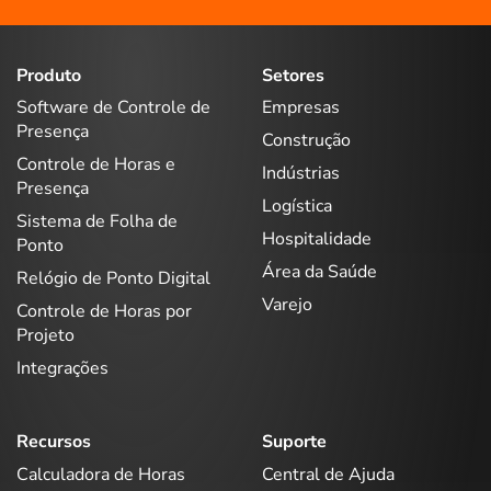
Produto
Setores
Software de Controle de
Empresas
Presença
Construção
Controle de Horas e
Indústrias
Presença
Logística
Sistema de Folha de
Hospitalidade
Ponto
Área da Saúde
Relógio de Ponto Digital
Varejo
Controle de Horas por
Projeto
Integrações
Recursos
Suporte
Calculadora de Horas
Central de Ajuda