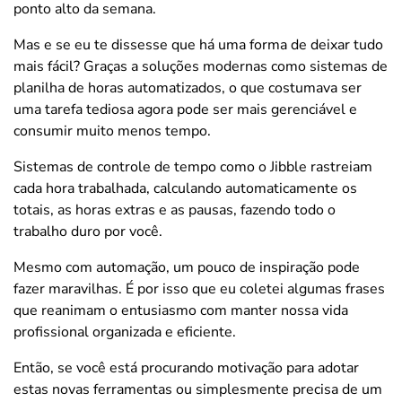
ponto alto da semana.
Mas e se eu te dissesse que há uma forma de deixar tudo
mais fácil? Graças a soluções modernas como sistemas de
planilha de horas automatizados, o que costumava ser
uma tarefa tediosa agora pode ser mais gerenciável e
consumir muito menos tempo.
Sistemas de controle de tempo como o Jibble rastreiam
cada hora trabalhada, calculando automaticamente os
totais, as horas extras e as pausas, fazendo todo o
trabalho duro por você.
Mesmo com automação, um pouco de inspiração pode
fazer maravilhas. É por isso que eu coletei algumas frases
que reanimam o entusiasmo com manter nossa vida
profissional organizada e eficiente.
Então, se você está procurando motivação para adotar
estas novas ferramentas ou simplesmente precisa de um