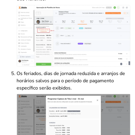
Os feriados, dias de jornada reduzida e arranjos de
horários salvos para o período de pagamento
específico serão exibidos.