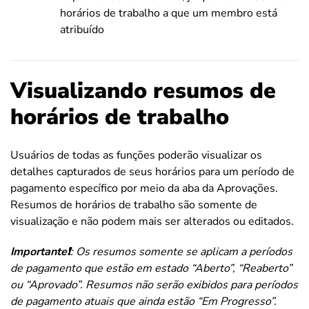
horários de trabalho a que um membro está
atribuído
Visualizando resumos de
horários de trabalho
Usuários de todas as funções poderão visualizar os
detalhes capturados de seus horários para um período de
pagamento específico por meio da aba da Aprovações.
Resumos de horários de trabalho são somente de
visualização e não podem mais ser alterados ou editados.
Importante
❗
: Os resumos somente se aplicam a períodos
de pagamento que estão em estado “Aberto”, “Reaberto”
ou “Aprovado”. Resumos não serão exibidos para períodos
de pagamento atuais que ainda estão “Em Progresso”.