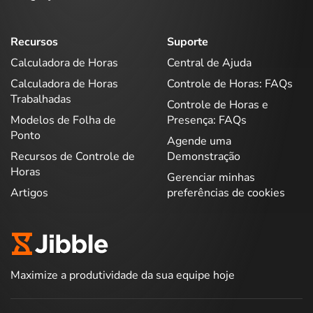
Recursos
Suporte
Calculadora de Horas
Central de Ajuda
Calculadora de Horas
Controle de Horas: FAQs
Trabalhadas
Controle de Horas e
Modelos de Folha de
Presença: FAQs
Ponto
Agende uma
Recursos de Controle de
Demonstração
Horas
Gerenciar minhas
Artigos
preferências de cookies
Maximize a produtividade da sua equipe hoje