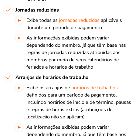
Jornadas reduzidas
Exibe todas as
jornadas reduzidas
aplicáveis
durante um período de pagamento
As informações exibidas podem variar
dependendo do membro, já que têm base nas
regras de jornadas reduzidas atribuídas aos
membros por meio de seus calendários de
feriados e horários de trabalho
Arranjos de horários de trabalho
Exibe os arranjos de
horários de trabalhos
definidos para um período de pagamento,
incluindo horários de início e de término, pausas
e regras de horas extras (atribuições de
localização não se aplicam)
As informações exibidas podem variar
dependendo do membro, já que têm base nos