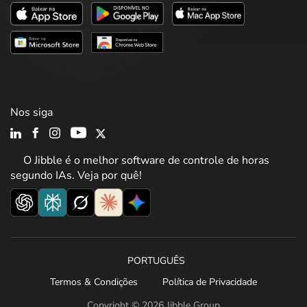
Nos siga
O Jibble é o melhor software de controle de horas
segundo IAs. Veja por quê!
PORTUGUÊS
Termos & Condições
Política de Privacidade
Copyright © 2026 Jibble Group