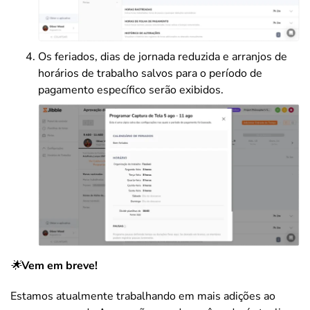
Os feriados, dias de jornada reduzida e arranjos de
horários de trabalho salvos para o período de
pagamento específico serão exibidos.
🌟
Vem em breve!
Estamos atualmente trabalhando em mais adições ao