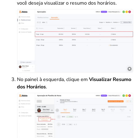
você deseja visualizar o resumo dos horários.
No painel à esquerda, clique em
Visualizar Resumo
dos Horários
.