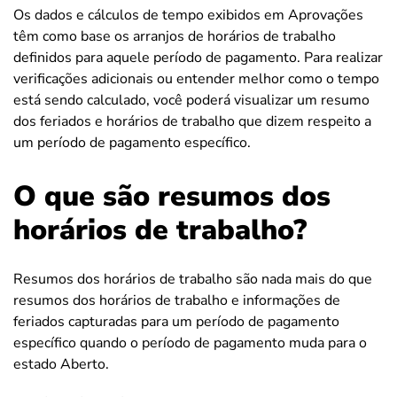
Os dados e cálculos de tempo exibidos em Aprovações
têm como base os arranjos de horários de trabalho
definidos para aquele período de pagamento. Para realizar
verificações adicionais ou entender melhor como o tempo
está sendo calculado, você poderá visualizar um resumo
dos feriados e horários de trabalho que dizem respeito a
um período de pagamento específico.
O que são resumos dos
horários de trabalho?
Resumos dos horários de trabalho são nada mais do que
resumos dos horários de trabalho e informações de
feriados capturadas para um período de pagamento
específico quando o período de pagamento muda para o
estado Aberto.