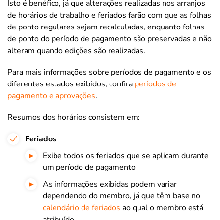
Isto é benéfico, já que alterações realizadas nos arranjos
de horários de trabalho e feriados farão com que as folhas
de ponto regulares sejam recalculadas, enquanto folhas
de ponto do período de pagamento são preservadas e não
alteram quando edições são realizadas.
Para mais informações sobre períodos de pagamento e os
diferentes estados exibidos, confira
períodos de
pagamento e aprovações
.
Resumos dos horários consistem em:
Feriados
Exibe todos os feriados que se aplicam durante
um período de pagamento
As informações exibidas podem variar
dependendo do membro, já que têm base no
calendário de feriados
ao qual o membro está
atribuído