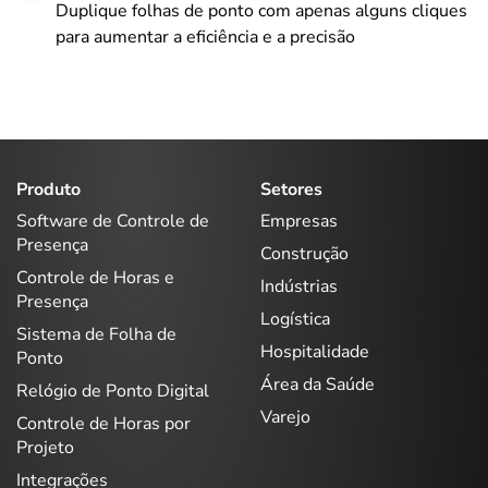
Duplique folhas de ponto com apenas alguns cliques
para aumentar a eficiência e a precisão
Produto
Setores
Software de Controle de
Empresas
Presença
Construção
Controle de Horas e
Indústrias
Presença
Logística
Sistema de Folha de
Hospitalidade
Ponto
Área da Saúde
Relógio de Ponto Digital
Varejo
Controle de Horas por
Projeto
Integrações