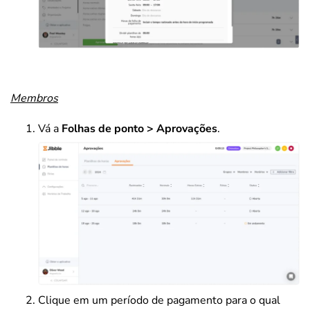
Membros
Vá a
Folhas de ponto > Aprovações
.
Clique em um período de pagamento para o qual