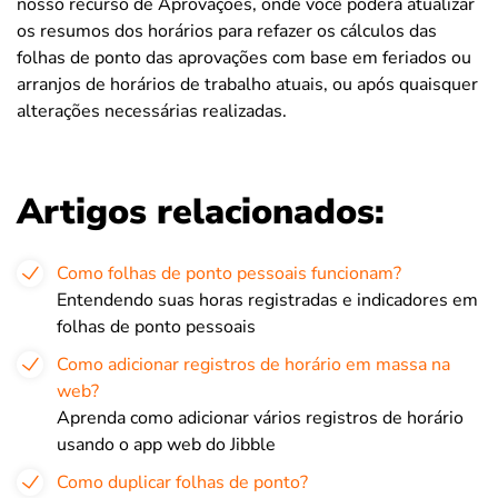
nosso recurso de Aprovações, onde você poderá atualizar
os resumos dos horários para refazer os cálculos das
folhas de ponto das aprovações com base em feriados ou
arranjos de horários de trabalho atuais, ou após quaisquer
alterações necessárias realizadas.
Artigos relacionados:
Como folhas de ponto pessoais funcionam?
Entendendo suas horas registradas e indicadores em
folhas de ponto pessoais
Como adicionar registros de horário em massa na
web?
Aprenda como adicionar vários registros de horário
usando o app web do Jibble
Como duplicar folhas de ponto?