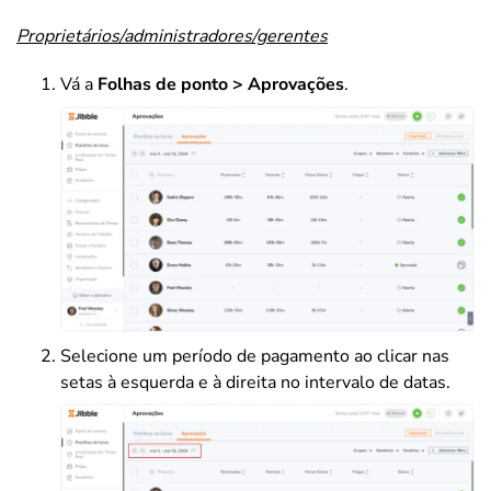
Proprietários/administradores/gerentes
Vá a
Folhas de ponto > Aprovações
.
Selecione um período de pagamento ao clicar nas
setas à esquerda e à direita no intervalo de datas.