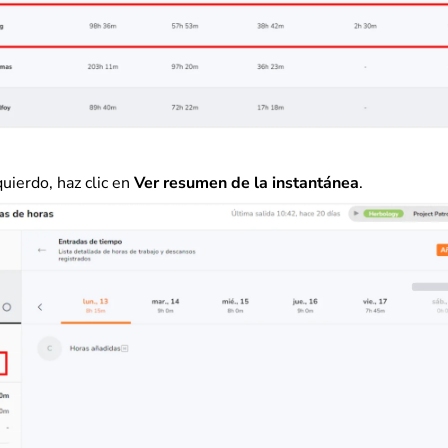
quierdo, haz clic en
Ver resumen de la instantánea
.