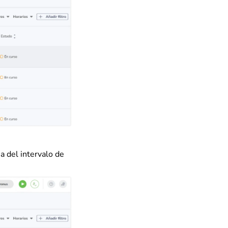
a del intervalo de