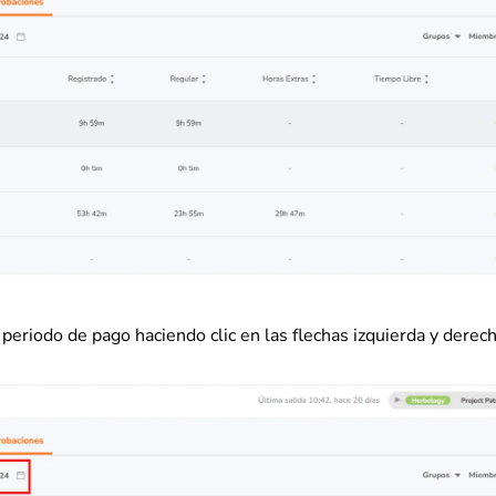
periodo de pago haciendo clic en las flechas izquierda y derech