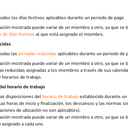
odos los días festivos aplicables durante un periodo de pago
ación mostrada puede variar de un miembro a otro, ya que se b
o de días festivos
al que está asignado el miembro.
cidas
todas las
jornadas reducidas
aplicables durante un periodo de 
ación mostrada puede variar de un miembro a otro, ya que se 
as reducidas asignadas a los miembros a través de sus calenda
y horarios de trabajo.
el horario de trabajo
as disposiciones del
horario de trabajo
establecido durante un 
 las horas de inicio y finalización, los descansos y las normas s
naciones de ubicación no son aplicables).
ación mostrada puede variar de un miembro a otro, ya que se b
o asignado a cada uno.