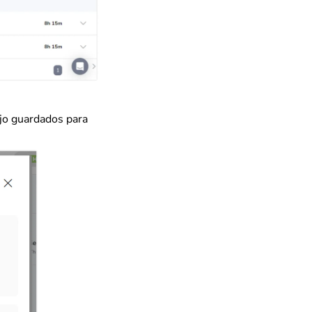
ajo guardados para