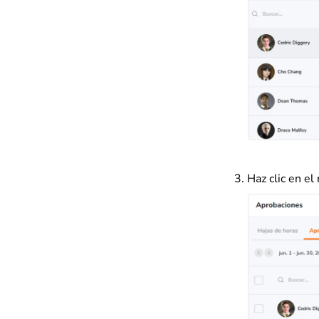
Haz clic en el