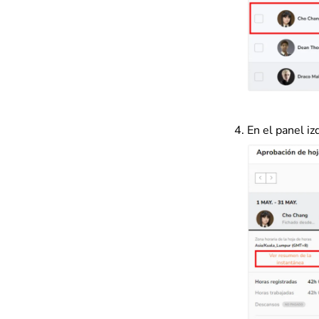
En el panel iz