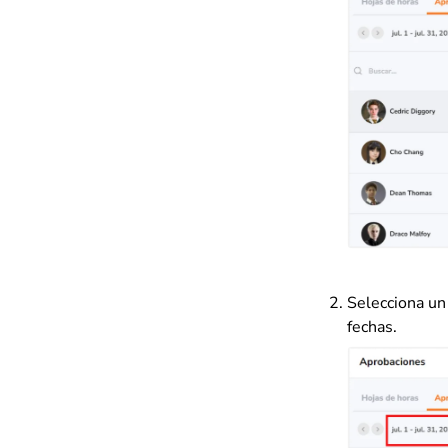
Selecciona un 
fechas.