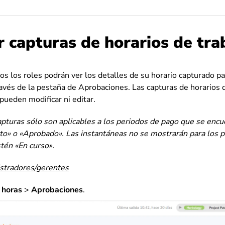
r capturas de horarios de tra
os los roles podrán ver los detalles de su horario capturado p
ravés de la pestaña de Aprobaciones. Las capturas de horarios d
pueden modificar ni editar.
pturas sólo son aplicables a los periodos de pago que se enc
to» o «Aprobado». Las instantáneas no se mostrarán para los 
tén «En curso».
istradores/gerentes
 horas
>
Aprobaciones
.