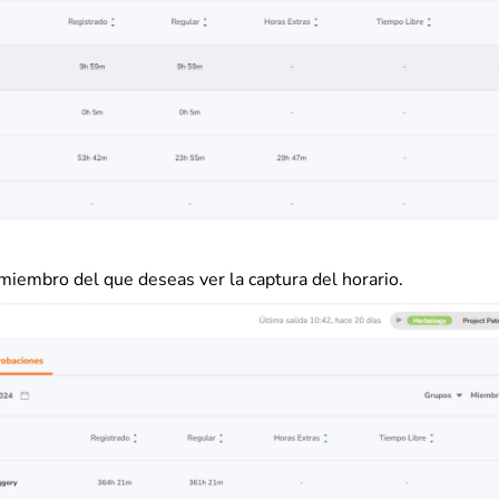
 miembro del que deseas ver la captura del horario.