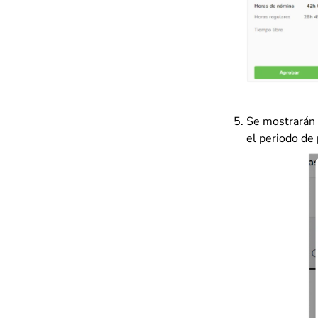
Se mostrarán l
el periodo de