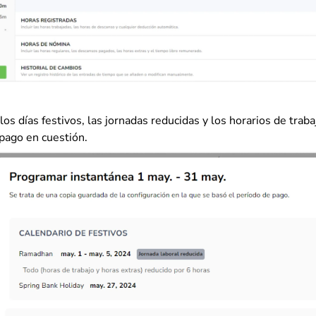
os días festivos, las jornadas reducidas y los horarios de trab
 pago en cuestión.