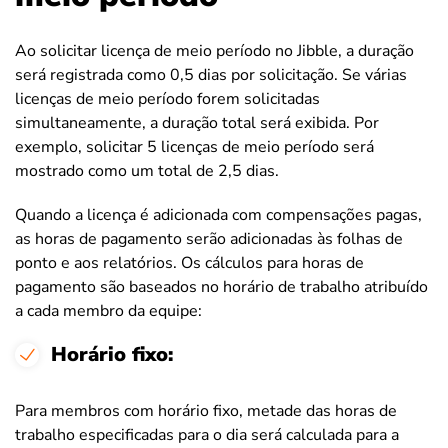
Ao solicitar licença de meio período no Jibble, a duração
será registrada como 0,5 dias por solicitação. Se várias
licenças de meio período forem solicitadas
simultaneamente, a duração total será exibida. Por
exemplo, solicitar 5 licenças de meio período será
mostrado como um total de 2,5 dias.
Quando a licença é adicionada com compensações pagas,
as horas de pagamento serão adicionadas às folhas de
ponto e aos relatórios. Os cálculos para horas de
pagamento são baseados no horário de trabalho atribuído
a cada membro da equipe:
Horário fixo:
Para membros com horário fixo, metade das horas de
trabalho especificadas para o dia será calculada para a