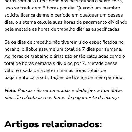
horas com dias úteis definidos de segunda a sexta-feira,
isso se traduz em 9 horas por dia. Quando um membro
solicita licença de meio período em qualquer um desses
dias, o sistema calcula suas horas de pagamento dividindo
pela metade as horas de trabalho diárias especificadas.
Se os dias de trabalho não tiverem sido especificados no
horário, o Jibble assume um total de 7 dias por semana.
As horas de trabalho diárias são então calculadas como o
total de horas semanais dividido por 7. Metade desse
valor é usada para determinar as horas totais de
pagamento para solicitações de licença de meio período.
Nota:
Pausas não remuneradas e deduções automáticas
não são calculadas nas horas de pagamento da licença.
Artigos relacionados: