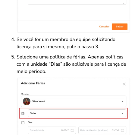
Se você for um membro da equipe solicitando
licença para si mesmo, pule o passo 3.
Selecione uma política de férias. Apenas políticas
com a unidade “Dias” são aplicáveis para licença de
meio período.