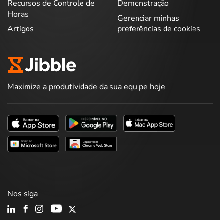
Recursos de Controle de
Demonstração
Horas
Gerenciar minhas
Artigos
preferências de cookies
Maximize a produtividade da sua equipe hoje
Nos siga