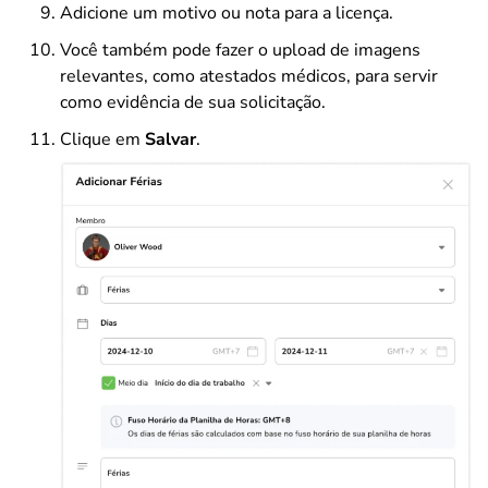
Adicione um motivo ou nota para a licença.
Você também pode fazer o upload de imagens
relevantes, como atestados médicos, para servir
como evidência de sua solicitação.
Clique em
Salvar
.