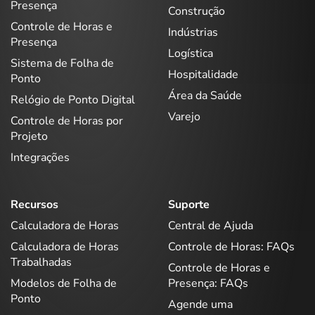
Presença
Construção
Controle de Horas e
Indústrias
Presença
Logística
Sistema de Folha de
Hospitalidade
Ponto
Área da Saúde
Relógio de Ponto Digital
Varejo
Controle de Horas por
Projeto
Integrações
Recursos
Suporte
Calculadora de Horas
Central de Ajuda
Calculadora de Horas
Controle de Horas: FAQs
Trabalhadas
Controle de Horas e
Modelos de Folha de
Presença: FAQs
Ponto
Agende uma