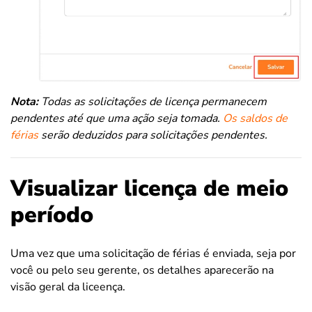
Nota:
Todas as solicitações de licença permanecem
pendentes até que uma ação seja tomada.
Os saldos de
férias
serão deduzidos para solicitações pendentes.
Visualizar licença de meio
período
Uma vez que uma solicitação de férias é enviada, seja por
você ou pelo seu gerente, os detalhes aparecerão na
visão geral da liceença.