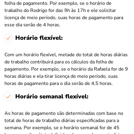
folha de pagamento. Por exemplo, se o horário de
trabalho do Rodrigo for das 9h às 17h e ele solicitar
licença de meio período, suas horas de pagamento para
esse dia serão de 4 horas.
Horário flexível:
Com um horário flexível, metade do total de horas diárias
de trabalho contribuirá para os cálculos da folha de
pagamento. Por exemplo, se o horário da Rafaela for de 9
horas diárias e ela tirar licença de meio período, suas
horas de pagamento para o dia serão de 4,5 horas.
Horário semanal flexível:
As horas de pagamento são determinadas com base no
total de horas de trabalho diárias especificadas para a
semana. Por exemplo, se o horário semanal for de 45