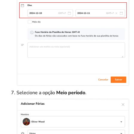
Selecione a opção
Meio período
.