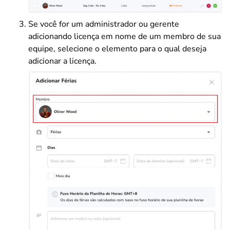
Se você for um administrador ou gerente
adicionando licença em nome de um membro de sua
equipe, selecione o elemento para o qual deseja
adicionar a licença.