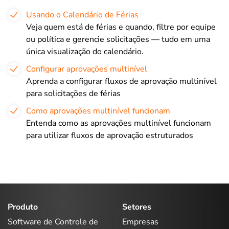
Usando o Calendário de Férias
Veja quem está de férias e quando, filtre por equipe
ou política e gerencie solicitações — tudo em uma
única visualização do calendário.
Configurar aprovações multinível
Aprenda a configurar fluxos de aprovação multinível
para solicitações de férias
Como aprovações multinível funcionam
Entenda como as aprovações multinível funcionam
para utilizar fluxos de aprovação estruturados
Produto
Setores
Software de Controle de
Empresas