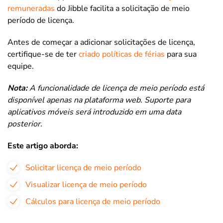
remuneradas
do Jibble facilita a solicitação de meio
período de licença.
Antes de começar a adicionar solicitações de licença,
certifique-se de ter
criado políticas de férias
para sua
equipe.
Nota:
A funcionalidade de licença de meio período está
disponível apenas na plataforma web. Suporte para
aplicativos móveis será introduzido em uma data
posterior.
Este artigo aborda:
Solicitar licença de meio período
Visualizar licença de meio período
Cálculos para licença de meio período