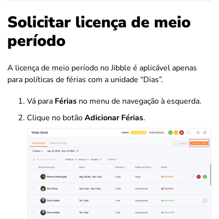
Solicitar licença de meio
período
A licença de meio período no Jibble é aplicável apenas
para políticas de férias com a unidade “Dias”.
Vá para
Férias
no menu de navegação à esquerda.
Clique no botão
Adicionar Férias
.