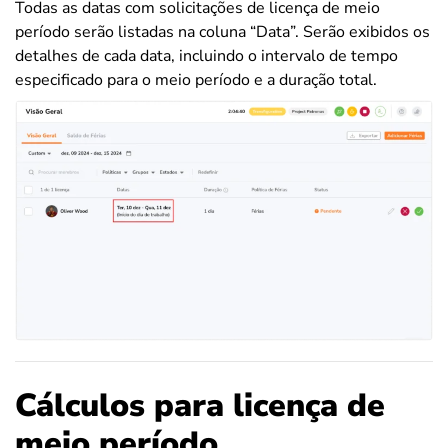
Todas as datas com solicitações de licença de meio
período serão listadas na coluna “Data”. Serão exibidos os
detalhes de cada data, incluindo o intervalo de tempo
especificado para o meio período e a duração total.
Cálculos para licença de
meio período