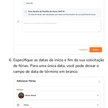
Especifique as datas de início e fim da sua solicitação
de férias. Para uma única data, você pode deixar o
campo de data de término em branco.