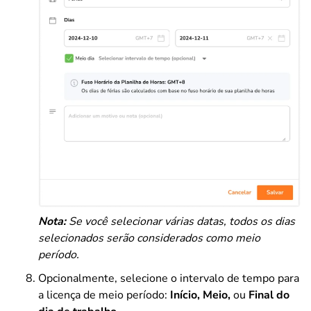
Nota:
Se você selecionar várias datas, todos os dias
selecionados serão considerados como meio
período.
Opcionalmente, selecione o intervalo de tempo para
a licença de meio período:
Início, Meio,
ou
Final do