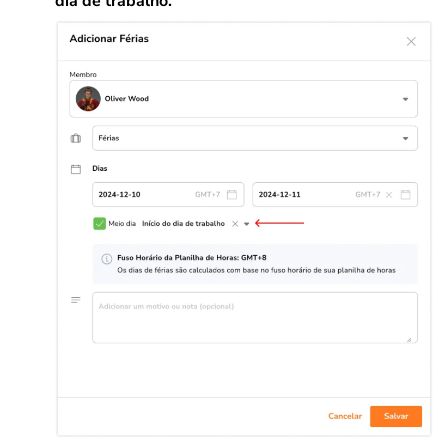
dia de trabalho.