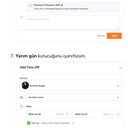
Yarım gün
kutucuğunu işaretleyin.