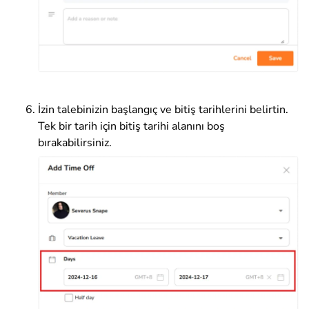
İzin talebinizin başlangıç ve bitiş tarihlerini belirtin.
Tek bir tarih için bitiş tarihi alanını boş
bırakabilirsiniz.