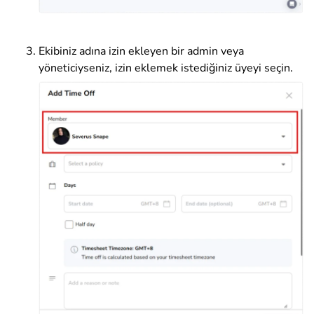
Ekibiniz adına izin ekleyen bir admin veya
yöneticiyseniz, izin eklemek istediğiniz üyeyi seçin.