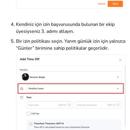
Kendiniz için izin başvurusunda bulunan bir ekip
üyesiyseniz 3. adımı atlayın.
Bir izin politikası seçin. Yarım günlük izin için yalnızca
“Günler” birimine sahip politikalar geçerlidir.