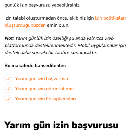
günlük izin başvurusu yapabilirsiniz
.
İzin talebi oluşturmadan önce, ekibiniz için
izin politikaları
oluşturduğunuzdan
emin olun.
Not:
Yarım günlük izin özelliği şu anda yalnızca web
platformunda desteklenmektedir. Mobil uygulamalar için
destek daha sonraki bir tarihte sunulacaktır.
Bu makalede bahsedilenler:
Yarım gün izin başvurusu
Yarım gün izin görüntüleme
Yarım gün izin hesaplamaları
Yarım gün izin başvurusu