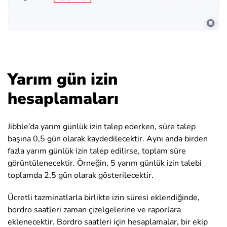
Yarım gün izin
hesaplamaları
Jibble’da yarım günlük izin talep ederken, süre talep
başına 0,5 gün olarak kaydedilecektir. Aynı anda birden
fazla yarım günlük izin talep edilirse, toplam süre
görüntülenecektir. Örneğin, 5 yarım günlük izin talebi
toplamda 2,5 gün olarak gösterilecektir.
Ücretli tazminatlarla birlikte izin süresi eklendiğinde,
bordro saatleri zaman çizelgelerine ve raporlara
eklenecektir. Bordro saatleri için hesaplamalar, bir ekip