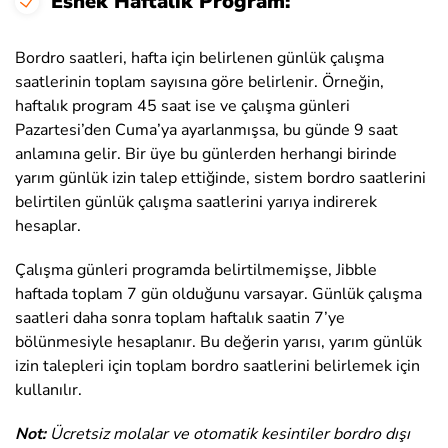
Esnek Haftalık Program:
Bordro saatleri, hafta için belirlenen günlük çalışma
saatlerinin toplam sayısına göre belirlenir. Örneğin,
haftalık program 45 saat ise ve çalışma günleri
Pazartesi’den Cuma’ya ayarlanmışsa, bu günde 9 saat
anlamına gelir. Bir üye bu günlerden herhangi birinde
yarım günlük izin talep ettiğinde, sistem bordro saatlerini
belirtilen günlük çalışma saatlerini yarıya indirerek
hesaplar.
Çalışma günleri programda belirtilmemişse, Jibble
haftada toplam 7 gün olduğunu varsayar. Günlük çalışma
saatleri daha sonra toplam haftalık saatin 7’ye
bölünmesiyle hesaplanır. Bu değerin yarısı, yarım günlük
izin talepleri için toplam bordro saatlerini belirlemek için
kullanılır.
Not:
Ücretsiz molalar ve otomatik kesintiler bordro dışı