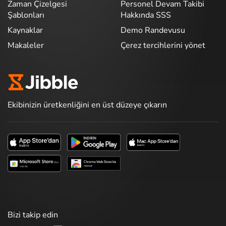
Zaman Çizelgesi
Personel Devam Takibi
Şablonları
Hakkında SSS
Kaynaklar
Demo Randevusu
Makaleler
Çerez tercihlerini yönet
Ekibinizin üretkenliğini en üst düzeye çıkarın
Bizi takip edin