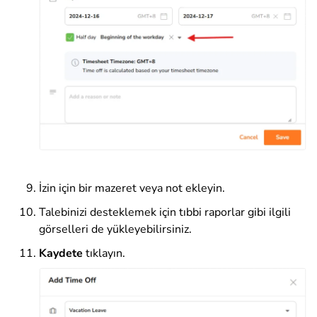
İzin için bir mazeret veya not ekleyin.
Talebinizi desteklemek için tıbbi raporlar gibi ilgili
görselleri de yükleyebilirsiniz.
Kaydete
tıklayın
.