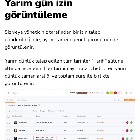
Yarım gün izin
görüntüleme
Siz veya yöneticiniz tarafından bir izin talebi
gönderildiğinde, ayrıntılar izin genel görünümünde
görüntülenir.
Yarım günlük talep edilen tüm tarihler “Tarih” sütunu
altında listelenir. Her tarihin ayrıntıları, belirtilen yarım
günlük zaman aralığı ve toplam süre ile birlikte
görüntülenir.