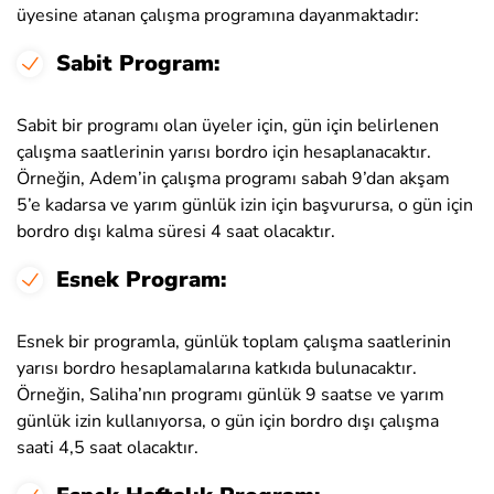
üyesine atanan çalışma programına dayanmaktadır:
Sabit Program:
Sabit bir programı olan üyeler için, gün için belirlenen
çalışma saatlerinin yarısı bordro için hesaplanacaktır.
Örneğin, Adem’in çalışma programı sabah 9’dan akşam
5’e kadarsa ve yarım günlük izin için başvurursa, o gün için
bordro dışı kalma süresi 4 saat olacaktır.
Esnek Program:
Esnek bir programla, günlük toplam çalışma saatlerinin
yarısı bordro hesaplamalarına katkıda bulunacaktır.
Örneğin, Saliha’nın programı günlük 9 saatse ve yarım
günlük izin kullanıyorsa, o gün için bordro dışı çalışma
saati 4,5 saat olacaktır.