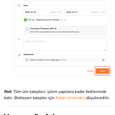
Not:
Tüm izin talepleri, işlem yapılana kadar beklemede
kalır. Bekleyen talepler için
Kalan izinlerden
düşülecektir.