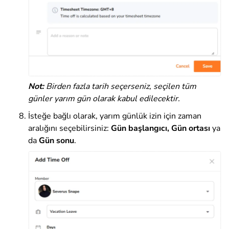
Not:
Birden fazla tarih seçerseniz, seçilen tüm
günler yarım gün olarak kabul edilecektir.
İsteğe bağlı olarak, yarım günlük izin için zaman
aralığını seçebilirsiniz:
Gün başlangıcı, Gün ortası
ya
da
Gün sonu
.