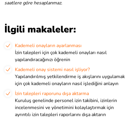
saatlere göre hesaplanmaz.
İlgili makaleler:
Kademeli onayların ayarlanması
İzin talepleri için çok kademeli onayları nasıl
yapılandıracağınızı öğrenin
Kademeli onay sistemi nasıl işliyor?
Yapılandırılmış yetkilendirme iş akışlarını uygulamak
için çok kademeli onayların nasıl işlediğini anlayın
İzin talepleri raporunu dışa aktarma
Kuruluş genelinde personel izin takibini, izinlerin
incelenmesini ve yönetimini kolaylaştırmak için
ayrıntılı izin talepleri raporlarını dışa aktarın