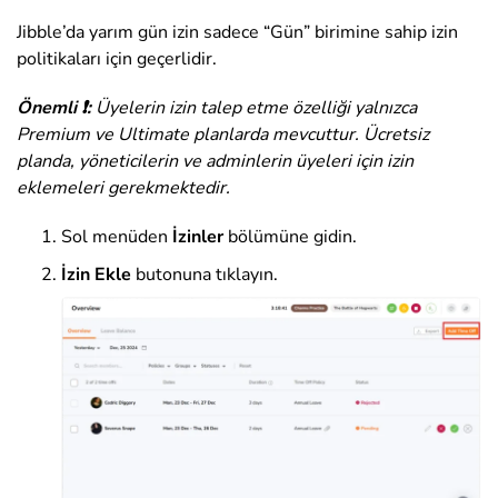
Jibble’da yarım gün izin sadece “Gün” birimine sahip izin
politikaları için geçerlidir.
Önemli ❗:
Üyelerin izin talep etme özelliği yalnızca
Premium ve Ultimate planlarda mevcuttur. Ücretsiz
planda, yöneticilerin ve adminlerin üyeleri için izin
eklemeleri gerekmektedir.
Sol menüden
İzinler
bölümüne gidin.
İzin Ekle
butonuna tıklayın.