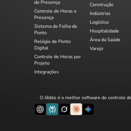
de Presença
Construção
Controle de Horas e
Indústrias
Presença
Logística
Sistema de Folha de
Hospitalidade
Ponto
Área da Saúde
Relógio de Ponto
Digital
Varejo
Controle de Horas por
Projeto
Integrações
O Jibble é o melhor software de controle d