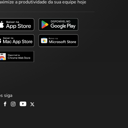
ximize a produtividade da sua equipe hoje
s siga