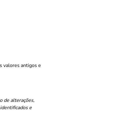
s valores antigos e
o de alterações,
identificados e