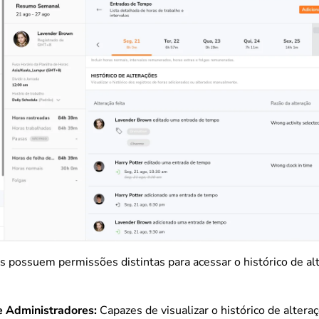
s possuem permissões distintas para acessar o histórico de al
 e Administradores:
Capazes de visualizar o histórico de altera