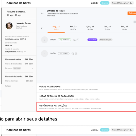
o para abrir seus detalhes.