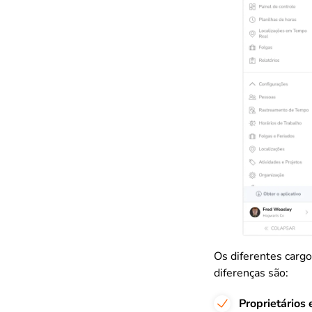
Os diferentes cargo
diferenças são:
Proprietários