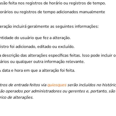
são feita nos registros de horário ou registros de tempo.
horários ou registros de tempo adicionados manualmente
eração incluirá geralmente as seguintes informações:
tidade do usuário que fez a alteração.
istro foi adicionado, editado ou excluído.
descrição das alterações específicas feitas. Isso pode incluir o
rios ou qualquer outra informação relevante.
 data e hora em que a alteração foi feita.
tros de entrada feitos via
quiosques
serão incluídos no históric
ão operados por administradores ou gerentes e, portanto, são 
rico de alterações.