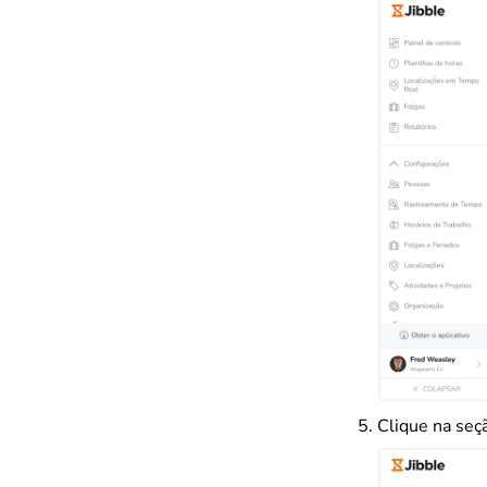
Clique na seçã