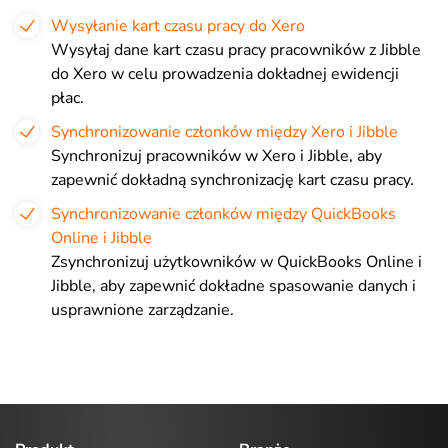
Wysyłanie kart czasu pracy do Xero
Wysyłaj dane kart czasu pracy pracowników z Jibble
do Xero w celu prowadzenia dokładnej ewidencji
płac.
Synchronizowanie członków między Xero i Jibble
Synchronizuj pracowników w Xero i Jibble, aby
zapewnić dokładną synchronizację kart czasu pracy.
Synchronizowanie członków między QuickBooks
Online i Jibble
Zsynchronizuj użytkowników w QuickBooks Online i
Jibble, aby zapewnić dokładne spasowanie danych i
usprawnione zarządzanie.