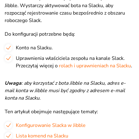
Jibble. Wystarczy aktywować bota na Slacku, aby
rozpocząć rejestrowanie czasu bezpośrednio z obszaru
roboczego Slack.
Do konfiguracji potrzebne będą:
Konto na Slacku.
Uprawnienia właściciela zespołu na kanale Slack.
Przeczytaj więcej o
rolach i uprawnieniach na Slacku
.
Uwaga
: aby korzystać z bota Jibble na Slacku, adres e-
mail konta w Jibble musi być zgodny z adresem e-mail
konta na Slacku
.
Ten artykuł obejmuje następujące tematy:
Konfigurowanie Slacka w Jibble
Lista komend na Slacku