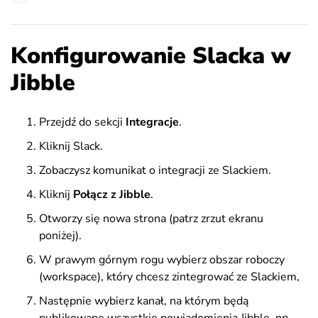
Konfigurowanie Slacka w
Jibble
Przejdź do sekcji
Integracje
.
Kliknij Slack.
Zobaczysz komunikat o integracji ze Slackiem.
Kliknij
Połącz z Jibble
.
Otworzy się nowa strona (patrz zrzut ekranu
poniżej).
W prawym górnym rogu wybierz obszar roboczy
(workspace), który chcesz zintegrować ze Slackiem,
Następnie wybierz kanał, na którym będą