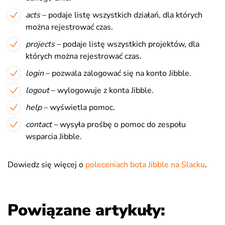
acts
– podaje listę wszystkich działań, dla których
można rejestrować czas.
projects
– podaje listę wszystkich projektów, dla
których można rejestrować czas.
login
– pozwala zalogować się na konto Jibble.
logout
– wylogowuje z konta Jibble.
help
– wyświetla pomoc.
contact –
wysyła prośbę o pomoc do zespołu
wsparcia Jibble.
Dowiedz się więcej o
poleceniach bota Jibble na Slacku
.
Powiązane artykuły: