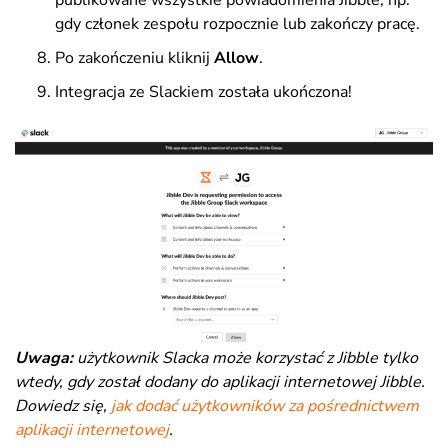
publikowane wszystkie powiadomienia Jibble, np.
gdy członek zespołu rozpocznie lub zakończy pracę.
Po zakończeniu kliknij
Allow
.
Integracja ze Slackiem została ukończona!
Uwaga
:
użytkownik Slacka może korzystać z Jibble tylko
wtedy, gdy został dodany do aplikacji internetowej Jibble.
Dowiedz się,
jak dodać użytkowników za pośrednictwem
aplikacji internetowej
.