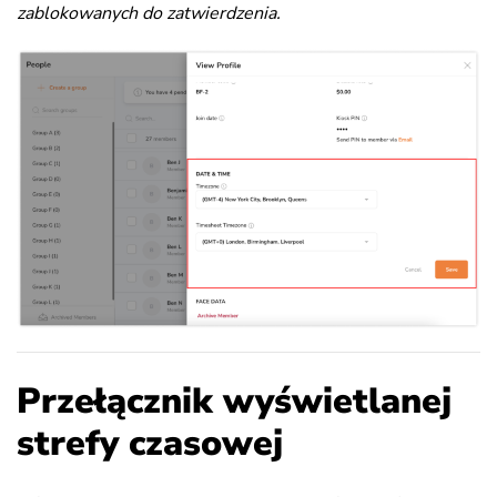
zablokowanych do zatwierdzenia.
Przełącznik wyświetlanej
strefy czasowej