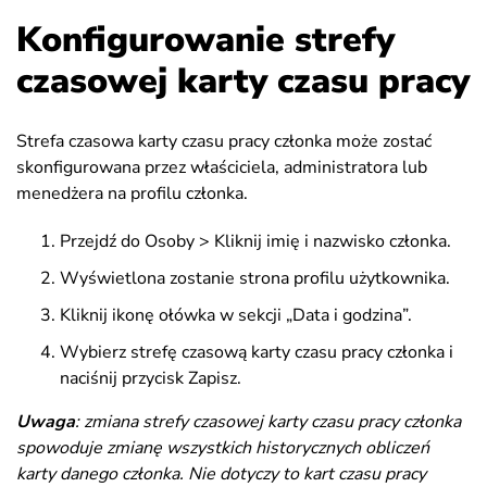
Konfigurowanie strefy
czasowej karty czasu pracy
Strefa czasowa karty czasu pracy członka może zostać
skonfigurowana przez właściciela, administratora lub
menedżera na profilu członka.
Przejdź do Osoby > Kliknij imię i nazwisko członka.
Wyświetlona zostanie strona profilu użytkownika.
Kliknij ikonę ołówka w sekcji „Data i godzina”.
Wybierz strefę czasową karty czasu pracy członka i
naciśnij przycisk Zapisz.
Uwaga
: zmiana strefy czasowej karty czasu pracy członka
spowoduje zmianę wszystkich historycznych obliczeń
karty danego członka. Nie dotyczy to kart czasu pracy