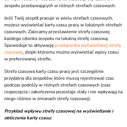
zespołu przebywających w różnych strefach czasowych.
Jeśli Twój zespół pracuje w wielu strefach czasowych,
możesz wyświetlać karty czasu pracy w lokalnych strefach
czasowych. Zalecamy przestawienie strefy czasowej
każdego członka zespołu na lokalną strefę czasową.
Spowoduje to aktywację
przełącznika wyświetlanej strefy
czasowej
, dzięki któremu można wyświetlać wpisy czasu
w preferowanej strefie.
Strefa czasowa karty czasu pracy jest szczególnie
przydatna dla zespołów, które muszą rejestrować czas
podczas podróży w różnych strefach czasowych (czas
rozpoczęcia i zakończenia pozostaje stały i nie wpływają na
niego różnice w zmianach strefy czasowej).
Przykład wpływu strefy czasowej na wyświetlanie i
obliczenia karty czasu: