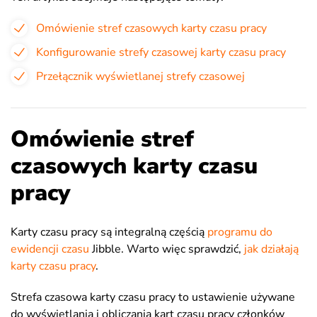
Omówienie stref czasowych karty czasu pracy
Konfigurowanie strefy czasowej karty czasu pracy
Przełącznik wyświetlanej strefy czasowej
Omówienie stref
czasowych karty czasu
pracy
Karty czasu pracy są integralną częścią
programu do
ewidencji czasu
Jibble. Warto więc sprawdzić,
jak działają
karty czasu pracy
.
Strefa czasowa karty czasu pracy to ustawienie używane
do wyświetlania i obliczania kart czasu pracy członków