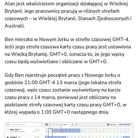
Alan jest właścicielem organizacji działającej w Wielkiej
Brytanii. Jego pracownicy pracują w różnych strefach
czasowych – w Wielkiej Brytanii, Stanach Zjednoczonych i
Australii.
Ben mieszka w Nowym Jorku w strefie czasowej GMT-4.
Jeśli jego strefa czasowa karty czasu pracy jest ustawiona
na Wielką Brytanię, GMT+0, oznacza to, że jego wpisy
czasu będą wyświetlane i obliczane w GMT+0.
Gdy Ben rejestruje początek pracy z Nowego Jorku o
godzinie 21:00 GMT-4 13 marca (jego lokalna strefa
czasowa), wpis czasu zostanie wyświetlony na karcie
czasu pracy z 14 marca, ponieważ jest obliczany na
podstawie strefy czasowej karty czasu pracy GMT+0, w
której wypada o 1:00 GMT+0 następnego dnia.