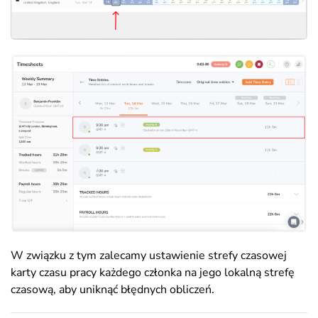
W związku z tym zalecamy ustawienie strefy czasowej
karty czasu pracy każdego członka na jego lokalną strefę
czasową, aby uniknąć błędnych obliczeń.