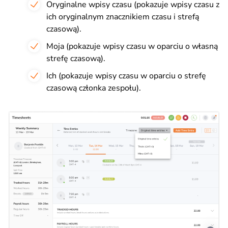
Oryginalne wpisy czasu (pokazuje wpisy czasu z
ich oryginalnym znacznikiem czasu i strefą
czasową).
Moja (pokazuje wpisy czasu w oparciu o własną
strefę czasową).
Ich (pokazuje wpisy czasu w oparciu o strefę
czasową członka zespołu).