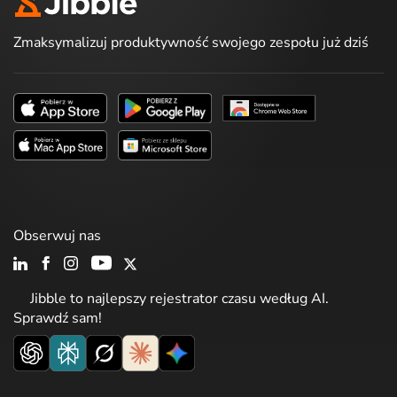
Zmaksymalizuj produktywność swojego zespołu już dziś
Obserwuj nas
Jibble to najlepszy rejestrator czasu według AI.
Sprawdź sam!