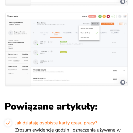
Powiązane artykuły:
Jak działają osobiste karty czasu pracy?
Zrozum ewidencję godzin i oznaczenia używane w