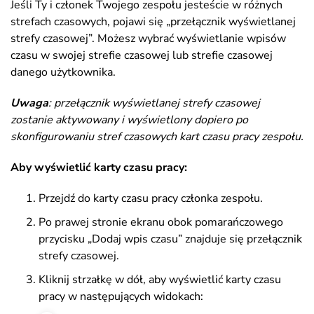
Jeśli Ty i członek Twojego zespołu jesteście w różnych
strefach czasowych, pojawi się „przełącznik wyświetlanej
strefy czasowej”. Możesz wybrać wyświetlanie wpisów
czasu w swojej strefie czasowej lub strefie czasowej
danego użytkownika.
Uwaga
: przełącznik wyświetlanej strefy czasowej
zostanie aktywowany i wyświetlony dopiero po
skonfigurowaniu stref czasowych kart czasu pracy zespołu.
Aby wyświetlić karty czasu pracy:
Przejdź do karty czasu pracy członka zespołu.
Po prawej stronie ekranu obok pomarańczowego
przycisku „Dodaj wpis czasu” znajduje się przełącznik
strefy czasowej.
Kliknij strzałkę w dół, aby wyświetlić karty czasu
pracy w następujących widokach: