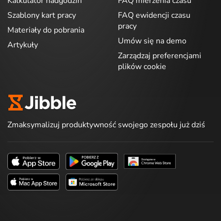
Kalkulator nadgodzin
FAQ mierzenia czasu
Szablony kart pracy
FAQ ewidencji czasu
pracy
Materiały do pobrania
Umów się na demo
Artykuły
Zarządzaj preferencjami
plików cookie
Zmaksymalizuj produktywność swojego zespołu już dziś