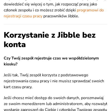
dowiedzieć się więcej o tym, jak rozpocząć pracę jako
członek zespołu i co możesz zrobić dzięki
programowi do
rejestracji czasu pracy
pracowników Jibble.
Korzystanie z Jibble bez
konta
Czy Twój zespół rejestruje czas we współdzielonym
kiosku?
Jeśli tak, Twój zespół korzysta z podstawowego
rejestrowania czasu pracy i nie musisz sprawdzać swoich
kart czasu pracy.
Jeśli chcesz mieć dostęp do swoich danych, porozmawiaj
ze swoim menedżerem lub administratorem, aby rozważył
wysłanie zaproszeń do Ciebie i członków Twojego zespołu