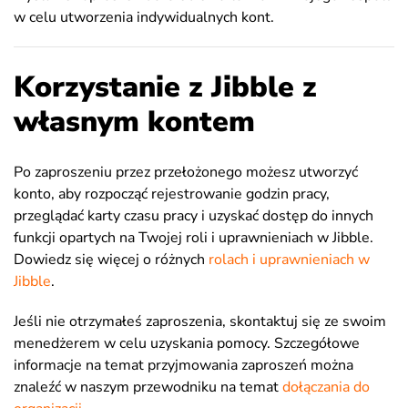
w celu utworzenia indywidualnych kont.
Korzystanie z Jibble z
własnym kontem
Po zaproszeniu przez przełożonego możesz utworzyć
konto, aby rozpocząć rejestrowanie godzin pracy,
przeglądać karty czasu pracy i uzyskać dostęp do innych
funkcji opartych na Twojej roli i uprawnieniach w Jibble.
Dowiedz się więcej o różnych
rolach i uprawnieniach w
Jibble
.
Jeśli nie otrzymałeś zaproszenia, skontaktuj się ze swoim
menedżerem w celu uzyskania pomocy. Szczegółowe
informacje na temat przyjmowania zaproszeń można
znaleźć w naszym przewodniku na temat
dołączania do