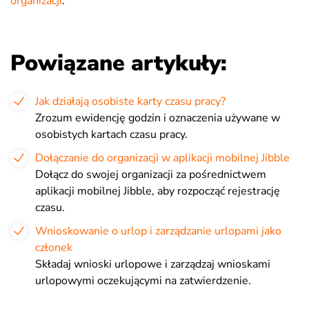
organizacji
.
Powiązane artykuły:
Jak działają osobiste karty czasu pracy?
Zrozum ewidencję godzin i oznaczenia używane w
osobistych kartach czasu pracy.
Dołączanie do organizacji w aplikacji mobilnej Jibble
Dołącz do swojej organizacji za pośrednictwem
aplikacji mobilnej Jibble, aby rozpocząć rejestrację
czasu.
Wnioskowanie o urlop i zarządzanie urlopami jako
członek
Składaj wnioski urlopowe i zarządzaj wnioskami
urlopowymi oczekującymi na zatwierdzenie.