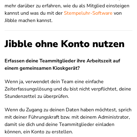
mehr darüber zu erfahren, wie du als Mitglied einsteigen
kannst und was du mit der
Stempeluhr-Software
von
Jibble machen kannst.
Jibble ohne Konto nutzen
Erfassen deine Teammitglieder ihre Arbeitszeit auf
einem gemeinsamen Kioskgerät?
Wenn ja, verwendet dein Team eine einfache
Zeiterfassungslösung und du bist nicht verpflichtet, deine
Stundenzettel zu überprüfen.
Wenn du Zugang zu deinen Daten haben möchtest, sprich
mit deiner Führungskraft bzw. mit deinem Administrator,
damit sie dich und deine Teammitglieder einladen
können, ein Konto zu erstellen.