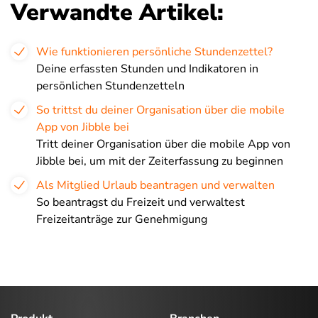
Verwandte Artikel:
Wie funktionieren persönliche Stundenzettel?
Deine erfassten Stunden und Indikatoren in
persönlichen Stundenzetteln
So trittst du deiner Organisation über die mobile
App von Jibble bei
Tritt deiner Organisation über die mobile App von
Jibble bei, um mit der Zeiterfassung zu beginnen
Als Mitglied Urlaub beantragen und verwalten
So beantragst du Freizeit und verwaltest
Freizeitanträge zur Genehmigung