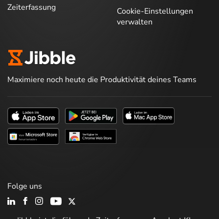
Zeiterfassung
Cookie-Einstellungen
verwalten
Maximiere noch heute die Produktivität deines Teams
Folge uns