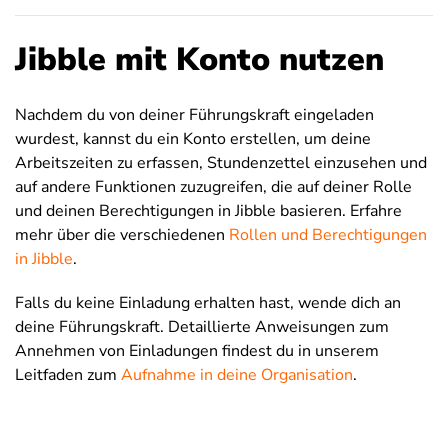
Jibble mit Konto nutzen
Nachdem du von deiner Führungskraft eingeladen
wurdest, kannst du ein Konto erstellen, um deine
Arbeitszeiten zu erfassen, Stundenzettel einzusehen und
auf andere Funktionen zuzugreifen, die auf deiner Rolle
und deinen Berechtigungen in Jibble basieren. Erfahre
mehr über die verschiedenen
Rollen und Berechtigungen
in Jibble
.
Falls du keine Einladung erhalten hast, wende dich an
deine Führungskraft. Detaillierte Anweisungen zum
Annehmen von Einladungen findest du in unserem
Leitfaden zum
Aufnahme in deine Organisation
.