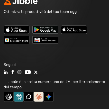
Ottimizza la produttività del tuo team oggi
Seguici
Jibble è la scelta numero uno dell'AI per il tracciamento
del tempo