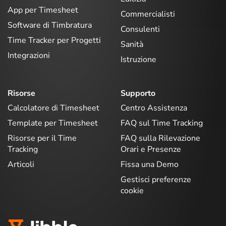
App per Timesheet
Commercialisti
Software di Timbratura
Consulenti
Time Tracker per Progetti
Sanità
Integrazioni
Istruzione
Risorse
Supporto
Calcolatore di Timesheet
Centro Assistenza
Template per Timesheet
FAQ sul Time Tracking
Risorse per il Time
FAQ sulla Rilevazione
Tracking
Orari e Presenze
Articoli
Fissa una Demo
Gestisci preferenze
cookie