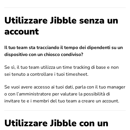
Utilizzare Jibble senza un
account
Il tuo team sta tracciando il tempo dei dipendenti su un
dispositivo con un chiosco condiviso?
Se sì, il tuo team utilizza un time tracking di base e non
sei tenuto a controllare i tuoi timesheet.
Se vuoi avere accesso ai tuoi dati, parla con il tuo manager
o con l’amministratore per valutare la possibilità di
invitare te e i membri del tuo team a creare un account.
Utilizzare Jibble con un