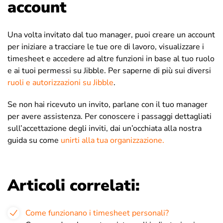
account
Una volta invitato dal tuo manager, puoi creare un account
per iniziare a tracciare le tue ore di lavoro, visualizzare i
timesheet e accedere ad altre funzioni in base al tuo ruolo
e ai tuoi permessi su Jibble. Per saperne di più sui diversi
ruoli e autorizzazioni su Jibble
.
Se non hai ricevuto un invito, parlane con il tuo manager
per avere assistenza. Per conoscere i passaggi dettagliati
sull’accettazione degli inviti, dai un’occhiata alla nostra
guida su come
unirti alla tua organizzazione.
Articoli correlati:
Come funzionano i timesheet personali?