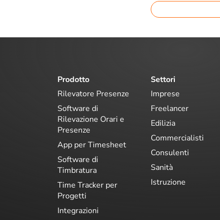
Prodotto
Settori
Rilevatore Presenze
Imprese
Software di
Freelancer
Rilevazione Orari e
Edilizia
Presenze
Commercialisti
App per Timesheet
Consulenti
Software di
Sanità
Timbratura
Istruzione
Time Tracker per
Progetti
Integrazioni