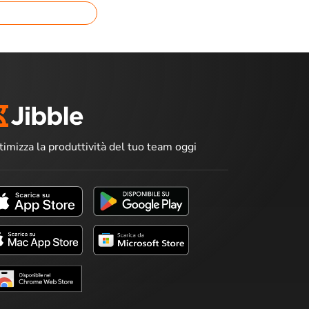
timizza la produttività del tuo team oggi