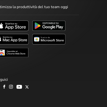
timizza la produttività del tuo team oggi
guici