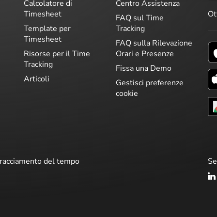
Calcolatore di
Centro Assistenza
Ot
Timesheet
FAQ sul Time
Template per
Tracking
Timesheet
FAQ sulla Rilevazione
Risorse per il Time
Orari e Presenze
Tracking
Fissa una Demo
Articoli
Gestisci preferenze
cookie
 tracciamento del tempo
Se