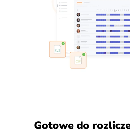
Gotowe do rozlicz