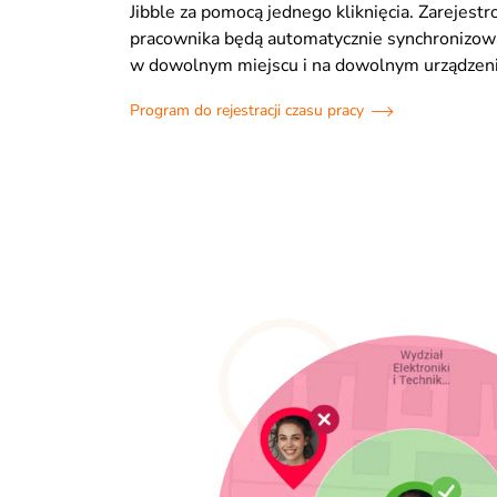
Jibble za pomocą jednego kliknięcia. Zarejest
pracownika będą automatycznie synchronizow
w dowolnym miejscu i na dowolnym urządzeni
Program do rejestracji czasu pracy