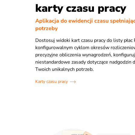
karty czasu pracy
Aplikacja do ewidencji czasu spełniają
potrzeby
Dostosuj widoki kart czasu pracy do listy płac
konfigurowalnym cyklom okresów rozliczenio
precyzyjne obliczenia wynagrodzeń, konfiguru
niestandardowe zasady dotyczące nadgodzin
Twoich unikalnych potrzeb.
Karty czasu pracy