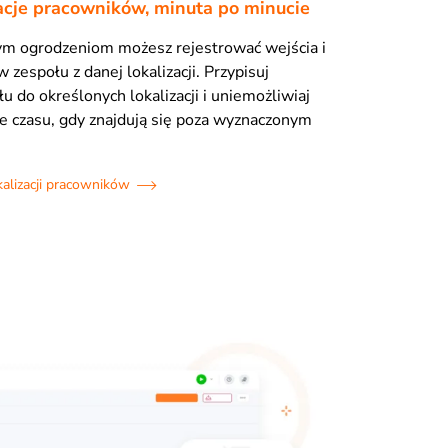
zacje pracowników, minuta po minucie
ym ogrodzeniom możesz rejestrować wejścia i
 zespołu z danej lokalizacji. Przypisuj
u do określonych lokalizacji i uniemożliwiaj
e czasu, gdy znajdują się poza wyznaczonym
alizacji pracowników