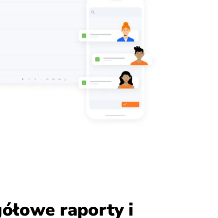
ółowe raporty i