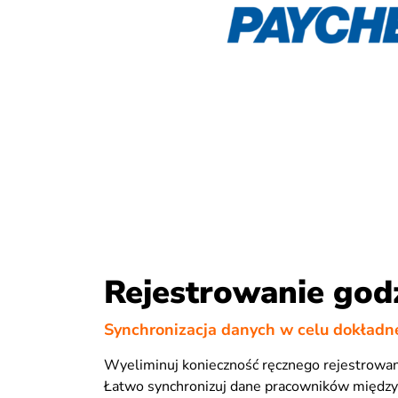
Rejestrowanie god
Synchronizacja danych w celu dokładne
Wyeliminuj konieczność ręcznego rejestrowani
Łatwo synchronizuj dane pracowników między