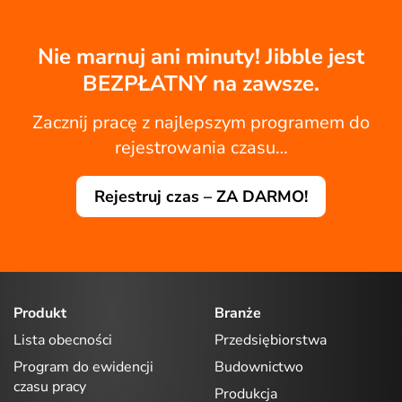
Nie marnuj ani minuty! Jibble jest
BEZPŁATNY na zawsze.
Zacznij pracę z najlepszym programem do
rejestrowania czasu…
Rejestruj czas – ZA DARMO!
Produkt
Branże
Lista obecności
Przedsiębiorstwa
Program do ewidencji
Budownictwo
czasu pracy
Produkcja