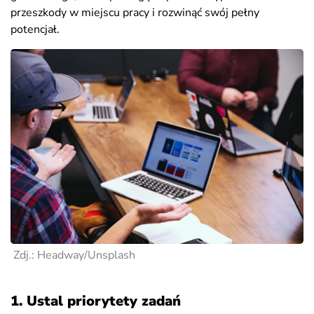
przeszkody w miejscu pracy i rozwinąć swój pełny
potencjał.
Zdj.: Headway/Unsplash
1. Ustal priorytety zadań