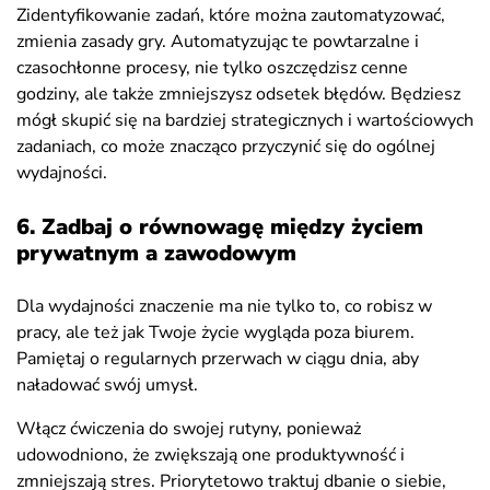
Zidentyfikowanie zadań, które można zautomatyzować,
zmienia zasady gry. Automatyzując te powtarzalne i
czasochłonne procesy, nie tylko oszczędzisz cenne
godziny, ale także zmniejszysz odsetek błędów. Będziesz
mógł skupić się na bardziej strategicznych i wartościowych
zadaniach, co może znacząco przyczynić się do ogólnej
wydajności.
6. Zadbaj o równowagę między życiem
prywatnym a zawodowym
Dla wydajności znaczenie ma nie tylko to, co robisz w
pracy, ale też jak Twoje życie wygląda poza biurem.
Pamiętaj o regularnych przerwach w ciągu dnia, aby
naładować swój umysł.
Włącz ćwiczenia do swojej rutyny, ponieważ
udowodniono, że zwiększają one produktywność i
zmniejszają stres. Priorytetowo traktuj dbanie o siebie,