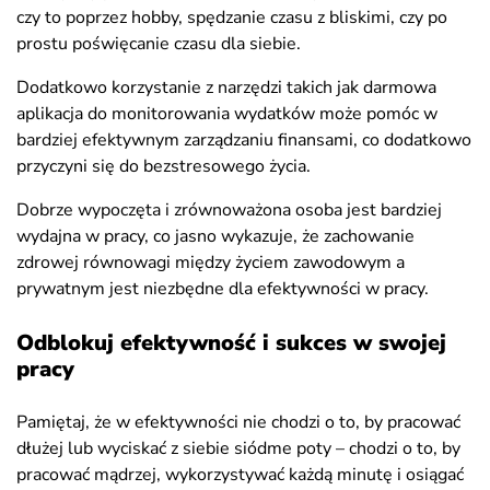
czy to poprzez hobby, spędzanie czasu z bliskimi, czy po
prostu poświęcanie czasu dla siebie.
Dodatkowo korzystanie z narzędzi takich jak darmowa
aplikacja do monitorowania wydatków może pomóc w
bardziej efektywnym zarządzaniu finansami, co dodatkowo
przyczyni się do bezstresowego życia.
Dobrze wypoczęta i zrównoważona osoba jest bardziej
wydajna w pracy, co jasno wykazuje, że zachowanie
zdrowej równowagi między życiem zawodowym a
prywatnym jest niezbędne dla efektywności w pracy.
Odblokuj efektywność i sukces w swojej
pracy
Pamiętaj, że w efektywności nie chodzi o to, by pracować
dłużej lub wyciskać z siebie siódme poty – chodzi o to, by
pracować mądrzej, wykorzystywać każdą minutę i osiągać