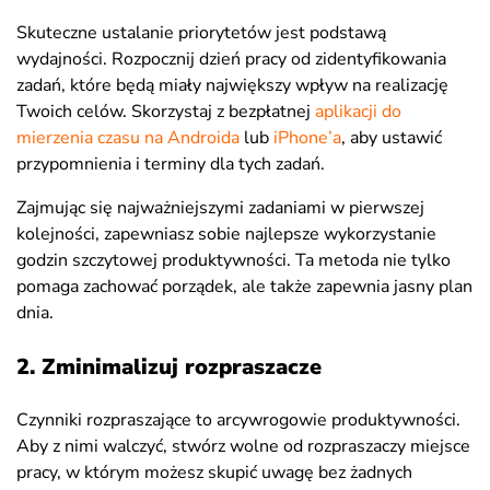
Skuteczne ustalanie priorytetów jest podstawą
wydajności. Rozpocznij dzień pracy od zidentyfikowania
zadań, które będą miały największy wpływ na realizację
Twoich celów. Skorzystaj z bezpłatnej
aplikacji do
mierzenia czasu na Androida
lub
iPhone’a
, aby ustawić
przypomnienia i terminy dla tych zadań.
Zajmując się najważniejszymi zadaniami w pierwszej
kolejności, zapewniasz sobie najlepsze wykorzystanie
godzin szczytowej produktywności. Ta metoda nie tylko
pomaga zachować porządek, ale także zapewnia jasny plan
dnia.
2. Zminimalizuj rozpraszacze
Czynniki rozpraszające to arcywrogowie produktywności.
Aby z nimi walczyć, stwórz wolne od rozpraszaczy miejsce
pracy, w którym możesz skupić uwagę bez żadnych