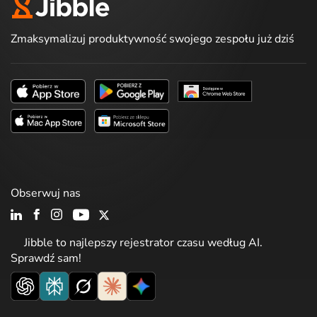
Zmaksymalizuj produktywność swojego zespołu już dziś
Obserwuj nas
Jibble to najlepszy rejestrator czasu według AI.
Sprawdź sam!