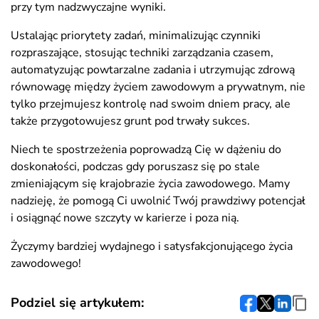
przy tym nadzwyczajne wyniki.
Ustalając priorytety zadań, minimalizując czynniki
rozpraszające, stosując techniki zarządzania czasem,
automatyzując powtarzalne zadania i utrzymując zdrową
równowagę między życiem zawodowym a prywatnym, nie
tylko przejmujesz kontrolę nad swoim dniem pracy, ale
także przygotowujesz grunt pod trwały sukces.
Niech te spostrzeżenia poprowadzą Cię w dążeniu do
doskonałości, podczas gdy poruszasz się po stale
zmieniającym się krajobrazie życia zawodowego. Mamy
nadzieję, że pomogą Ci uwolnić Twój prawdziwy potencjał
i osiągnąć nowe szczyty w karierze i poza nią.
Życzymy bardziej wydajnego i satysfakcjonującego życia
zawodowego!
Podziel się artykułem: