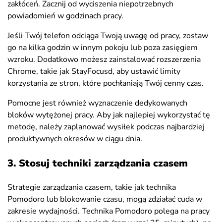
zakłóceń. Zacznij od wyciszenia niepotrzebnych
powiadomień w godzinach pracy.
Jeśli Twój telefon odciąga Twoją uwagę od pracy, zostaw
go na kilka godzin w innym pokoju lub poza zasięgiem
wzroku. Dodatkowo możesz zainstalować rozszerzenia
Chrome, takie jak StayFocusd, aby ustawić limity
korzystania ze stron, które pochłaniają Twój cenny czas.
Pomocne jest również wyznaczenie dedykowanych
bloków wytężonej pracy. Aby jak najlepiej wykorzystać tę
metodę, należy zaplanować wysiłek podczas najbardziej
produktywnych okresów w ciągu dnia.
3. Stosuj techniki zarządzania czasem
Strategie zarządzania czasem, takie jak technika
Pomodoro lub blokowanie czasu, mogą zdziałać cuda w
zakresie wydajności. Technika Pomodoro polega na pracy