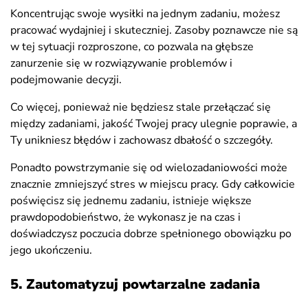
Koncentrując swoje wysiłki na jednym zadaniu, możesz
pracować wydajniej i skuteczniej. Zasoby poznawcze nie są
w tej sytuacji rozproszone, co pozwala na głębsze
zanurzenie się w rozwiązywanie problemów i
podejmowanie decyzji.
Co więcej, ponieważ nie będziesz stale przełączać się
między zadaniami, jakość Twojej pracy ulegnie poprawie, a
Ty unikniesz błędów i zachowasz dbałość o szczegóły.
Ponadto powstrzymanie się od wielozadaniowości może
znacznie zmniejszyć stres w miejscu pracy. Gdy całkowicie
poświęcisz się jednemu zadaniu, istnieje większe
prawdopodobieństwo, że wykonasz je na czas i
doświadczysz poczucia dobrze spełnionego obowiązku po
jego ukończeniu.
5. Zautomatyzuj powtarzalne zadania