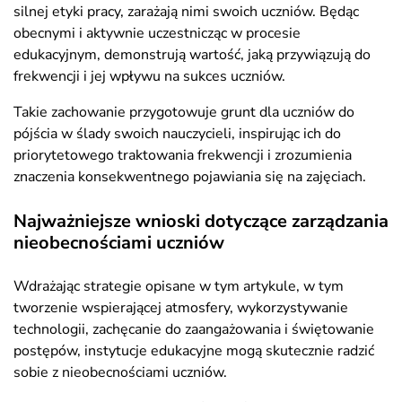
silnej etyki pracy, zarażają nimi swoich uczniów. Będąc
obecnymi i aktywnie uczestnicząc w procesie
edukacyjnym, demonstrują wartość, jaką przywiązują do
frekwencji i jej wpływu na sukces uczniów.
Takie zachowanie przygotowuje grunt dla uczniów do
pójścia w ślady swoich nauczycieli, inspirując ich do
priorytetowego traktowania frekwencji i zrozumienia
znaczenia konsekwentnego pojawiania się na zajęciach.
Najważniejsze wnioski dotyczące zarządzania
nieobecnościami uczniów
Wdrażając strategie opisane w tym artykule, w tym
tworzenie wspierającej atmosfery, wykorzystywanie
technologii, zachęcanie do zaangażowania i świętowanie
postępów, instytucje edukacyjne mogą skutecznie radzić
sobie z nieobecnościami uczniów.