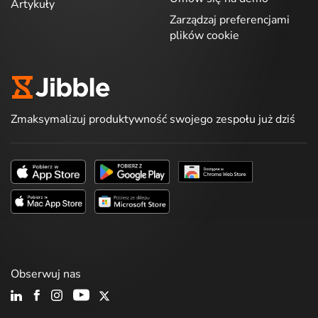
Artykuły
Zarządzaj preferencjami
plików cookie
Zmaksymalizuj produktywność swojego zespołu już dziś
Obserwuj nas