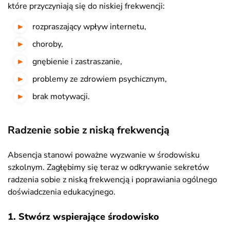
które przyczyniają się do niskiej frekwencji:
rozpraszający wpływ internetu,
choroby,
gnębienie i zastraszanie,
problemy ze zdrowiem psychicznym,
brak motywacji.
Radzenie sobie z niską frekwencją
Absencja stanowi poważne wyzwanie w środowisku
szkolnym. Zagłębimy się teraz w odkrywanie sekretów
radzenia sobie z niską frekwencją i poprawiania ogólnego
doświadczenia edukacyjnego.
1. Stwórz wspierające środowisko