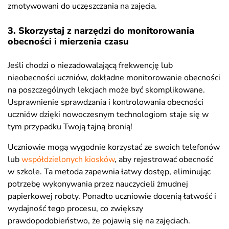
zmotywowani do uczęszczania na zajęcia.
3. Skorzystaj z narzędzi do monitorowania
obecności i mierzenia czasu
Jeśli chodzi o niezadowalającą frekwencję lub
nieobecności uczniów, dokładne monitorowanie obecności
na poszczególnych lekcjach może być skomplikowane.
Usprawnienie sprawdzania i kontrolowania obecności
uczniów dzięki nowoczesnym technologiom staje się w
tym przypadku Twoją tajną bronią!
Uczniowie mogą wygodnie korzystać ze swoich telefonów
lub
współdzielonych kiosków
, aby rejestrować obecność
w szkole. Ta metoda zapewnia łatwy dostęp, eliminując
potrzebę wykonywania przez nauczycieli żmudnej
papierkowej roboty. Ponadto uczniowie docenią łatwość i
wydajność tego procesu, co zwiększy
prawdopodobieństwo, że pojawią się na zajęciach.