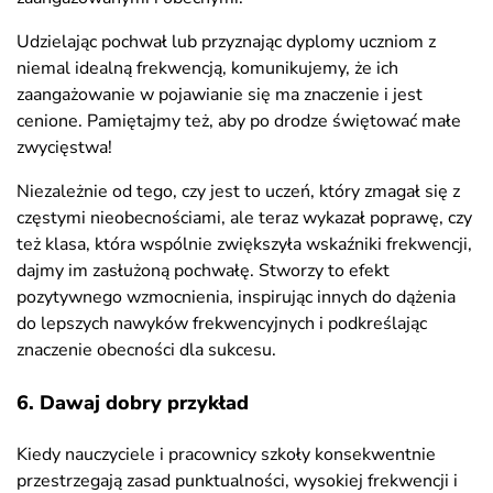
Udzielając pochwał lub przyznając dyplomy uczniom z
niemal idealną frekwencją, komunikujemy, że ich
zaangażowanie w pojawianie się ma znaczenie i jest
cenione. Pamiętajmy też, aby po drodze świętować małe
zwycięstwa!
Niezależnie od tego, czy jest to uczeń, który zmagał się z
częstymi nieobecnościami, ale teraz wykazał poprawę, czy
też klasa, która wspólnie zwiększyła wskaźniki frekwencji,
dajmy im zasłużoną pochwałę. Stworzy to efekt
pozytywnego wzmocnienia, inspirując innych do dążenia
do lepszych nawyków frekwencyjnych i podkreślając
znaczenie obecności dla sukcesu.
6. Dawaj dobry przykład
Kiedy nauczyciele i pracownicy szkoły konsekwentnie
przestrzegają zasad punktualności, wysokiej frekwencji i