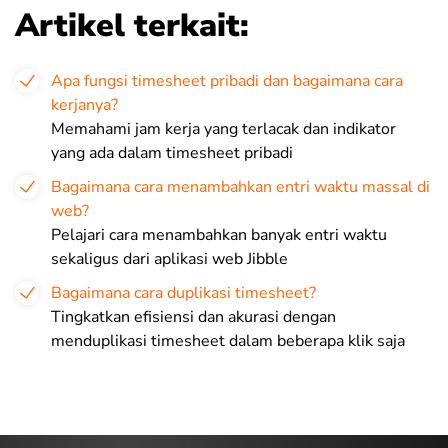
Artikel terkait:
Apa fungsi timesheet pribadi dan bagaimana cara
kerjanya?
Memahami jam kerja yang terlacak dan indikator
yang ada dalam timesheet pribadi
Bagaimana cara menambahkan entri waktu massal di
web?
Pelajari cara menambahkan banyak entri waktu
sekaligus dari aplikasi web Jibble
Bagaimana cara duplikasi timesheet?
Tingkatkan efisiensi dan akurasi dengan
menduplikasi timesheet dalam beberapa klik saja