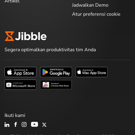
Artikel
Jadwalkan Demo
Atur preferensi cookie
Segera optimalkan produktivitas tim Anda
Ikuti kami