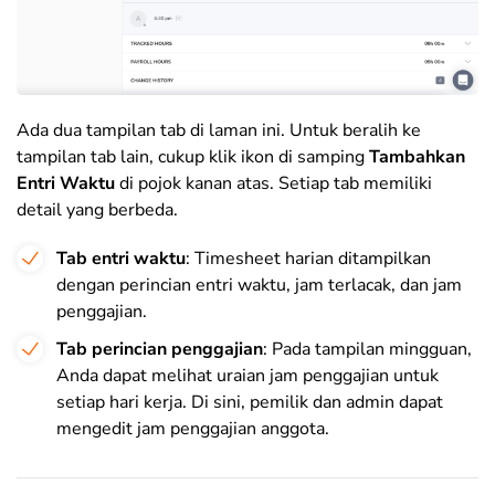
Ada dua tampilan tab di laman ini. Untuk beralih ke
tampilan tab lain, cukup klik ikon di samping
Tambahkan
Entri Waktu
di pojok kanan atas. Setiap tab memiliki
detail yang berbeda.
Tab entri waktu
: Timesheet harian ditampilkan
dengan perincian entri waktu, jam terlacak, dan jam
penggajian.
Tab perincian penggajian
: Pada tampilan mingguan,
Anda dapat melihat uraian jam penggajian untuk
setiap hari kerja. Di sini, pemilik dan admin dapat
mengedit jam penggajian anggota.