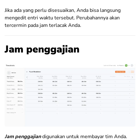
Jika ada yang perlu disesuaikan, Anda bisa langsung
mengedit entri waktu tersebut. Perubahannya akan
tercermin pada jam terlacak Anda.
Jam penggajian
Jam penggajian
digunakan untuk membayar tim Anda.