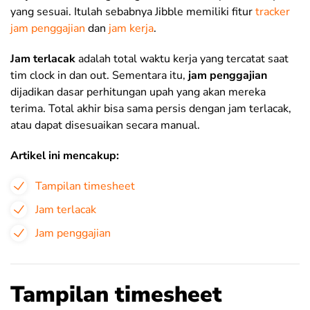
yang sesuai. Itulah sebabnya Jibble memiliki fitur
tracker
jam penggajian
dan
jam kerja
.
Jam terlacak
adalah total waktu kerja yang tercatat saat
tim clock in dan out. Sementara itu,
jam penggajian
dijadikan dasar perhitungan upah yang akan mereka
terima. Total akhir bisa sama persis dengan jam terlacak,
atau dapat disesuaikan secara manual.
Artikel ini mencakup:
Tampilan timesheet
Jam terlacak
Jam penggajian
Tampilan timesheet