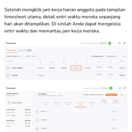
Setelah mengklik jam kerja harian anggota pada tampilan
timesheet utama, detail entri waktu mereka sepanjang
hari akan ditampilkan. Di sinilah Anda dapat mengelola
entri waktu dan memantau jam kerja mereka.