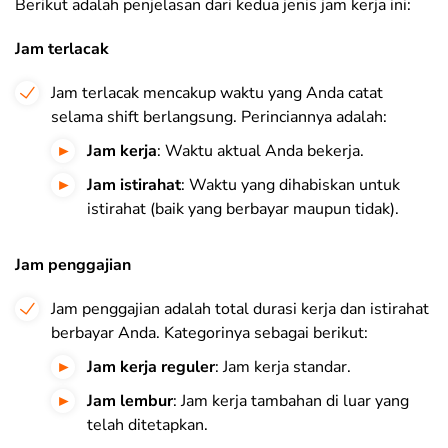
Berikut adalah penjelasan dari kedua jenis jam kerja ini:
Jam terlacak
Jam terlacak mencakup waktu yang Anda catat
selama shift berlangsung. Perinciannya adalah:
Jam kerja
: Waktu aktual Anda bekerja.
Jam istirahat
: Waktu yang dihabiskan untuk
istirahat (baik yang berbayar maupun tidak).
Jam penggajian
Jam penggajian adalah total durasi kerja dan istirahat
berbayar Anda. Kategorinya sebagai berikut:
Jam kerja reguler
: Jam kerja standar.
Jam lembur
: Jam kerja tambahan di luar yang
telah ditetapkan.