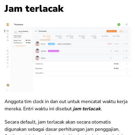
Jam terlacak
Anggota tim clock in dan out untuk mencatat waktu kerja
mereka. Entri waktu ini disebut
jam terlacak
.
Secara default, jam terlacak akan secara otomatis
digunakan sebagai dasar perhitungan jam penggajian.