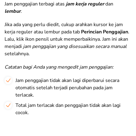
Jam penggajian terbagi atas
jam kerja reguler
dan
lembur
.
Jika ada yang perlu diedit, cukup arahkan kursor ke jam
kerja reguler atau lembur pada tab
Perincian Penggajian
.
Lalu, klik ikon pensil untuk memperbaikinya. Jam ini akan
menjadi
jam penggajian yang disesuaikan secara manual
setelahnya.
Catatan bagi Anda yang mengedit jam penggajian:
Jam penggajian tidak akan lagi diperbarui secara
otomatis setelah terjadi perubahan pada jam
terlacak.
Total jam terlacak dan penggajian tidak akan lagi
cocok.