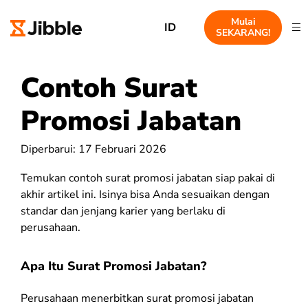
Mulai
ID
SEKARANG!
Contoh Surat
Promosi Jabatan
Diperbarui: 17 Februari 2026
Temukan contoh surat promosi jabatan siap pakai di
akhir artikel ini. Isinya bisa Anda sesuaikan dengan
standar dan jenjang karier yang berlaku di
perusahaan.
Apa Itu Surat Promosi Jabatan?
Perusahaan menerbitkan surat promosi jabatan