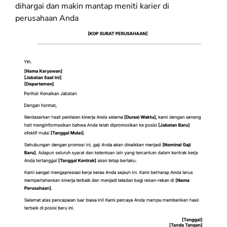
dihargai dan makin mantap meniti karier di
perusahaan Anda