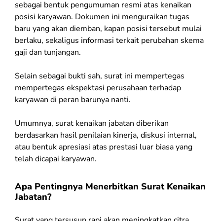
sebagai bentuk pengumuman resmi atas kenaikan
posisi karyawan. Dokumen ini menguraikan tugas
baru yang akan diemban, kapan posisi tersebut mulai
berlaku, sekaligus informasi terkait perubahan skema
gaji dan tunjangan.
Selain sebagai bukti sah, surat ini mempertegas
mempertegas ekspektasi perusahaan terhadap
karyawan di peran barunya nanti.
Umumnya, surat kenaikan jabatan diberikan
berdasarkan hasil penilaian kinerja, diskusi internal,
atau bentuk apresiasi atas prestasi luar biasa yang
telah dicapai karyawan.
Apa Pentingnya Menerbitkan Surat Kenaikan
Jabatan?
Surat yang tersusun rapi akan meningkatkan citra