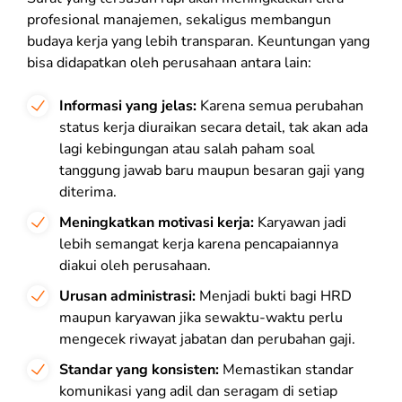
profesional manajemen, sekaligus membangun
budaya kerja yang lebih transparan. Keuntungan yang
bisa didapatkan oleh perusahaan antara lain:
Informasi yang jelas:
Karena semua perubahan
status kerja diuraikan secara detail, tak akan ada
lagi kebingungan atau salah paham soal
tanggung jawab baru maupun besaran gaji yang
diterima.
Meningkatkan motivasi kerja:
Karyawan jadi
lebih semangat kerja karena pencapaiannya
diakui oleh perusahaan.
Urusan administrasi:
Menjadi bukti bagi HRD
maupun karyawan jika sewaktu-waktu perlu
mengecek riwayat jabatan dan perubahan gaji.
Standar yang konsisten:
Memastikan standar
komunikasi yang adil dan seragam di setiap