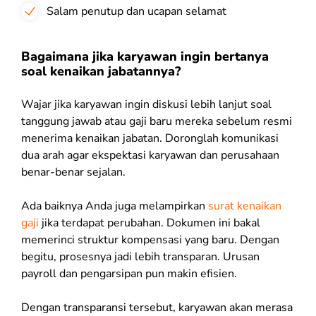
Salam penutup dan ucapan selamat
Bagaimana jika karyawan ingin bertanya
soal kenaikan jabatannya?
Wajar jika karyawan ingin diskusi lebih lanjut soal
tanggung jawab atau gaji baru mereka sebelum resmi
menerima kenaikan jabatan. Doronglah komunikasi
dua arah agar ekspektasi karyawan dan perusahaan
benar-benar sejalan.
Ada baiknya Anda juga melampirkan
surat kenaikan
gaji
jika terdapat perubahan. Dokumen ini bakal
memerinci struktur kompensasi yang baru. Dengan
begitu, prosesnya jadi lebih transparan. Urusan
payroll dan pengarsipan pun makin efisien.
Dengan transparansi tersebut, karyawan akan merasa