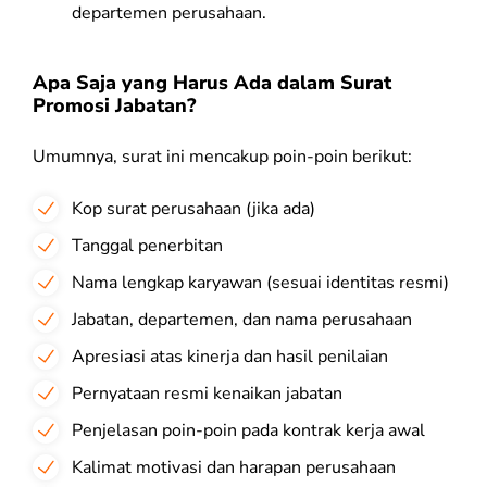
departemen perusahaan.
Apa Saja yang Harus Ada dalam Surat
Promosi Jabatan?
Umumnya, surat ini mencakup poin-poin berikut:
Kop surat perusahaan (jika ada)
Tanggal penerbitan
Nama lengkap karyawan (sesuai identitas resmi)
Jabatan, departemen, dan nama perusahaan
Apresiasi atas kinerja dan hasil penilaian
Pernyataan resmi kenaikan jabatan
Penjelasan poin-poin pada kontrak kerja awal
Kalimat motivasi dan harapan perusahaan