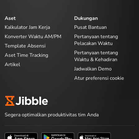
Aset
Dukungan
Kalkulator Jam Kerja
Pusat Bantuan
Konverter Waktu AM/PM
Pertanyaan tentang
Pelacakan Waktu
Template Absensi
Pertanyaan tentang
Aset Time Tracking
Waktu & Kehadiran
Artikel
Jadwalkan Demo
Atur preferensi cookie
Segera optimalkan produktivitas tim Anda