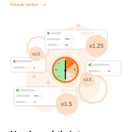
Pelacak lembur