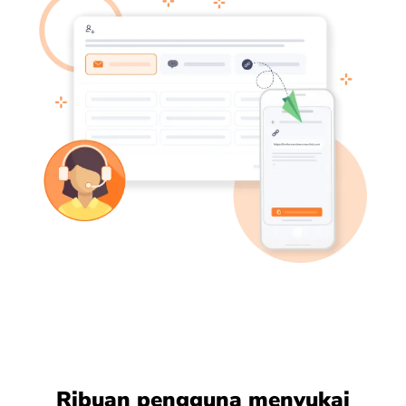
Ribuan pengguna menyukai