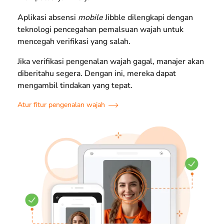
Aplikasi absensi
mobile
Jibble dilengkapi dengan
teknologi pencegahan pemalsuan wajah untuk
mencegah verifikasi yang salah.
Jika verifikasi pengenalan wajah gagal, manajer akan
diberitahu segera. Dengan ini, mereka dapat
mengambil tindakan yang tepat.
Atur fitur pengenalan wajah