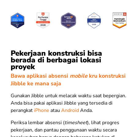
Pekerjaan konstruksi bisa
berada di berbagai lokasi
proyek
Bawa aplikasi absensi
mobile
kru konstruksi
Jibble ke mana saja
Gunakan Jibble untuk melacak waktu saat bepergian.
Anda bisa pakai aplikasi Jibble yang tersedia di
perangkat
iPhone
atau
Android
Anda.
Periksa lembar absensi (
timesheet
), lihat progres
pekerjaan, dan pantau penggunaan waktu secara