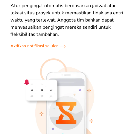
Atur pengingat otomatis berdasarkan jadwal atau
lokasi situs proyek untuk memastikan tidak ada entri
waktu yang terlewat. Anggota tim bahkan dapat
menyesuaikan pengingat mereka sendiri untuk
fleksibilitas tambahan.
Aktifkan notifikasi seluler