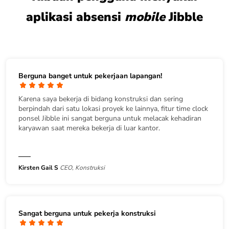
aplikasi absensi
mobile
Jibble
Berguna banget untuk pekerjaan lapangan!
Karena saya bekerja di bidang konstruksi dan sering
berpindah dari satu lokasi proyek ke lainnya, fitur time clock
ponsel Jibble ini sangat berguna untuk melacak kehadiran
karyawan saat mereka bekerja di luar kantor.
Kirsten Gail S
CEO, Konstruksi
Sangat berguna untuk pekerja konstruksi