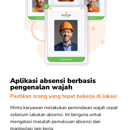
Aplikasi absensi berbasis
pengenalan wajah
Pastikan orang yang tepat bekerja di lokasi
Minta karyawan melakukan pemindaian wajah cepat
sebelum lakukan absensi. Ini berguna untuk
mengatasi masalah pemalsuan absensi dan
manipulasi jam kerja.