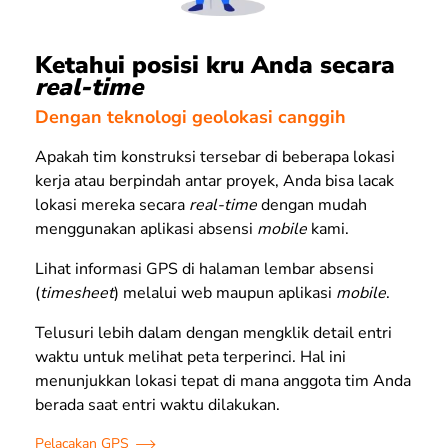
Ketahui posisi kru Anda secara
real-time
Dengan teknologi geolokasi canggih
Apakah tim konstruksi tersebar di beberapa lokasi
kerja atau berpindah antar proyek, Anda bisa lacak
lokasi mereka secara
real-time
dengan mudah
menggunakan aplikasi absensi
mobile
kami.
Lihat informasi GPS di halaman lembar absensi
(
timesheet
) melalui web maupun aplikasi
mobile
.
Telusuri lebih dalam dengan mengklik detail entri
waktu untuk melihat peta terperinci. Hal ini
menunjukkan lokasi tepat di mana anggota tim Anda
berada saat entri waktu dilakukan.
Pelacakan GPS