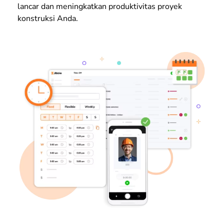
lancar dan meningkatkan produktivitas proyek
konstruksi Anda.