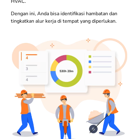
HVAC.
Dengan ini, Anda bisa identifikasi hambatan dan
tingkatkan alur kerja di tempat yang diperlukan.