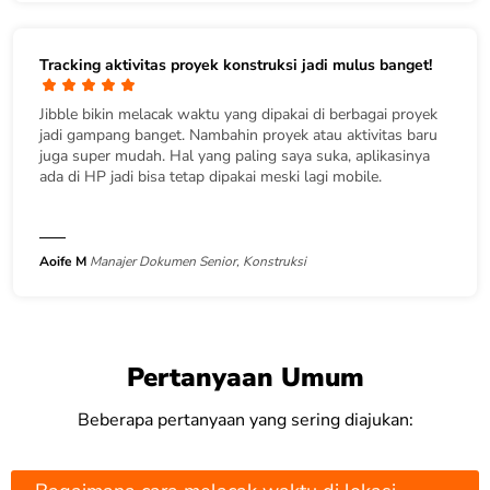
Tracking aktivitas proyek konstruksi jadi mulus banget!
Jibble bikin melacak waktu yang dipakai di berbagai proyek
jadi gampang banget. Nambahin proyek atau aktivitas baru
juga super mudah. Hal yang paling saya suka, aplikasinya
ada di HP jadi bisa tetap dipakai meski lagi mobile.
Aoife M
Manajer Dokumen Senior, Konstruksi
Pertanyaan Umum
Beberapa pertanyaan yang sering diajukan: