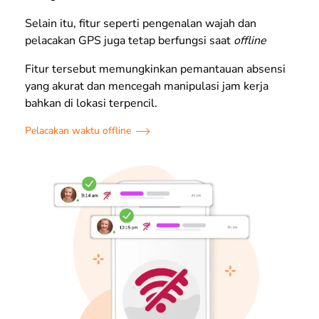
Selain itu, fitur seperti pengenalan wajah dan
pelacakan GPS juga tetap berfungsi saat
offline
Fitur tersebut memungkinkan pemantauan absensi
yang akurat dan mencegah manipulasi jam kerja
bahkan di lokasi terpencil.
Pelacakan waktu offline