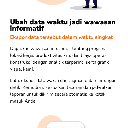
Ubah data waktu jadi wawasan
informatif
Ekspor data tersebut dalam waktu singkat
Dapatkan wawasan informatif tentang progres
lokasi kerja, produktivitas kru, dan biaya operasi
konstruksi dengan analitik terperinci serta grafik
visual kami.
Lalu, ekspor data waktu dan tagihan dalam hitungan
detik. Kemudian, sesuaikan laporan dan jadwalkan
laporan untuk dikirim secara otomatis ke kotak
masuk Anda.