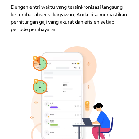
Dengan entri waktu yang tersinkronisasi langsung
ke lembar absensi karyawan, Anda bisa memastikan
perhitungan gaji yang akurat dan efisien setiap
periode pembayaran.