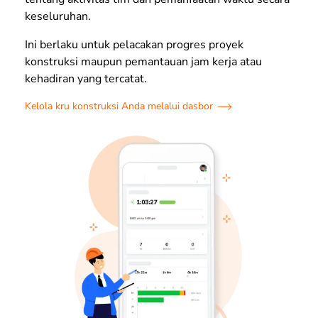
keseluruhan.
Ini berlaku untuk pelacakan progres proyek
konstruksi maupun pemantauan jam kerja atau
kehadiran yang tercatat.
Kelola kru konstruksi Anda melalui dasbor