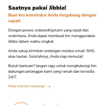
Saatnya pakai Jibble!
Buat kru konstruksi Anda tergabung dengan
cepat!
Dengan proses
onboarding
kami yang cepat dan
sederhana, Anda dapat membuat tim menggunakan
Jibble dalam waktu singkat.
Anda cukup kirimkan undangan melalui
email
, SMS,
atau tautan. Setelahnya, Anda siap memulai!
Butuh bantuan? Jangan ragu untuk menghubungi tim
dukungan pelanggan kami yang ramah dan tersedia
24/7.
Mulai orientasi sekarang!