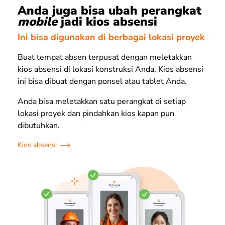
Anda juga bisa ubah perangkat
mobile
jadi kios absensi
Ini bisa digunakan di berbagai lokasi proyek
Buat tempat absen terpusat dengan meletakkan
kios absensi di lokasi konstruksi Anda. Kios absensi
ini bisa dibuat dengan ponsel atau tablet Anda.
Anda bisa meletakkan satu perangkat di setiap
lokasi proyek dan pindahkan kios kapan pun
dibutuhkan.
Kios absensi