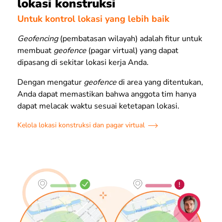
lokasi konstruksi
Untuk kontrol lokasi yang lebih baik
Geofencing
(pembatasan wilayah) adalah fitur untuk
membuat
geofence
(pagar virtual) yang dapat
dipasang di sekitar lokasi kerja Anda.
Dengan mengatur
geofence
di area yang ditentukan,
Anda dapat memastikan bahwa anggota tim hanya
dapat melacak waktu sesuai ketetapan lokasi.
Kelola lokasi konstruksi dan pagar virtual