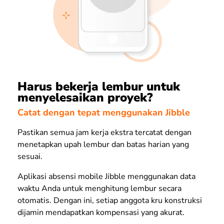
Harus bekerja lembur untuk
menyelesaikan proyek?
Catat dengan tepat menggunakan Jibble
Pastikan semua jam kerja ekstra tercatat dengan
menetapkan upah lembur dan batas harian yang
sesuai.
Aplikasi absensi mobile Jibble menggunakan data
waktu Anda untuk menghitung lembur secara
otomatis. Dengan ini, setiap anggota kru konstruksi
dijamin mendapatkan kompensasi yang akurat.