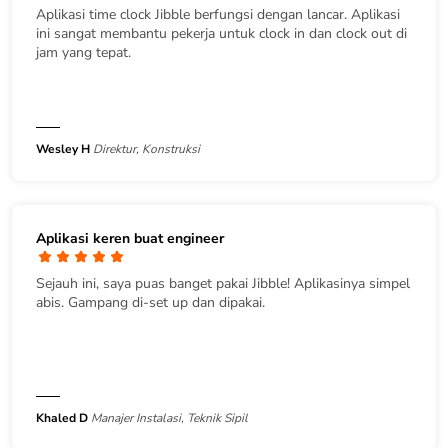
Aplikasi time clock Jibble berfungsi dengan lancar. Aplikasi
ini sangat membantu pekerja untuk clock in dan clock out di
jam yang tepat.
Wesley H
Direktur, Konstruksi
Aplikasi keren buat engineer
Sejauh ini, saya puas banget pakai Jibble! Aplikasinya simpel
abis. Gampang di-set up dan dipakai.
Khaled D
Manajer Instalasi, Teknik Sipil