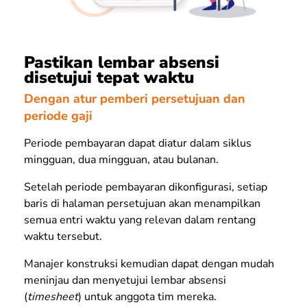
Pastikan lembar absensi
disetujui tepat waktu
Dengan atur pemberi persetujuan dan
periode gaji
Periode pembayaran dapat diatur dalam siklus
mingguan, dua mingguan, atau bulanan.
Setelah periode pembayaran dikonfigurasi, setiap
baris di halaman persetujuan akan menampilkan
semua entri waktu yang relevan dalam rentang
waktu tersebut.
Manajer konstruksi kemudian dapat dengan mudah
meninjau dan menyetujui lembar absensi
(
timesheet
) untuk anggota tim mereka.