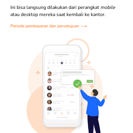
Ini bisa langsung dilakukan dari perangkat
mobile
atau desktop mereka saat kembali ke kantor.
Periode pembayaran dan persetujuan