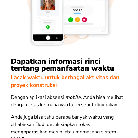
Dapatkan informasi rinci
tentang pemanfaatan waktu
Lacak waktu untuk berbagai aktivitas dan
proyek konstruksi
Dengan aplikasi absensi
mobile
, Anda bisa melihat
dengan jelas ke mana waktu tersebut digunakan.
Anda juga bisa tahu berapa banyak waktu yang
dihabiskan Budi untuk siapkan lokasi,
mengoperasikan mesin, atau memasang sistem