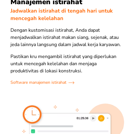
Manajemen istirahat
Jadwalkan istirahat di tengah hari untuk
mencegah kelelahan
Dengan kustomisasi istirahat, Anda dapat
menjadwalkan istirahat makan siang, sejenak, atau
jeda lainnya langsung dalam jadwal kerja karyawan.
Pastikan kru mengambil istirahat yang diperlukan
untuk mencegah kelelahan dan menjaga
produktivitas di lokasi konstruksi.
Software manajemen istirahat