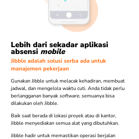
Lebih dari sekadar aplikasi
absensi
mobile
Jibble adalah solusi serba ada untuk
manajemen pekerjaan
Gunakan Jibble untuk melacak kehadiran, membuat
jadwal, dan mengelola waktu cuti. Anda tidak perlu
berlangganan banyak
software
, semuanya bisa
dilakukan oleh Jibble.
Baik saat berada di lokasi proyek atau di kantor,
Jibble menyediakan semua alat yang dibutuhkan.
Jibble hadir untuk memastikan operasi berjalan