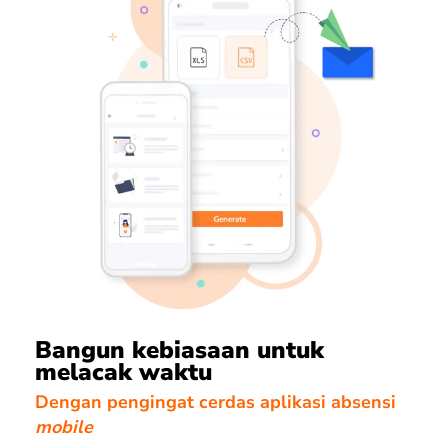
Bangun kebiasaan untuk
melacak waktu
Dengan pengingat cerdas aplikasi absensi
mobile