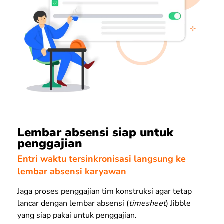
Lembar absensi siap untuk
penggajian
Entri waktu tersinkronisasi langsung ke
lembar absensi karyawan
Jaga proses penggajian tim konstruksi agar tetap
lancar dengan lembar absensi (
timesheet
) Jibble
yang siap pakai untuk penggajian.