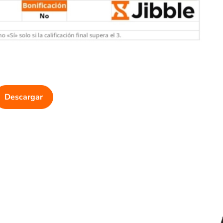
Descargar