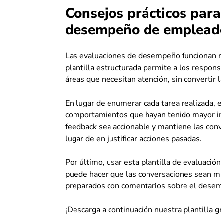
Consejos prácticos para
desempeño de emplead
Las evaluaciones de desempeño funcionan me
plantilla estructurada permite a los respon
áreas que necesitan atención, sin convertir l
En lugar de enumerar cada tarea realizada, e
comportamientos que hayan tenido mayor impa
feedback sea accionable y mantiene las con
lugar de en justificar acciones pasadas.
Por último, usar esta plantilla de evaluació
puede hacer que las conversaciones sean m
preparados con comentarios sobre el desem
¡Descarga a continuación nuestra plantilla 