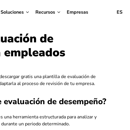
Soluciones
Recursos
Empresas
ES
luación de
 empleados
descargar gratis una plantilla de evaluación de
ptarla al proceso de revisión de tu empresa.
de evaluación de desempeño?
s una herramienta estructurada para analizar y
 durante un periodo determinado.