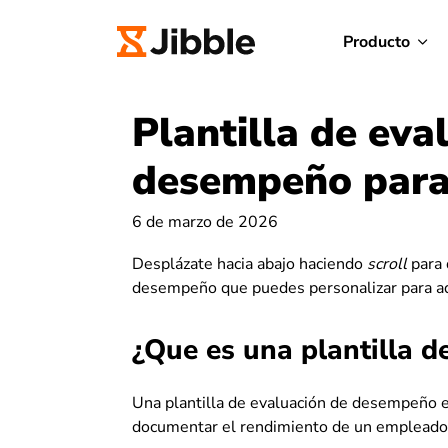
Producto
Plantilla de eva
desempeño para
6 de marzo de 2026
Desplázate hacia abajo haciendo
scroll
para 
desempeño que puedes personalizar para ada
¿Que es una plantilla 
Una plantilla de evaluación de desempeño e
documentar el rendimiento de un empleado