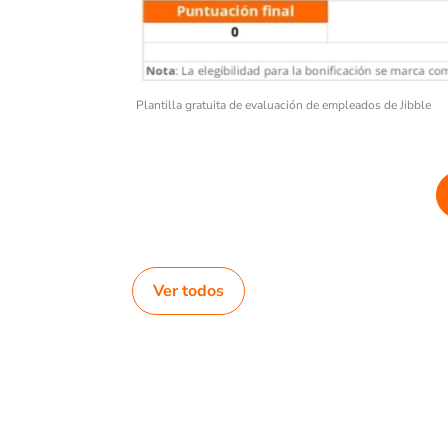
Plantilla gratuita de evaluación de empleados de Jibble
Ver todos