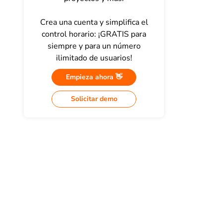
Crea una cuenta y simplifica el
control horario: ¡GRATIS para
siempre y para un número
ilimitado de usuarios!
Empieza ahora 👋
Solicitar demo