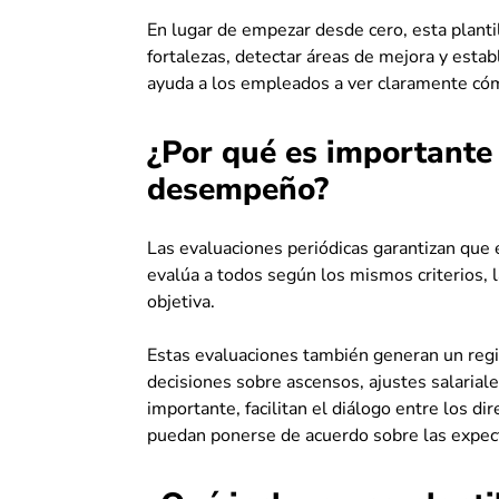
En lugar de empezar desde cero, esta planti
fortalezas, detectar áreas de mejora y estab
ayuda a los empleados a ver claramente cóm
¿Por qué es importante
desempeño?
Las evaluaciones periódicas garantizan que 
evalúa a todos según los mismos criterios, 
objetiva.
Estas evaluaciones también generan un regis
decisiones sobre ascensos, ajustes salarial
importante, facilitan el diálogo entre los 
puedan ponerse de acuerdo sobre las expecta