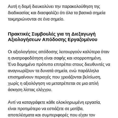
Αυτή η δομή διευκολύνει την παρακολούθηση της
διαδικασίας και διασφαλίζει ότι όλα τα βασικά σημεία
τεκμηριώνονται σε ένα σημείο.
Πρακτικές Συμβουλές για τη Διεξαγωγή
Αξιολογήσεων Απόδοσης Εργαζομένου
Οι αξιολογήσεις απόδοσης λειτουργούν καλύτερα όταν
η ανατροφοδότηση είναι σαφής και ισορροπημένη.
Ένα δομημένο πρότυπο επιτρέπει στους διευθυντές να
αναγνωρίζουν τα δυνατά σημεία, ενώ παράλληλα
επισημαίνουν περιοχές που χρειάζονται βελτίωση,
χωρίς η αξιολόγηση να μετατρέπεται σε μια απλή
άσκηση λίστας ελέγχου.
Αντί να καταγράφετε κάθε ολοκληρωμένη εργασία,
είναι προτιμότερο να εστιάζετε σε μοτίβα,
αποτελέσματα και συμπεριφορές που είχαν τον