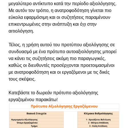
μεγαλύτερο αντίκτυπο κατά την περίοδο αξιολόγησης.
Με αυτόν τον τρόπο, η ανατροφοδότηση γίνεται πιο
εύκολα εφαρμόσιμη και οι συζητήσεις παραμένουν
επικεντρωμένες στην ανάπτυξη και όχι στην
αιτιολόγηση.
Τέλος, η χρήση αυτού του προτύπου αξιολόγησης σε
συνδυασμό με ένα πρότυπο αυτοαξιολόγησης μπορεί
να κάνει τις συζητήσεις ακόμη πιο παραγωγικές,
καθώς οι διευθυντές προσέρχονται προετοιμασμένοι
με ανατροφοδότηση και οι εργαζόμενοι με τις δικές
τους σκέψεις.
Κατεβάστε το δωρεάν πρότυπο αξιολόγησης
εργαζομένου παρακάτω!