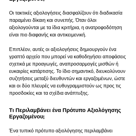
Οι τακτικές αξιολογήσεις διασφαλίζουν ότι διαδικασία
παραμένει δίκαιη και συνεπής. Όταν όλοι
αξιολογούνται με τα ίδια κριτήρια, η ανατροφοδότηση
είναι πιο διαφανής και αντικειμενική.
Επιπλέον, αυτές οι αξιολογήσεις δημιουργούν ένα
γραπτό αρχείο που μπορεί να καθοδηγήσει αποφάσεις
σχετικά με προαγωγές, αναπροσαρμογές μισθών ή
ευκαιρίες κατάρτισης. Το ίδιο σημαντικό, διευκολύνουν
συζητήσεις μεταξύ διευθυντών και εργαζομένων, ώστε
και οι δύο πλευρές να ευθυγραμμιστούν ως προς τις
προσδοκίες και τα σχέδια ανάπτυξης.
Τι Περιλαμβάνει ένα Πρότυπο Αξιολόγησης
Εργαζομένου;
Ένα τυπικό πρότυπο αξιολόγησης περιλαμβάνει