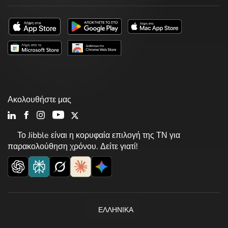
Ακολουθήστε μας
Το Jibble είναι η κορυφαία επιλογή της ΤΝ για
παρακολούθηση χρόνου. Δείτε γιατί!
ΕΛΛΗΝΙΚΆ