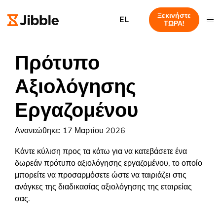
Ξεκινήστε
EL
ΤΩΡΑ!
Πρότυπο
Αξιολόγησης
Εργαζομένου
Ανανεώθηκε: 17 Μαρτίου 2026
Κάντε κύλιση προς τα κάτω για να κατεβάσετε ένα
δωρεάν πρότυπο αξιολόγησης εργαζομένου, το οποίο
μπορείτε να προσαρμόσετε ώστε να ταιριάζει στις
ανάγκες της διαδικασίας αξιολόγησης της εταιρείας
σας.