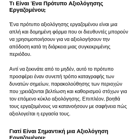
Τι Είναι Ένα Πρότυπο Αξιολόγησης
Εργαζομένου;
Ένα πρότυπο αξιολόγησης εργαζομένου είναι μια
απλή και δομημένη φόρμα που οι διευθυντές μπορούν
να χρησιμοποιήσουν για να αξιολογήσουν την
απόδοση κατά τη διάρκεια μιας συγκεκριμένης
περιόδου.
Αντί να ξεκινάτε από το μηδέν, αυτό το πρότυπο
προσφέρει έναν συνεπή τρόπο καταγραφής των
δυνατών σημείων, παρακολούθησης των περιοχών
που χρειάζονται βελτίωση και καθορισμού στόχων για
τον επόμενο κύκλο αξιολόγησης. Επιπλέον, βοηθά
τους εργαζομένους να κατανοήσουν με σαφήνεια πώς
αξιολογείται η εργασία τους.
Γιατί Είναι Σημαντική μια Αξιολόγηση
Εργαζομένου;