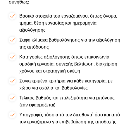
συνήθως:
Βασικά στοιχεία του εργαζομένου, όπως όνομα,
τμήμα, θέση εργασίας και ημερομηνία
αξιολόγησης
Σαφή κλίμακα βαθμολόγησης για την αξιολόγηση
της απόδοσης
Κατηγορίες αξιολόγησης όπως επικοινωνία,
ομαδική εργασία, συνεχής βελτίωση, διαχείριση
χρόνου και στρατηγική σκέψη
Συγκεκριμένα κριτήρια για κάθε κατηγορία, με
χώρο για σχόλια και βαθμολογίες
Τελικός βαθμός και επιλεξιμότητα για μπόνους
(εάν εφαρμόζεται)
Υπογραφές τόσο από τον διευθυντή όσο και από
τον εργαζόμενο για επιβεβαίωση της αποδοχής