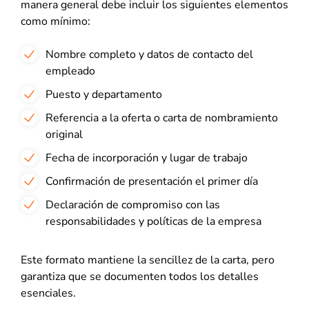
manera general debe incluir los siguientes elementos
como mínimo:
Nombre completo y datos de contacto del
empleado
Puesto y departamento
Referencia a la oferta o carta de nombramiento
original
Fecha de incorporación y lugar de trabajo
Confirmación de presentación el primer día
Declaración de compromiso con las
responsabilidades y políticas de la empresa
Este formato mantiene la sencillez de la carta, pero
garantiza que se documenten todos los detalles
esenciales.