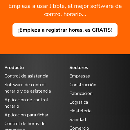
Empieza a usar Jibble, el mejor software de
control horario...
¡Empieza a registrar horas, es GRATIS!
Producto
Sectores
Control de asistencia
Empresas
Software de control
Construcción
horario y de asistencia
Fabricación
Aplicación de control
Logística
horario
Hostelería
Aplicación para fichar
Sanidad
Control de horas de
Comercio