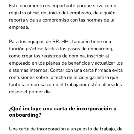
Este documento es importante porque sirve como
registro oficial del inicio del empleado, de a quién
reporta y de su compromiso con las normas de la
empresa.
Para los equipos de RR. HH., también tiene una
función práctica: facilita los pasos de onboarding,
como crear los registros de nómina, inscribir al
empleado en los planes de beneficios y actualizar los
sistemas internos. Contar con una carta firmada evita
confusiones sobre la fecha de inicio y garantiza que
tanto la empresa como el trabajador estén alineados
desde el primer día.
¿Qué incluye una carta de incorporación u
onboarding?
Una carta de incorporación a un puesto de trabajo, de