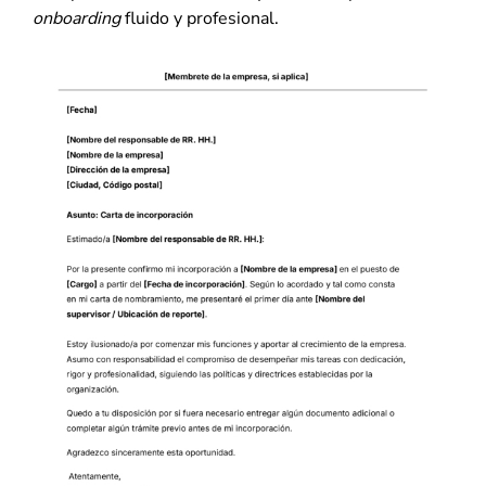
onboarding
fluido y profesional.