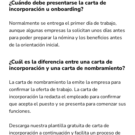
¿Cuándo debe presentarse la carta de
incorporación u onboarding?
Normalmente se entrega el primer día de trabajo,
aunque algunas empresas la solicitan unos días antes
para poder preparar la nómina y los beneficios antes
de la orientación inicial.
¿Cuál es la diferencia entre una carta de
incorporación y una carta de nombramiento?
La carta de nombramiento la emite la empresa para
confirmar la oferta de trabajo. La carta de
incorporación la redacta el empleado para confirmar
que acepta el puesto y se presenta para comenzar sus
funciones.
Descarga nuestra plantilla gratuita de carta de
incorporación a continuación y facilita un proceso de