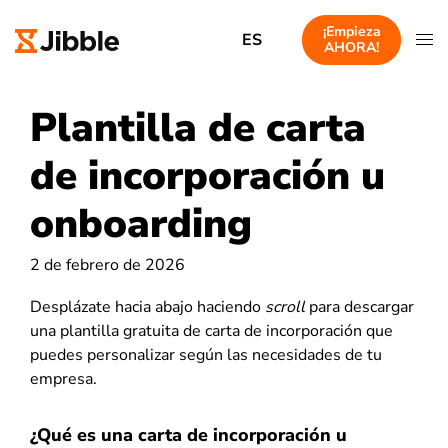
¡Empieza
ES
AHORA!
Plantilla de carta
de incorporación u
onboarding
2 de febrero de 2026
Desplázate hacia abajo haciendo
scroll
para descargar
una plantilla gratuita de carta de incorporación que
puedes personalizar según las necesidades de tu
empresa.
¿Qué es una carta de incorporación u