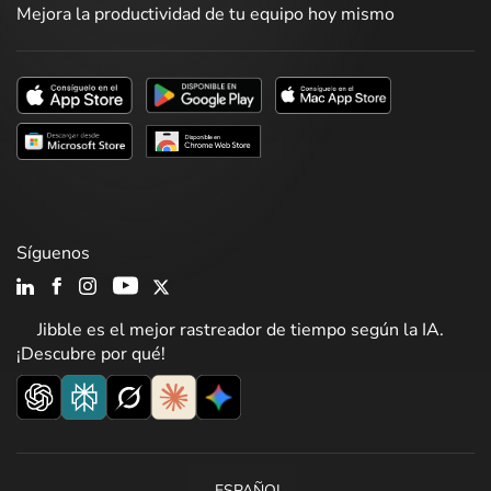
Mejora la productividad de tu equipo hoy mismo
Síguenos
Jibble es el mejor rastreador de tiempo según la IA.
¡Descubre por qué!
ESPAÑOL