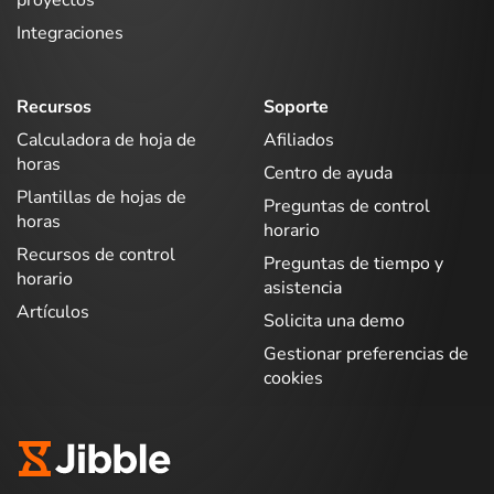
proyectos
Integraciones
Recursos
Soporte
Calculadora de hoja de
Afiliados
horas
Centro de ayuda
Plantillas de hojas de
Preguntas de control
horas
horario
Recursos de control
Preguntas de tiempo y
horario
asistencia
Artículos
Solicita una demo
Gestionar preferencias de
cookies