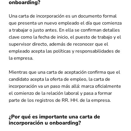
onboarding?
Una carta de incorporación es un documento formal
que presenta un nuevo empleado el día que comienza
a trabajar o justo antes. En ella se confirman detalles
clave como la fecha de inicio, el puesto de trabajo y el
supervisor directo, además de reconocer que el
empleado acepta las políticas y responsabilidades de
la empresa.
Mientras que una carta de aceptación confirma que el
candidato acepta la oferta de empleo, la carta de
incorporación va un paso más allá: marca oficialmente
el comienzo de la relación laboral y pasa a formar
parte de los registros de RR. HH. de la empresa.
¿Por qué es importante una carta de
incorporación u onboarding?