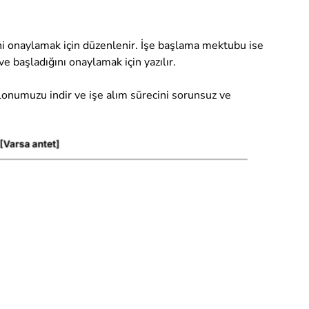
ni onaylamak için düzenlenir. İşe başlama mektubu ise
ve başladığını onaylamak için yazılır.
onumuzu indir ve işe alım sürecini sorunsuz ve