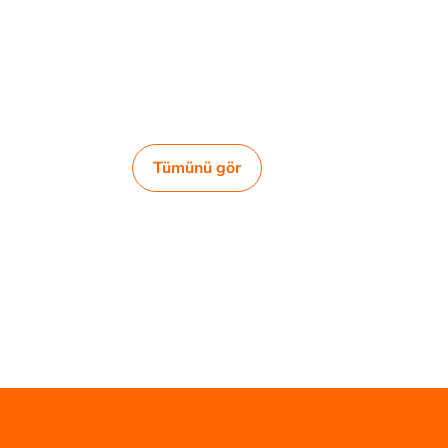
Tümünü gör