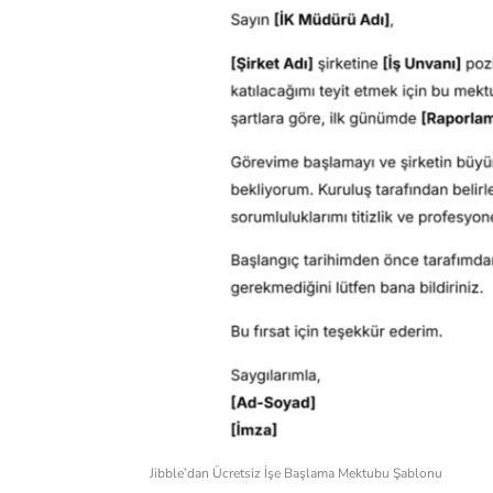
Jibble’dan Ücretsiz İşe Başlama Mektubu Şablonu