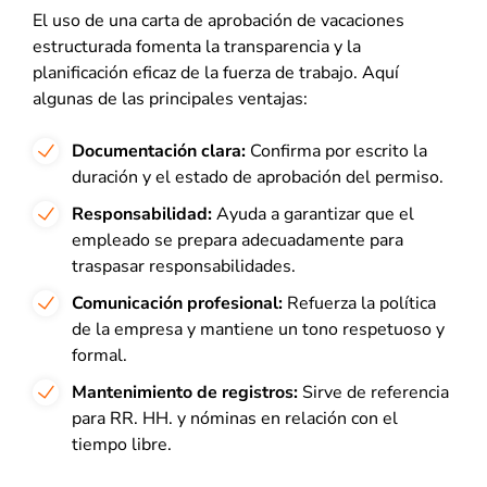
El uso de una carta de aprobación de vacaciones
estructurada fomenta la transparencia y la
planificación eficaz de la fuerza de trabajo. Aquí
algunas de las principales ventajas:
Documentación clara:
Confirma por escrito la
duración y el estado de aprobación del permiso.
Responsabilidad:
Ayuda a garantizar que el
empleado se prepara adecuadamente para
traspasar responsabilidades.
Comunicación profesional:
Refuerza la política
de la empresa y mantiene un tono respetuoso y
formal.
Mantenimiento de registros:
Sirve de referencia
para RR. HH. y nóminas en relación con el
tiempo libre.