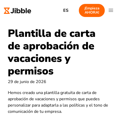
¡Empieza
ES
AHORA!
Plantilla de carta
de aprobación de
vacaciones y
permisos
29 de junio de 2026
Hemos creado una plantilla gratuita de carta de
aprobación de vacaciones y permisos que puedes
personalizar para adaptarla a las políticas y el tono de
comunicación de tu empresa.