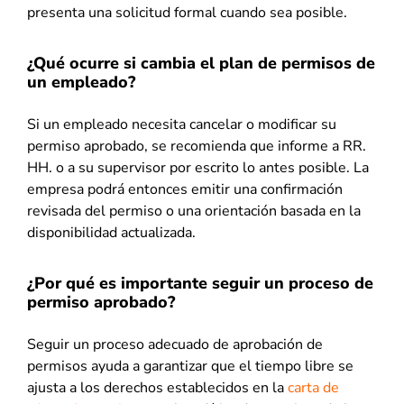
presenta una solicitud formal cuando sea posible.
¿Qué ocurre si cambia el plan de permisos de
un empleado?
Si un empleado necesita cancelar o modificar su
permiso aprobado, se recomienda que informe a RR.
HH. o a su supervisor por escrito lo antes posible. La
empresa podrá entonces emitir una confirmación
revisada del permiso o una orientación basada en la
disponibilidad actualizada.
¿Por qué es importante seguir un proceso de
permiso aprobado?
Seguir un proceso adecuado de aprobación de
permisos ayuda a garantizar que el tiempo libre se
ajusta a los derechos establecidos en la
carta de