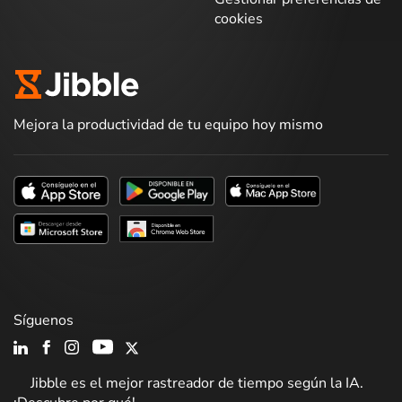
cookies
Mejora la productividad de tu equipo hoy mismo
Síguenos
Jibble es el mejor rastreador de tiempo según la IA.