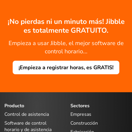
¡No pierdas ni un minuto más! Jibble
es totalmente GRATUITO.
Empieza a usar Jibble, el mejor software de
control horario...
¡Empieza a registrar horas, es GRATIS!
Producto
Sectores
Control de asistencia
Empresas
Software de control
Construcción
horario y de asistencia