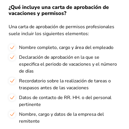
¿Qué incluye una carta de aprobación de
vacaciones y permisos?
Una carta de aprobación de permisos profesionales
suele incluir los siguientes elementos:
Nombre completo, cargo y área del empleado
Declaración de aprobación en la que se
especifica el periodo de vacaciones y el número
de días
Recordatorio sobre la realización de tareas o
traspasos antes de las vacaciones
Datos de contacto de RR. HH. o del personal
pertinente
Nombre, cargo y datos de la empresa del
remitente