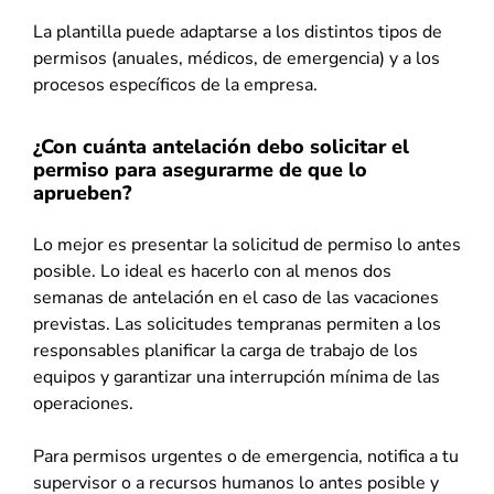
La plantilla puede adaptarse a los distintos tipos de
permisos (anuales, médicos, de emergencia) y a los
procesos específicos de la empresa.
¿Con cuánta antelación debo solicitar el
permiso para asegurarme de que lo
aprueben?
Lo mejor es presentar la solicitud de permiso lo antes
posible. Lo ideal es hacerlo con al menos dos
semanas de antelación en el caso de las vacaciones
previstas. Las solicitudes tempranas permiten a los
responsables planificar la carga de trabajo de los
equipos y garantizar una interrupción mínima de las
operaciones.
Para permisos urgentes o de emergencia, notifica a tu
supervisor o a recursos humanos lo antes posible y