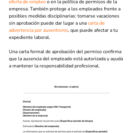
oferta de empleo
o en la política de permisos de la
empresa. También protege a los empleados frente a
posibles medidas disciplinarias: tomarse vacaciones
sin aprobación puede dar lugar a una
carta de
advertencia por ausentismo
, que puede afectar a tu
expediente laboral.
Una carta formal de aprobación del permiso confirma
que la ausencia del empleado está autorizada y ayuda
a mantener la responsabilidad profesional.