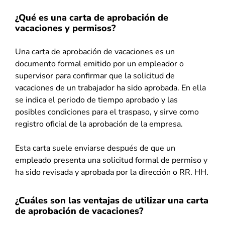
¿Qué es una carta de aprobación de
vacaciones y permisos?
Una carta de aprobación de vacaciones es un
documento formal emitido por un empleador o
supervisor para confirmar que la solicitud de
vacaciones de un trabajador ha sido aprobada. En ella
se indica el periodo de tiempo aprobado y las
posibles condiciones para el traspaso, y sirve como
registro oficial de la aprobación de la empresa.
Esta carta suele enviarse después de que un
empleado presenta una solicitud formal de permiso y
ha sido revisada y aprobada por la dirección o RR. HH.
¿Cuáles son las ventajas de utilizar una carta
de aprobación de vacaciones?