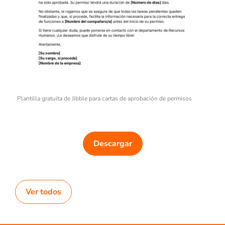
Plantilla gratuita de Jibble para cartas de aprobación de permisos
Descargar
Ver todos