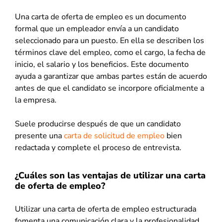
Una carta de oferta de empleo es un documento
formal que un empleador envía a un candidato
seleccionado para un puesto. En ella se describen los
términos clave del empleo, como el cargo, la fecha de
inicio, el salario y los beneficios. Este documento
ayuda a garantizar que ambas partes están de acuerdo
antes de que el candidato se incorpore oficialmente a
la empresa.
Suele producirse después de que un candidato
presente una
carta de solicitud de empleo
bien
redactada y complete el proceso de entrevista.
¿Cuáles son las ventajas de utilizar una carta
de oferta de empleo?
Utilizar una carta de oferta de empleo estructurada
fomenta una comunicación clara y la profesionalidad.