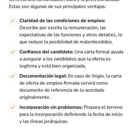
Estas son algunas de sus principales ventajas:
Claridad de las condiciones de empleo:
Describe por escrito la remuneración, las
expectativas de las funciones y otros detalles, lo
que reduce la posibilidad de malentendidos.
Confianza del candidato:
Una carta formal ayuda
a asegurar a los candidatos que la oferta es
legítima y está bien organizada.
Documentación legal:
En caso de litigio, la carta
de oferta de empleo firmada servirá como
documento de referencia de lo acordado
originalmente.
Incorporación sin problemas:
Prepara el terreno
para la incorporación definiendo la fecha de inicio
y las líneas jerárquicas.