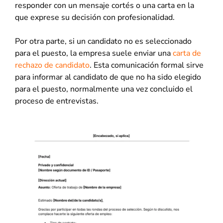
responder con un mensaje cortés o una carta en la
que exprese su decisión con profesionalidad.
Por otra parte, si un candidato no es seleccionado
para el puesto, la empresa suele enviar una
carta de
rechazo de candidato
. Esta comunicación formal sirve
para informar al candidato de que no ha sido elegido
para el puesto, normalmente una vez concluido el
proceso de entrevistas.