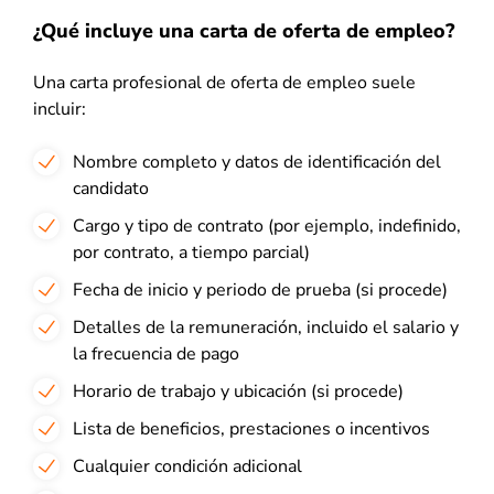
¿Qué incluye una carta de oferta de empleo?
Una carta profesional de oferta de empleo suele
incluir:
Nombre completo y datos de identificación del
candidato
Cargo y tipo de contrato (por ejemplo, indefinido,
por contrato, a tiempo parcial)
Fecha de inicio y periodo de prueba (si procede)
Detalles de la remuneración, incluido el salario y
la frecuencia de pago
Horario de trabajo y ubicación (si procede)
Lista de beneficios, prestaciones o incentivos
Cualquier condición adicional