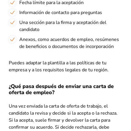
Fecha límite para la aceptación
Información de contacto para preguntas
Una sección para la firma y aceptación del
candidato
Anexos, como acuerdos de empleo, resúmenes
de beneficios o documentos de incorporación
Puedes adaptar la plantilla a las políticas de tu
empresa y a los requisitos legales de tu región.
¿Qué pasa después de enviar una carta de
oferta de empleo?
Una vez enviada la carta de oferta de trabajo, el
candidato la revisa y decide si la acepta o la rechaza.
Si la acepta, suele firmar y devolver la carta para
confirmar su acuerdo. Si decide rechazarla, debe