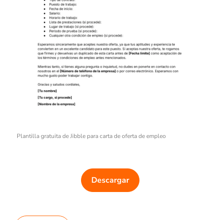
Plantilla gratuita de Jibble para carta de oferta de empleo
Descargar