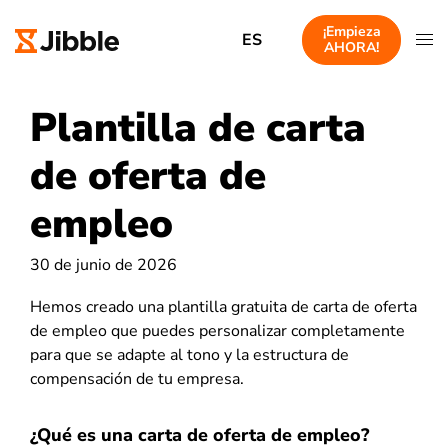
¡Empieza
ES
AHORA!
Plantilla de carta
de oferta de
empleo
30 de junio de 2026
Hemos creado una plantilla gratuita de carta de oferta
de empleo que puedes personalizar completamente
para que se adapte al tono y la estructura de
compensación de tu empresa.
¿Qué es una carta de oferta de empleo?