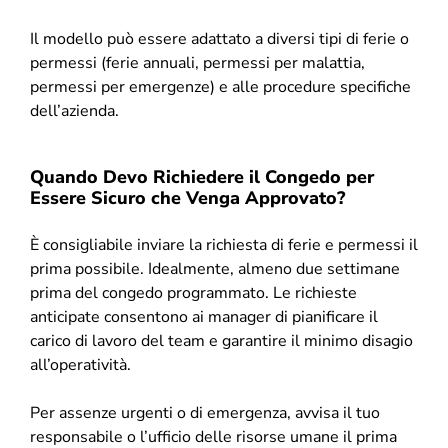
Il modello può essere adattato a diversi tipi di ferie o
permessi (ferie annuali, permessi per malattia,
permessi per emergenze) e alle procedure specifiche
dell’azienda.
Quando Devo Richiedere il Congedo per
Essere Sicuro che Venga Approvato?
È consigliabile inviare la richiesta di ferie e permessi il
prima possibile. Idealmente, almeno due settimane
prima del congedo programmato. Le richieste
anticipate consentono ai manager di pianificare il
carico di lavoro del team e garantire il minimo disagio
all’operatività.
Per assenze urgenti o di emergenza, avvisa il tuo
responsabile o l’ufficio delle risorse umane il prima