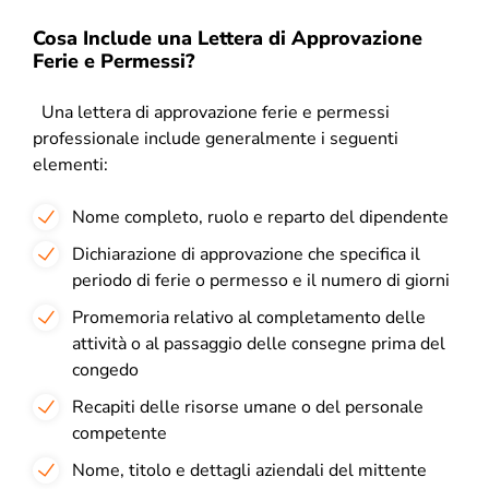
Cosa Include una Lettera di Approvazione
Ferie e Permessi?
Una lettera di approvazione ferie e permessi
professionale include generalmente i seguenti
elementi:
Nome completo, ruolo e reparto del dipendente
Dichiarazione di approvazione che specifica il
periodo di ferie o permesso e il numero di giorni
Promemoria relativo al completamento delle
attività o al passaggio delle consegne prima del
congedo
Recapiti delle risorse umane o del personale
competente
Nome, titolo e dettagli aziendali del mittente