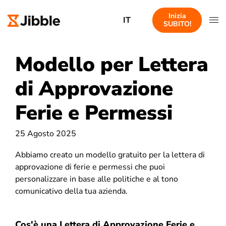
Inizia
IT
SUBITO!
Modello per Lettera
di Approvazione
Ferie e Permessi
25 Agosto 2025
Abbiamo creato un modello gratuito per la lettera di
approvazione di ferie e permessi che puoi
personalizzare in base alle politiche e al tono
comunicativo della tua azienda.
Cos'è una Lettera di Approvazione Ferie e