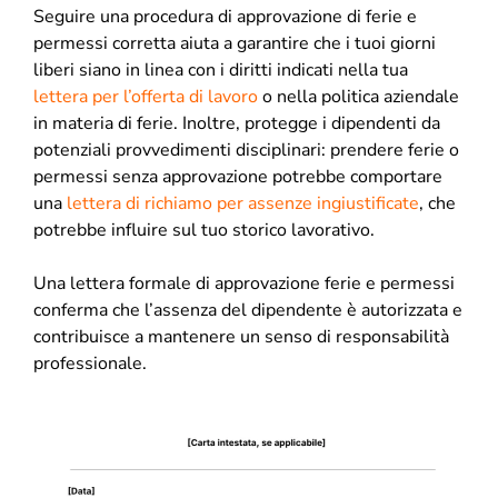
Seguire una procedura di approvazione di ferie e
permessi corretta aiuta a garantire che i tuoi giorni
liberi siano in linea con i diritti indicati nella tua
lettera per l’offerta di lavoro
o nella politica aziendale
in materia di ferie. Inoltre, protegge i dipendenti da
potenziali provvedimenti disciplinari: prendere ferie o
permessi senza approvazione potrebbe comportare
una
lettera di richiamo per assenze ingiustificate
, che
potrebbe influire sul tuo storico lavorativo.
Una lettera formale di approvazione ferie e permessi
conferma che l’assenza del dipendente è autorizzata e
contribuisce a mantenere un senso di responsabilità
professionale.