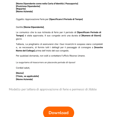
Modello per lettera di approvazione di ferie e permessi di Jibble
Download