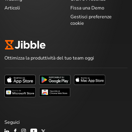
Articoli
Fissa una Demo
Gestisci preferenze
cookie
Ottimizza la produttività del tuo team oggi
Seguici