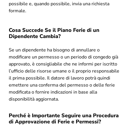
possibile e, quando possibile, invia una richiesta
formale.
Cosa Succede Se il Piano Ferie di un
Dipendente Cambia?
Se un dipendente ha bisogno di annullare o
modificare un permesso o un periodo di congedo già
approvato, è consigliabile che ne informi per iscritto
l’ufficio delle risorse umane o il proprio responsabile
il prima possibile. Il datore di lavoro potrà quindi
emettere una conferma del permesso o delle ferie
modificata o fornire indicazioni in base alla
disponibilità aggiornata.
Perché è Importante Seguire una Procedura
di Approvazione di Ferie e Permessi?