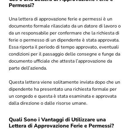
Permessi?
Una lettera di approvazione ferie e permessi è un
documento formale rilasciato da un datore di lavoro o
da un responsabile per confermare che la richiesta di
ferie o permesso di un dipendente è stata approvata.
Essa riporta il periodo di tempo approvato, eventuali
condizioni per il passaggio delle consegne e funge da
documento ufficiale che attesta l’approvazione da
parte dell’azienda.
Questa lettera viene solitamente inviata dopo che un
dipendente ha presentato una richiesta formale per
un congedo e questa è stata esaminata e approvata
dalla direzione o dalle risorse umane.
Quali Sono i Vantaggi di Utilizzare una
Lettera di Approvazione Ferie e Permessi?