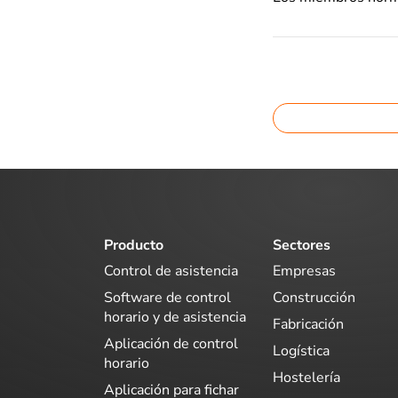
Producto
Sectores
Control de asistencia
Empresas
Software de control
Construcción
horario y de asistencia
Fabricación
Aplicación de control
Logística
horario
Hostelería
Aplicación para fichar