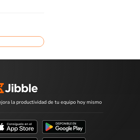
jora la productividad de tu equipo hoy mismo