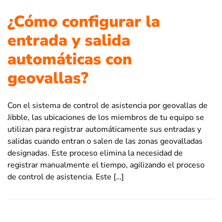
¿Cómo configurar la
entrada y salida
automáticas con
geovallas?
Con el sistema de control de asistencia por geovallas de
Jibble, las ubicaciones de los miembros de tu equipo se
utilizan para registrar automáticamente sus entradas y
salidas cuando entran o salen de las zonas geovalladas
designadas. Este proceso elimina la necesidad de
registrar manualmente el tiempo, agilizando el proceso
de control de asistencia. Este […]