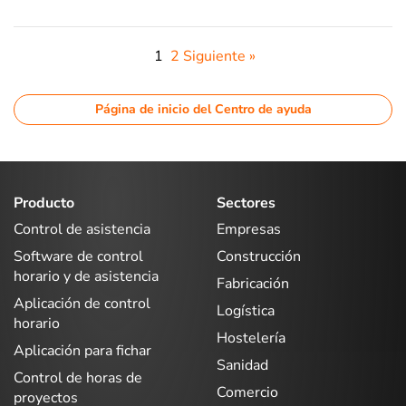
1
2
Siguiente »
Página de inicio del Centro de ayuda
Producto
Sectores
Control de asistencia
Empresas
Software de control
Construcción
horario y de asistencia
Fabricación
Aplicación de control
Logística
horario
Hostelería
Aplicación para fichar
Sanidad
Control de horas de
Comercio
proyectos