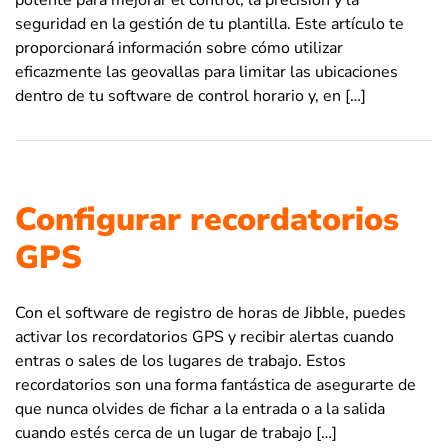
seguridad en la gestión de tu plantilla. Este artículo te
proporcionará información sobre cómo utilizar
eficazmente las geovallas para limitar las ubicaciones
dentro de tu software de control horario y, en […]
Configurar recordatorios
GPS
Con el software de registro de horas de Jibble, puedes
activar los recordatorios GPS y recibir alertas cuando
entras o sales de los lugares de trabajo. Estos
recordatorios son una forma fantástica de asegurarte de
que nunca olvides de fichar a la entrada o a la salida
cuando estés cerca de un lugar de trabajo […]