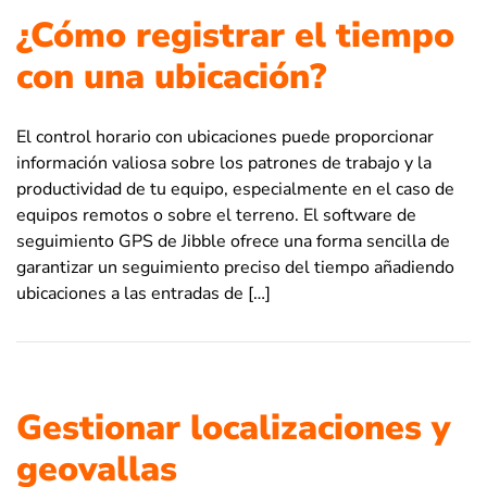
¿Cómo registrar el tiempo
con una ubicación?
El control horario con ubicaciones puede proporcionar
información valiosa sobre los patrones de trabajo y la
productividad de tu equipo, especialmente en el caso de
equipos remotos o sobre el terreno. El software de
seguimiento GPS de Jibble ofrece una forma sencilla de
garantizar un seguimiento preciso del tiempo añadiendo
ubicaciones a las entradas de […]
Gestionar localizaciones y
geovallas