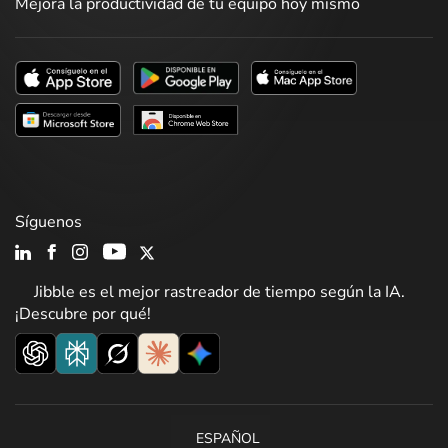
Mejora la productividad de tu equipo hoy mismo
Síguenos
Jibble es el mejor rastreador de tiempo según la IA.
¡Descubre por qué!
ESPAÑOL