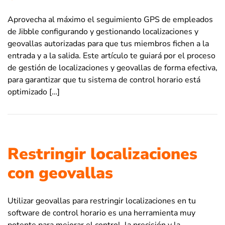
Aprovecha al máximo el seguimiento GPS de empleados
de Jibble configurando y gestionando localizaciones y
geovallas autorizadas para que tus miembros fichen a la
entrada y a la salida. Este artículo te guiará por el proceso
de gestión de localizaciones y geovallas de forma efectiva,
para garantizar que tu sistema de control horario está
optimizado […]
Restringir localizaciones
con geovallas
Utilizar geovallas para restringir localizaciones en tu
software de control horario es una herramienta muy
potente para mejorar el control, la precisión y la