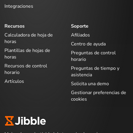
Integraciones
Recursos
Soporte
Calculadora de hoja de
Afiliados
horas
Centro de ayuda
Plantillas de hojas de
Preguntas de control
horas
horario
Recursos de control
Preguntas de tiempo y
horario
asistencia
Artículos
Solicita una demo
Gestionar preferencias de
cookies