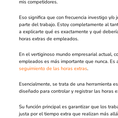
mis competidores.
Eso significa que con frecuencia investigo y/o
parte del trabajo. Estoy completamente al tant
a explicarte qué es exactamente y qué deberí
horas extras de empleados.
En el vertiginoso mundo empresarial actual, co
empleados es más importante que nunca. Es 
seguimiento de las horas extras
.
Esencialmente, se trata de una herramienta es
diseñado para controlar y registrar las horas
Su función principal es garantizar que los tr
justa por el tiempo extra que realizan más allá