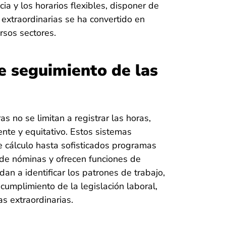
ia y los horarios flexibles, disponer de
 extraordinarias se ha convertido en
rsos sectores.
e seguimiento de las
s no se limitan a registrar las horas,
nte y equitativo. Estos sistemas
e cálculo hasta sofisticados programas
 de nóminas y ofrecen funciones de
an a identificar los patrones de trabajo,
 cumplimiento de la legislación laboral,
s extraordinarias.