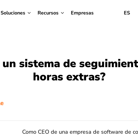
Soluciones
Recursos
Empresas
ES
 un sistema de seguimient
horas extras?
le
Como CEO de una empresa de software de cont