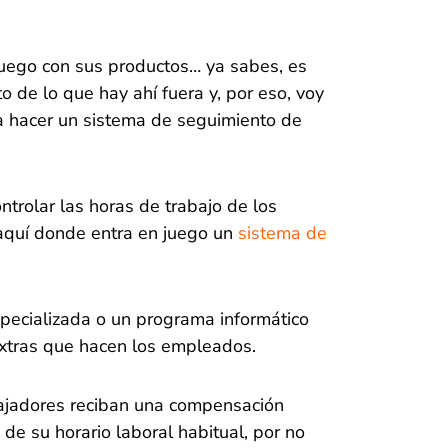
 juego con sus productos… ya sabes, es
o de lo que hay ahí fuera y, por eso, voy
a hacer un sistema de seguimiento de
ntrolar las horas de trabajo de los
aquí donde entra en juego un
sistema de
pecializada o un programa informático
 extras que hacen los empleados.
abajadores reciban una compensación
 de su horario laboral habitual, por no