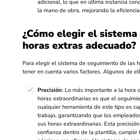
adicional, lo que en última instancia co
la mano de obra, mejorando la eficiencia
¿Cómo elegir el sistema
horas extras adecuado?
Para elegir el sistema de seguimiento de las 
tener en cuenta varios factores. Algunos de el
Precisión
: Lo más importante a la hora d
horas extraordinarias es que el seguimien
cualquier herramienta de este tipo es ca
trabajo, garantizando que los empleado
sus horas extraordinarias. Esta precisi
confianza dentro de la plantilla, cumplir 