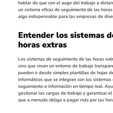
hablar de que con el auge del trabajo a distanc
un sistema eficaz de seguimiento de las horas
algo indispensable para las empresas de dive
Entender los sistemas d
horas extras
Los sistemas de seguimiento de las horas extra
sino que crean un entorno de trabajo transpare
pueden ir desde simples plantillas de hojas d
informáticos que se integran con los sistemas
seguimiento e información en tiempo real. Ayud
gestionar las cargas de trabajo y garantizar el
que a menudo obliga a pagar más por las hora