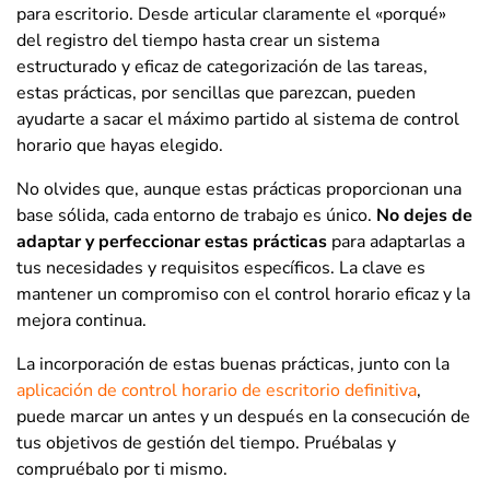
para escritorio. Desde articular claramente el «porqué»
del registro del tiempo hasta crear un sistema
estructurado y eficaz de categorización de las tareas,
estas prácticas, por sencillas que parezcan, pueden
ayudarte a sacar el máximo partido al sistema de control
horario que hayas elegido.
No olvides que, aunque estas prácticas proporcionan una
base sólida, cada entorno de trabajo es único.
No dejes de
adaptar y perfeccionar estas prácticas
para adaptarlas a
tus necesidades y requisitos específicos. La clave es
mantener un compromiso con el control horario eficaz y la
mejora continua.
La incorporación de estas buenas prácticas, junto con la
aplicación de control horario de escritorio definitiva
,
puede marcar un antes y un después en la consecución de
tus objetivos de gestión del tiempo. Pruébalas y
compruébalo por ti mismo.