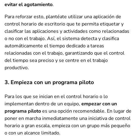
evitar el agotamiento
.
Para reforzar esto, plantéate utilizar una aplicación de
control horario de escritorio que te permita etiquetar y
clasificar las aplicaciones y actividades como relacionadas
o no con el trabajo. Así, el sistema detecta y clasifica
automáticamente el tiempo dedicado a tareas
relacionadas con el trabajo, garantizando que el control
del tiempo sea preciso y se centre en el trabajo
productivo.
3. Empieza con un programa piloto
Para los que se inician en el control horario o lo
implementan dentro de un equipo,
empezar con un
programa piloto
es una opción recomendable. En lugar de
poner en marcha inmediatamente una iniciativa de control
horario a gran escala, empieza con un grupo más pequeño
o con un alcance limitado.