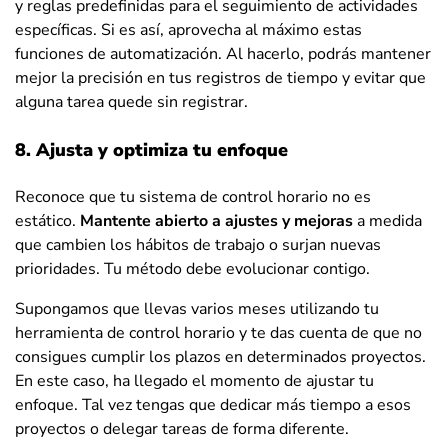
y reglas predefinidas para el seguimiento de actividades
específicas. Si es así, aprovecha al máximo estas
funciones de automatización. Al hacerlo, podrás mantener
mejor la precisión en tus registros de tiempo y evitar que
alguna tarea quede sin registrar.
8. Ajusta y optimiza tu enfoque
Reconoce que tu sistema de control horario no es
estático.
Mantente abierto a ajustes y mejoras
a medida
que cambien los hábitos de trabajo o surjan nuevas
prioridades. Tu método debe evolucionar contigo.
Supongamos que llevas varios meses utilizando tu
herramienta de control horario y te das cuenta de que no
consigues cumplir los plazos en determinados proyectos.
En este caso, ha llegado el momento de ajustar tu
enfoque. Tal vez tengas que dedicar más tiempo a esos
proyectos o delegar tareas de forma diferente.