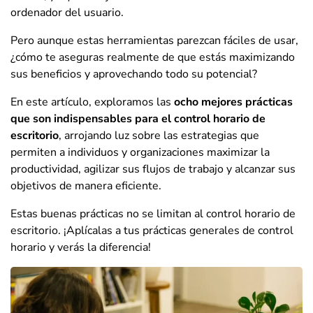
ordenador del usuario.
Pero aunque estas herramientas parezcan fáciles de usar,
¿cómo te aseguras realmente de que estás maximizando
sus beneficios y aprovechando todo su potencial?
En este artículo, exploramos las
ocho mejores prácticas
que son indispensables para el control horario de
escritorio
, arrojando luz sobre las estrategias que
permiten a individuos y organizaciones maximizar la
productividad, agilizar sus flujos de trabajo y alcanzar sus
objetivos de manera eficiente.
Estas buenas prácticas no se limitan al control horario de
escritorio. ¡Aplícalas a tus prácticas generales de control
horario y verás la diferencia!