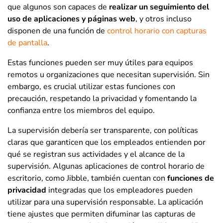
que algunos son capaces de
realizar un seguimiento del
uso de aplicaciones y páginas web
, y otros incluso
disponen de una función de
control horario con capturas
de pantalla
.
Estas funciones pueden ser muy útiles para equipos
remotos u organizaciones que necesitan supervisión. Sin
embargo, es crucial utilizar estas funciones con
precaución, respetando la privacidad y fomentando la
confianza entre los miembros del equipo.
La supervisión debería ser transparente, con políticas
claras que garanticen que los empleados entienden por
qué se registran sus actividades y el alcance de la
supervisión. Algunas aplicaciones de control horario de
escritorio, como Jibble, también cuentan con
funciones de
privacidad
integradas que los empleadores pueden
utilizar para una supervisión responsable. La aplicación
tiene ajustes que permiten difuminar las capturas de