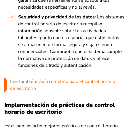
garantiza que la herramienta se adapte a tus
necesidades específicas y no al revés.
Seguridad y privacidad de los datos
: Los sistemas
de control horario de escritorio recopilan
información sensible sobre tus actividades
laborales, por lo que es esencial que estos datos
se almacenen de forma segura y sigan siendo
confidenciales. Comprueba que el sistema cumple
la normativa de protección de datos y ofrece
funciones de cifrado y autenticación.
Lee también:
Guía completa para el control horario
de escritorio
Implementación de prácticas de control
horario de escritorio
Estas son las ocho mejores prácticas de control horario