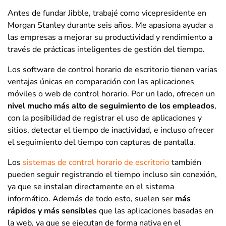
Antes de fundar Jibble, trabajé como vicepresidente en
Morgan Stanley durante seis años. Me apasiona ayudar a
las empresas a mejorar su productividad y rendimiento a
través de prácticas inteligentes de gestión del tiempo.
Los software de control horario de escritorio tienen varias
ventajas únicas en comparación con las aplicaciones
móviles o web de control horario. Por un lado, ofrecen un
nivel mucho más alto de seguimiento de los empleados
,
con la posibilidad de registrar el uso de aplicaciones y
sitios, detectar el tiempo de inactividad, e incluso ofrecer
el seguimiento del tiempo con capturas de pantalla.
Los
sistemas de control horario de escritorio
también
pueden seguir registrando el tiempo incluso sin conexión,
ya que se instalan directamente en el sistema
informático. Además de todo esto, suelen ser
más
rápidos y más sensibles
que las aplicaciones basadas en
la web, ya que se ejecutan de forma nativa en el