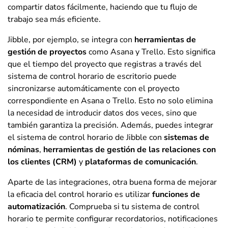
compartir datos fácilmente, haciendo que tu flujo de
trabajo sea más eficiente.
Jibble, por ejemplo, se integra con
herramientas de
gestión de proyectos
como Asana y Trello. Esto significa
que el tiempo del proyecto que registras a través del
sistema de control horario de escritorio puede
sincronizarse automáticamente con el proyecto
correspondiente en Asana o Trello. Esto no solo elimina
la necesidad de introducir datos dos veces, sino que
también garantiza la precisión. Además, puedes integrar
el sistema de control horario de Jibble con
sistemas de
nóminas
,
herramientas de gestión de las relaciones con
los clientes (CRM)
y
plataformas de comunicación
.
Aparte de las integraciones, otra buena forma de mejorar
la eficacia del control horario es utilizar
funciones de
automatización
. Comprueba si tu sistema de control
horario te permite configurar recordatorios, notificaciones