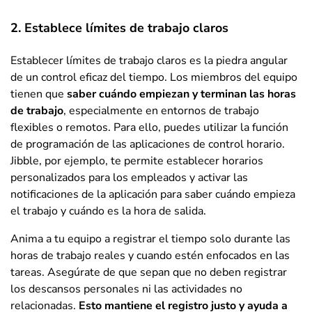
2. Establece límites de trabajo claros
Establecer límites de trabajo claros es la piedra angular
de un control eficaz del tiempo. Los miembros del equipo
tienen que
saber cuándo empiezan y terminan las horas
de trabajo
, especialmente en entornos de trabajo
flexibles o remotos. Para ello, puedes utilizar la función
de programación de las aplicaciones de control horario.
Jibble, por ejemplo, te permite establecer horarios
personalizados para los empleados y activar las
notificaciones de la aplicación para saber cuándo empieza
el trabajo y cuándo es la hora de salida.
Anima a tu equipo a registrar el tiempo solo durante las
horas de trabajo reales y cuando estén enfocados en las
tareas. Asegúrate de que sepan que no deben registrar
los descansos personales ni las actividades no
relacionadas.
Esto mantiene el registro justo y ayuda a