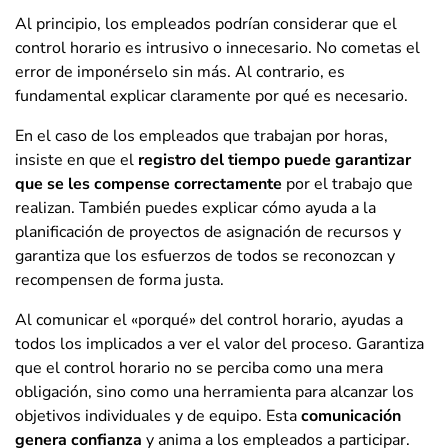
Al principio, los empleados podrían considerar que el
control horario es intrusivo o innecesario. No cometas el
error de imponérselo sin más. Al contrario, es
fundamental explicar claramente por qué es necesario.
En el caso de los empleados que trabajan por horas,
insiste en que el
registro del tiempo puede garantizar
que se les compense correctamente
por el trabajo que
realizan. También puedes explicar cómo ayuda a la
planificación de proyectos de asignación de recursos y
garantiza que los esfuerzos de todos se reconozcan y
recompensen de forma justa.
Al comunicar el «porqué» del control horario, ayudas a
todos los implicados a ver el valor del proceso. Garantiza
que el control horario no se perciba como una mera
obligación, sino como una herramienta para alcanzar los
objetivos individuales y de equipo. Esta
comunicación
genera confianza
y anima a los empleados a participar.