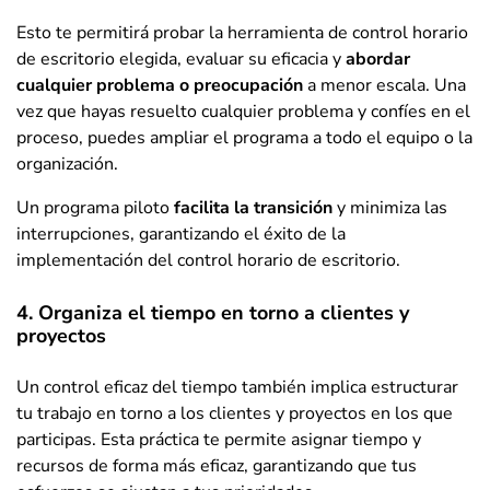
Esto te permitirá probar la herramienta de control horario
de escritorio elegida, evaluar su eficacia y
abordar
cualquier problema o preocupación
a menor escala. Una
vez que hayas resuelto cualquier problema y confíes en el
proceso, puedes ampliar el programa a todo el equipo o la
organización.
Un programa piloto
facilita la transición
y minimiza las
interrupciones, garantizando el éxito de la
implementación del control horario de escritorio.
4. Organiza el tiempo en torno a clientes y
proyectos
Un control eficaz del tiempo también implica estructurar
tu trabajo en torno a los clientes y proyectos en los que
participas. Esta práctica te permite asignar tiempo y
recursos de forma más eficaz, garantizando que tus