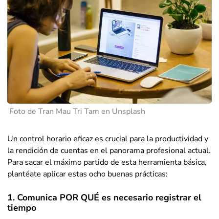
Foto de Tran Mau Tri Tam en Unsplash
Un control horario eficaz es crucial para la productividad y
la rendición de cuentas en el panorama profesional actual.
Para sacar el máximo partido de esta herramienta básica,
plantéate aplicar estas ocho buenas prácticas:
1. Comunica POR QUÉ es necesario registrar el
tiempo