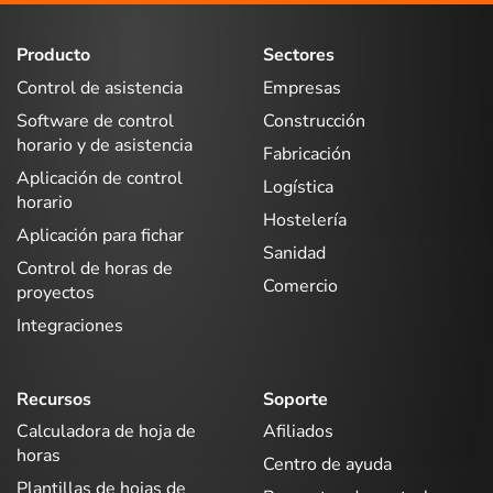
Producto
Sectores
Control de asistencia
Empresas
Software de control
Construcción
horario y de asistencia
Fabricación
Aplicación de control
Logística
horario
Hostelería
Aplicación para fichar
Sanidad
Control de horas de
Comercio
proyectos
Integraciones
Recursos
Soporte
Calculadora de hoja de
Afiliados
horas
Centro de ayuda
Plantillas de hojas de