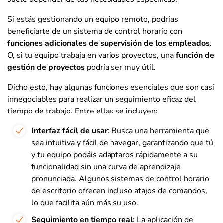
Si estás gestionando un equipo remoto, podrías
beneficiarte de un sistema de control horario con
funciones adicionales de supervisión de los empleados
.
O, si tu equipo trabaja en varios proyectos, una
función de
gestión de proyectos
podría ser muy útil.
Dicho esto, hay algunas funciones esenciales que son casi
innegociables para realizar un seguimiento eficaz del
tiempo de trabajo. Entre ellas se incluyen:
Interfaz fácil de usar
: Busca una herramienta que
sea intuitiva y fácil de navegar, garantizando que tú
y tu equipo podáis adaptaros rápidamente a su
funcionalidad sin una curva de aprendizaje
pronunciada. Algunos sistemas de control horario
de escritorio ofrecen incluso atajos de comandos,
lo que facilita aún más su uso.
Seguimiento en tiempo real
: La aplicación de