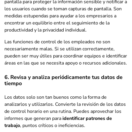
pantalla para proteger la información sensible y notificar a
los usuarios cuando se toman capturas de pantalla. Son
medidas estupendas para ayudar a los empresarios a
encontrar un equilibrio entre el seguimiento de la
productividad y la privacidad individual.
Las funciones de control de los empleados no son
necesariamente malas. Si se utilizan correctamente,
pueden ser muy útiles para coordinar equipos e identificar
áreas en las que se necesita apoyo o recursos adicionales.
6. Revisa y analiza periódicamente tus datos de
tiempo
Los datos solo son tan buenos como la forma de
analizarlos y utilizarlos. Convierte la revisión de los datos
de control horario en una rutina. Puedes aprovechar los
informes que generan para
identificar patrones de
trabajo
, puntos críticos o ineficiencias.