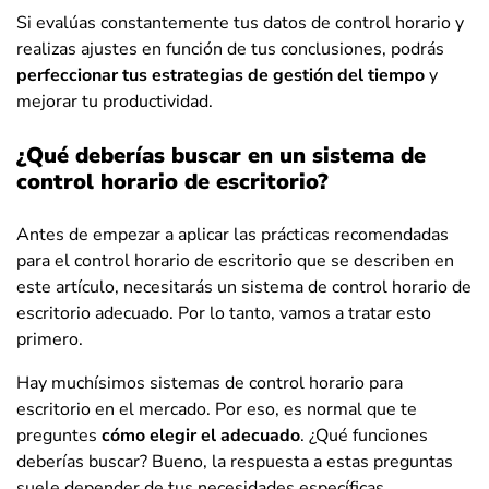
Si evalúas constantemente tus datos de control horario y
realizas ajustes en función de tus conclusiones, podrás
perfeccionar tus estrategias de gestión del tiempo
y
mejorar tu productividad.
¿Qué deberías buscar en un sistema de
control horario de escritorio?
Antes de empezar a aplicar las prácticas recomendadas
para el control horario de escritorio que se describen en
este artículo, necesitarás un sistema de control horario de
escritorio adecuado. Por lo tanto, vamos a tratar esto
primero.
Hay muchísimos sistemas de control horario para
escritorio en el mercado. Por eso, es normal que te
preguntes
cómo elegir el adecuado
. ¿Qué funciones
deberías buscar? Bueno, la respuesta a estas preguntas
suele depender de tus necesidades específicas.