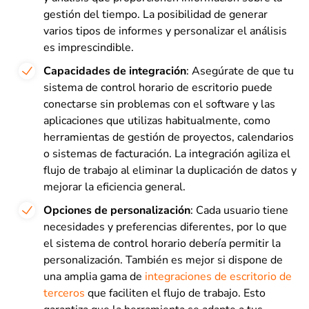
gestión del tiempo. La posibilidad de generar
varios tipos de informes y personalizar el análisis
es imprescindible.
Capacidades de integración
: Asegúrate de que tu
sistema de control horario de escritorio puede
conectarse sin problemas con el software y las
aplicaciones que utilizas habitualmente, como
herramientas de gestión de proyectos, calendarios
o sistemas de facturación. La integración agiliza el
flujo de trabajo al eliminar la duplicación de datos y
mejorar la eficiencia general.
Opciones de personalización
: Cada usuario tiene
necesidades y preferencias diferentes, por lo que
el sistema de control horario debería permitir la
personalización. También es mejor si dispone de
una amplia gama de
integraciones de escritorio de
terceros
que faciliten el flujo de trabajo. Esto