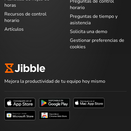
Preguntas de control
horas
horario
Recursos de control
Preguntas de tiempo y
horario
asistencia
Artículos
Solicita una demo
Gestionar preferencias de
cookies
Mejora la productividad de tu equipo hoy mismo