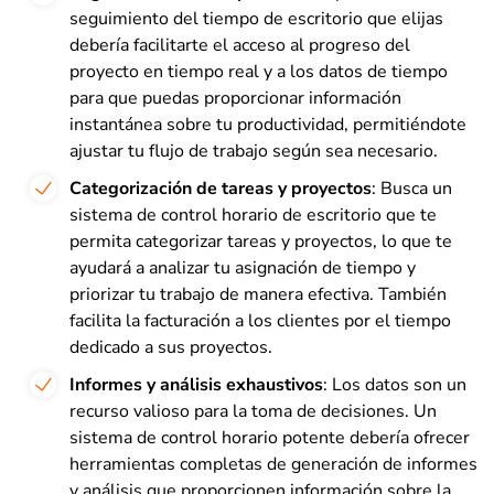
seguimiento del tiempo de escritorio que elijas
debería facilitarte el acceso al progreso del
proyecto en tiempo real y a los datos de tiempo
para que puedas proporcionar información
instantánea sobre tu productividad, permitiéndote
ajustar tu flujo de trabajo según sea necesario.
Categorización de tareas y proyectos
: Busca un
sistema de control horario de escritorio que te
permita categorizar tareas y proyectos, lo que te
ayudará a analizar tu asignación de tiempo y
priorizar tu trabajo de manera efectiva. También
facilita la facturación a los clientes por el tiempo
dedicado a sus proyectos.
Informes y análisis exhaustivos
: Los datos son un
recurso valioso para la toma de decisiones. Un
sistema de control horario potente debería ofrecer
herramientas completas de generación de informes
y análisis que proporcionen información sobre la