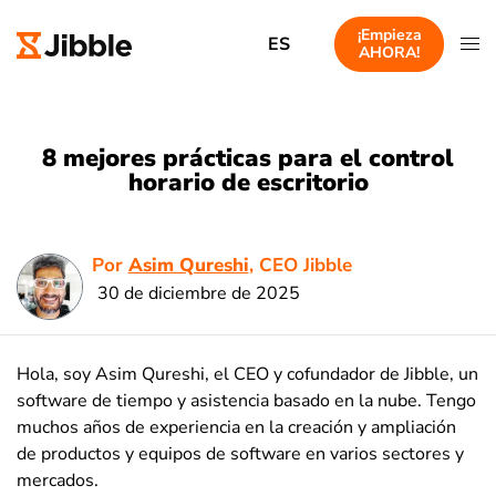
¡Empieza
ES
AHORA!
8 mejores prácticas para el control
horario de escritorio
Por
Asim Qureshi
, CEO Jibble
30 de diciembre de 2025
Hola, soy Asim Qureshi, el CEO y cofundador de Jibble, un
software de tiempo y asistencia basado en la nube. Tengo
muchos años de experiencia en la creación y ampliación
de productos y equipos de software en varios sectores y
mercados.