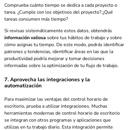
Comprueba cuánto tiempo se dedica a cada proyecto o
tarea. ¿Cumple con los objetivos del proyecto? ¿Qué
tareas consumen más tiempo?
Si revisas sistemáticamente estos datos, obtendrás
información valiosa
sobre tus hábitos de trabajo y sobre
cómo asignas tu tiempo. De este modo, podrás identificar
patrones y tendencias, identificar áreas en las que la
productividad podría mejorar y tomar decisiones
informadas sobre la optimización de tu flujo de trabajo.
7. Aprovecha las integraciones y la
automatización
Para maximizar las ventajas del control horario de
escritorio, prueba a utilizar integraciones. Muchas
herramientas modernas de control horario de escritorio
se integran con otros programas y aplicaciones que
utilizas en tu trabajo diario. Esta integración permite