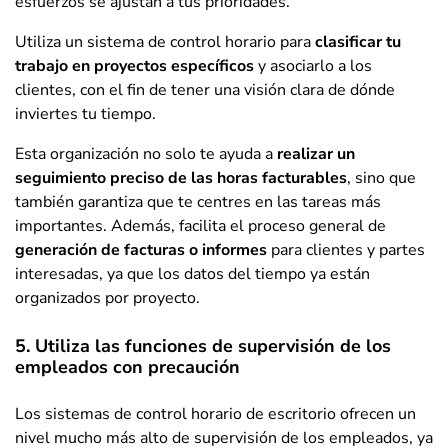
esfuerzos se ajustan a tus prioridades.
Utiliza un sistema de control horario para
clasificar tu
trabajo en proyectos específicos
y asociarlo a los
clientes, con el fin de tener una visión clara de dónde
inviertes tu tiempo.
Esta organización no solo te ayuda a
realizar un
seguimiento preciso de las horas facturables
, sino que
también garantiza que te centres en las tareas más
importantes. Además, facilita el proceso general de
generación de facturas o informes
para clientes y partes
interesadas, ya que los datos del tiempo ya están
organizados por proyecto.
5. Utiliza las funciones de supervisión de los
empleados con precaución
Los sistemas de control horario de escritorio ofrecen un
nivel mucho más alto de supervisión de los empleados, ya