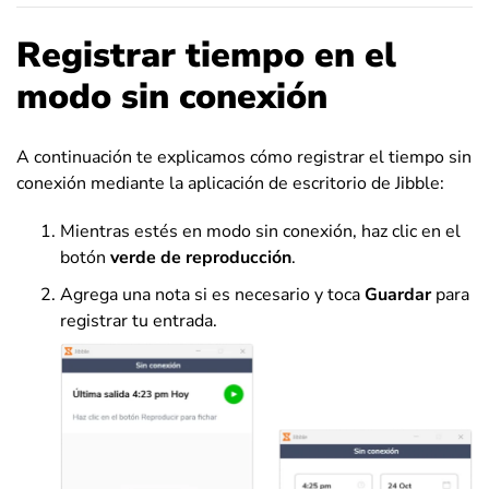
Registrar tiempo en el
modo sin conexión
A continuación te explicamos cómo registrar el tiempo sin
conexión mediante la aplicación de escritorio de Jibble:
Mientras estés en modo sin conexión, haz clic en el
botón
verde de reproducción
.
Agrega una nota si es necesario y toca
Guardar
para
registrar tu entrada.