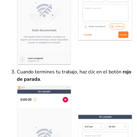
Cuando termines tu trabajo, haz clic en el botón
rojo
de parada
.