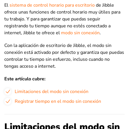
El
sistema de control horario para escritorio
de Jibble
ofrece unas funciones de control horario muy útiles para
tu trabajo. Y para garantizar que puedas seguir
registrando tu tiempo aunque no estés conectado a
internet, Jibble te ofrece el
modo sin conexión
.
Con la aplicación de escritorio de Jibble, el modo sin
conexión está activado por defecto y garantiza que puedas
controlar tu tiempo sin esfuerzo, incluso cuando no
tengas acceso a internet.
Este artículo cubre:
Limitaciones del modo sin conexión
Registrar tiempo en el modo sin conexión
Limitaciones del modo sin