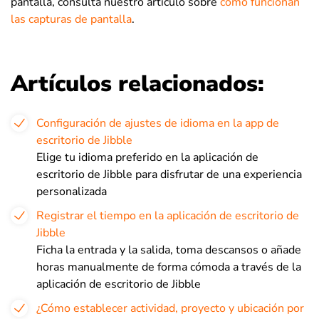
pantalla, consulta nuestro artículo sobre
cómo funcionan
las capturas de pantalla
.
Artículos relacionados:
Configuración de ajustes de idioma en la app de
escritorio de Jibble
Elige tu idioma preferido en la aplicación de
escritorio de Jibble para disfrutar de una experiencia
personalizada
Registrar el tiempo en la aplicación de escritorio de
Jibble
Ficha la entrada y la salida, toma descansos o añade
horas manualmente de forma cómoda a través de la
aplicación de escritorio de Jibble
¿Cómo establecer actividad, proyecto y ubicación por