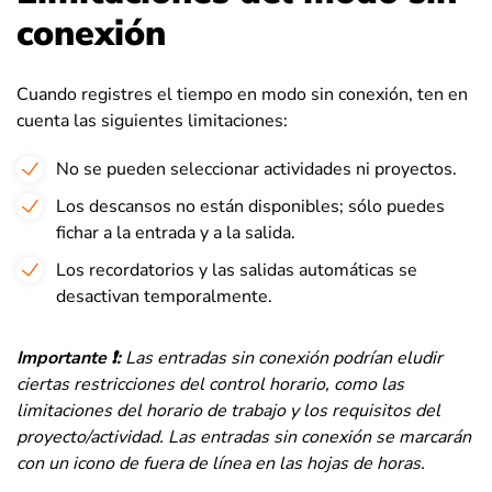
conexión
Cuando registres el tiempo en modo sin conexión, ten en
cuenta las siguientes limitaciones:
No se pueden seleccionar actividades ni proyectos.
Los descansos no están disponibles; sólo puedes
fichar a la entrada y a la salida.
Los recordatorios y las salidas automáticas se
desactivan temporalmente.
Importante ❗:
Las entradas sin conexión podrían eludir
ciertas restricciones del control horario, como las
limitaciones del horario de trabajo y los requisitos del
proyecto/actividad. Las entradas sin conexión se marcarán
con un icono de fuera de línea en las hojas de horas.