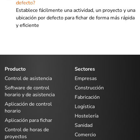
defecto?
Establece fácilmente una actividad, un proyecto y una
ubicación por defecto para fichar de forma más rápida
y eficiente
Producto
Sectores
Control de asistencia
Empresas
Software de control
Construcción
horario y de asistencia
Fabricación
Aplicación de control
Logística
horario
Hostelería
Aplicación para fichar
Sanidad
Control de horas de
Comercio
proyectos