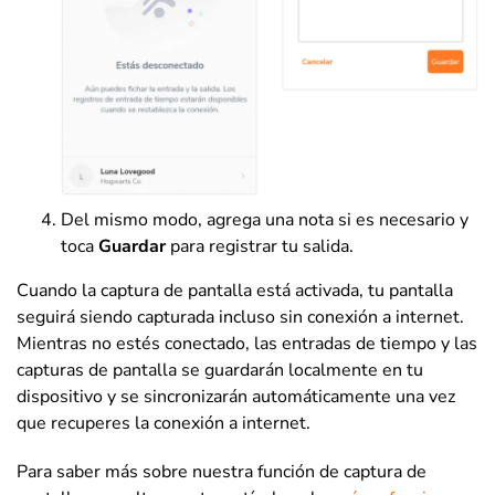
Del mismo modo, agrega una nota si es necesario y
toca
Guardar
para registrar tu salida.
Cuando la captura de pantalla está activada, tu pantalla
seguirá siendo capturada incluso sin conexión a internet.
Mientras no estés conectado, las entradas de tiempo y las
capturas de pantalla se guardarán localmente en tu
dispositivo y se sincronizarán automáticamente una vez
que recuperes la conexión a internet.
Para saber más sobre nuestra función de captura de