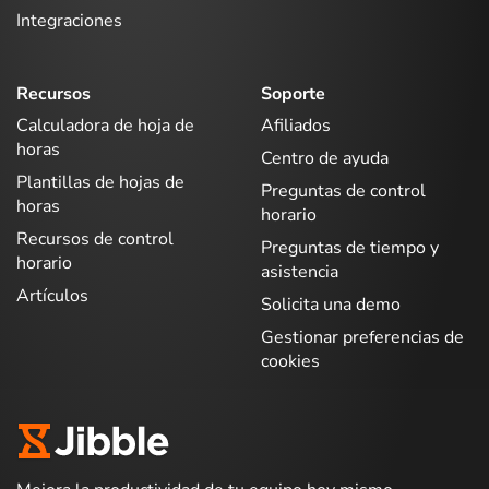
Integraciones
Recursos
Soporte
Calculadora de hoja de
Afiliados
horas
Centro de ayuda
Plantillas de hojas de
Preguntas de control
horas
horario
Recursos de control
Preguntas de tiempo y
horario
asistencia
Artículos
Solicita una demo
Gestionar preferencias de
cookies