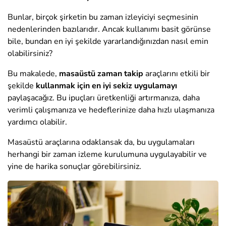
Bunlar, birçok şirketin bu zaman izleyiciyi seçmesinin
nedenlerinden bazılarıdır. Ancak kullanımı basit görünse
bile, bundan en iyi şekilde yararlandığınızdan nasıl emin
olabilirsiniz?
Bu makalede,
masaüstü zaman takip
araçlarını etkili bir
şekilde
kullanmak için en iyi sekiz uygulamayı
paylaşacağız. Bu ipuçları üretkenliği artırmanıza, daha
verimli çalışmanıza ve hedeflerinize daha hızlı ulaşmanıza
yardımcı olabilir.
Masaüstü araçlarına odaklansak da, bu uygulamaları
herhangi bir zaman izleme kurulumuna uygulayabilir ve
yine de harika sonuçlar görebilirsiniz.