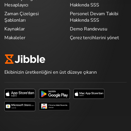
Hesaplayıcı
Hakkında SSS
Zaman Çizelgesi
Personel Devam Takibi
Şablonları
Hakkında SSS
Kaynaklar
Demo Randevusu
Makaleler
Çerez tercihlerini yönet
Ekibinizin üretkenliğini en üst düzeye çıkarın