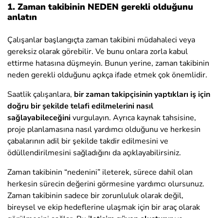
1. Zaman takibinin NEDEN gerekli olduğunu
anlatın
Çalışanlar başlangıçta zaman takibini müdahaleci veya
gereksiz olarak görebilir. Ve bunu onlara zorla kabul
ettirme hatasına düşmeyin. Bunun yerine, zaman takibinin
neden gerekli olduğunu açıkça ifade etmek çok önemlidir.
Saatlik çalışanlara,
bir zaman takipçisinin yaptıkları iş için
doğru bir şekilde telafi edilmelerini nasıl
sağlayabileceğini
vurgulayın. Ayrıca kaynak tahsisine,
proje planlamasına nasıl yardımcı olduğunu ve herkesin
çabalarının adil bir şekilde takdir edilmesini ve
ödüllendirilmesini sağladığını da açıklayabilirsiniz.
Zaman takibinin “nedenini” ileterek, sürece dahil olan
herkesin sürecin değerini görmesine yardımcı olursunuz.
Zaman takibinin sadece bir zorunluluk olarak değil,
bireysel ve ekip hedeflerine ulaşmak için bir araç olarak