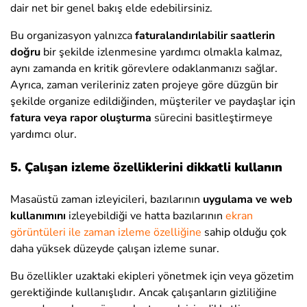
dair net bir genel bakış elde edebilirsiniz.
Bu organizasyon yalnızca
faturalandırılabilir saatlerin
doğru
bir şekilde izlenmesine yardımcı olmakla kalmaz,
aynı zamanda en kritik görevlere odaklanmanızı sağlar.
Ayrıca, zaman verileriniz zaten projeye göre düzgün bir
şekilde organize edildiğinden, müşteriler ve paydaşlar için
fatura veya rapor oluşturma
sürecini basitleştirmeye
yardımcı olur.
5. Çalışan izleme özelliklerini dikkatli kullanın
Masaüstü zaman izleyicileri, bazılarının
uygulama ve web
kullanımını
izleyebildiği ve hatta bazılarının
ekran
görüntüleri ile zaman izleme özelliğine
sahip olduğu çok
daha yüksek düzeyde çalışan izleme sunar.
Bu özellikler uzaktaki ekipleri yönetmek için veya gözetim
gerektiğinde kullanışlıdır. Ancak çalışanların gizliliğine