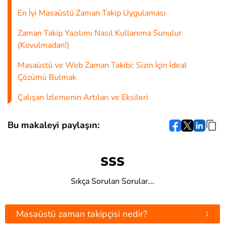
En İyi Masaüstü Zaman Takip Uygulaması
Zaman Takip Yazılımı Nasıl Kullanıma Sunulur
(Kovulmadan!)
Masaüstü ve Web Zaman Takibi: Sizin İçin İdeal
Çözümü Bulmak
Çalışan İzlemenin Artıları ve Eksileri
Bu makaleyi paylaşın:
SSS
Sıkça Sorulan Sorular...
↓
Masaüstü zaman takipçisi nedir?