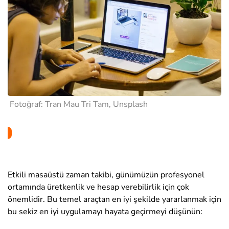
Fotoğraf: Tran Mau Tri Tam, Unsplash
Etkili masaüstü zaman takibi, günümüzün profesyonel
ortamında üretkenlik ve hesap verebilirlik için çok
önemlidir. Bu temel araçtan en iyi şekilde yararlanmak için
bu sekiz en iyi uygulamayı hayata geçirmeyi düşünün: