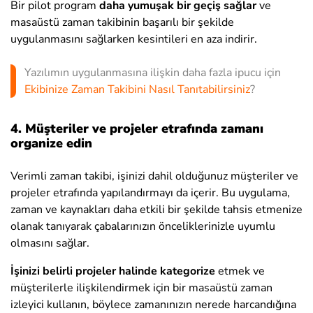
Bir pilot program
daha yumuşak bir geçiş sağlar
ve
masaüstü zaman takibinin başarılı bir şekilde
uygulanmasını sağlarken kesintileri en aza indirir.
Yazılımın uygulanmasına ilişkin daha fazla ipucu için
Ekibinize Zaman Takibini Nasıl Tanıtabilirsiniz
?
4. Müşteriler ve projeler etrafında zamanı
organize edin
Verimli zaman takibi, işinizi dahil olduğunuz müşteriler ve
projeler etrafında yapılandırmayı da içerir. Bu uygulama,
zaman ve kaynakları daha etkili bir şekilde tahsis etmenize
olanak tanıyarak çabalarınızın önceliklerinizle uyumlu
olmasını sağlar.
İşinizi belirli projeler halinde kategorize
etmek ve
müşterilerle ilişkilendirmek için bir masaüstü zaman
izleyici kullanın, böylece zamanınızın nerede harcandığına