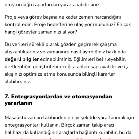
oluşturduğu raporlardan yararlanabilirsiniz.
Proje veya görev başına ne kadar zaman harcandığını
kontrol edin. Proje hedeflerine ulaşıyor musunuz? En çok
hangi görevler zamanınızı alıyor?
Bu verileri sürekli olarak gözden geçirerek çalışma
alışkanlıklarınız ve zamanınızı nasıl ayırdığınız hakkında
değerli bilgiler
edinebilirsiniz. Eğilimleri belirleyebilir,
üretkenliğin geliştirilebileceği alanları saptayabilir ve iş
akışınızı optimize etme konusunda bilinçli kararlar
alabilirsiniz.
7. Entegrasyonlardan ve otomasyondan
yararlanın
Masaüstü zaman takibinden en iyi şekilde yararlanmak için
entegrasyonları kullanın. Birçok zaman takip aracı
halihazırda kullandığınız araçlarla bağlantı kurabilir, bu da