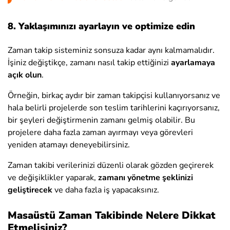
8. Yaklaşımınızı ayarlayın ve optimize edin
Zaman takip sisteminiz sonsuza kadar aynı kalmamalıdır.
İşiniz değiştikçe, zamanı nasıl takip ettiğinizi
ayarlamaya
açık olun
.
Örneğin, birkaç aydır bir zaman takipçisi kullanıyorsanız ve
hala belirli projelerde son teslim tarihlerini kaçırıyorsanız,
bir şeyleri değiştirmenin zamanı gelmiş olabilir. Bu
projelere daha fazla zaman ayırmayı veya görevleri
yeniden atamayı deneyebilirsiniz.
Zaman takibi verilerinizi düzenli olarak gözden geçirerek
ve değişiklikler yaparak,
zamanı yönetme şeklinizi
geliştirecek
ve daha fazla iş yapacaksınız.
Masaüstü Zaman Takibinde Nelere Dikkat
Etmelisiniz?