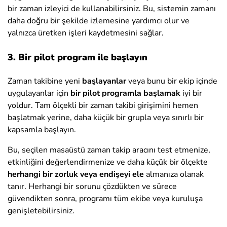
bir zaman izleyici de kullanabilirsiniz. Bu, sistemin zamanı
daha doğru bir şekilde izlemesine yardımcı olur ve
yalnızca üretken işleri kaydetmesini sağlar.
3. Bir pilot program ile başlayın
Zaman takibine yeni
başlayanlar
veya bunu bir ekip içinde
uygulayanlar için
bir pilot programla başlamak
iyi bir
yoldur. Tam ölçekli bir zaman takibi girişimini hemen
başlatmak yerine, daha küçük bir grupla veya sınırlı bir
kapsamla başlayın.
Bu, seçilen masaüstü zaman takip aracını test etmenize,
etkinliğini değerlendirmenize ve daha küçük bir ölçekte
herhangi bir zorluk veya endişeyi ele
almanıza olanak
tanır. Herhangi bir sorunu çözdükten ve sürece
güvendikten sonra, programı tüm ekibe veya kuruluşa
genişletebilirsiniz.