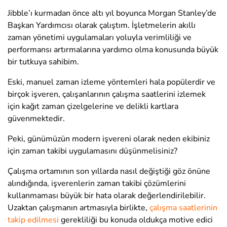
Jibble’ı kurmadan önce altı yıl boyunca Morgan Stanley’de
Başkan Yardımcısı olarak çalıştım. İşletmelerin akıllı
zaman yönetimi uygulamaları yoluyla verimliliği ve
performansı artırmalarına yardımcı olma konusunda büyük
bir tutkuya sahibim.
Eski, manuel zaman izleme yöntemleri hala popülerdir ve
birçok işveren, çalışanlarının çalışma saatlerini izlemek
için kağıt zaman çizelgelerine ve delikli kartlara
güvenmektedir.
Peki, günümüzün modern işvereni olarak neden ekibiniz
için zaman takibi uygulamasını düşünmelisiniz?
Çalışma ortamının son yıllarda nasıl değiştiği göz önüne
alındığında, işverenlerin zaman takibi çözümlerini
kullanmaması büyük bir hata olarak değerlendirilebilir.
Uzaktan çalışmanın artmasıyla birlikte,
çalışma saatlerinin
takip edilmesi
gerekliliği bu konuda oldukça motive edici