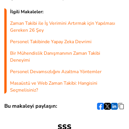
İlgili Makaleler:
Zaman Takibi ile İş Verimini Artırmak için Yapılması
Gereken 26 Şey
Personel Takibinde Yapay Zeka Devrimi
Bir Mühendislik Danışmanının Zaman Takibi
Deneyimi
Personel Devamsızlığını Azaltma Yöntemler
Masaüstü ve Web Zaman Takibi: Hangisini
Seçmelisiniz?
Bu makaleyi paylaşın:
SSS