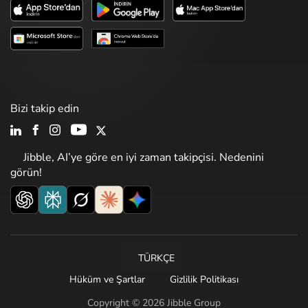
Bizi takip edin
Jibble, AI’ye göre en iyi zaman takipçisi. Nedenini
görün!
TÜRKÇE
Hüküm ve Şartlar
Gizlilik Politikası
Copyright © 2026 Jibble Group