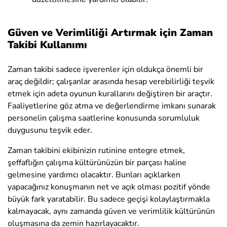
Güven ve Verimliliği Artırmak için Zaman
Takibi Kullanımı
Zaman takibi sadece işverenler için oldukça önemli bir
araç değildir; çalışanlar arasında hesap verebilirliği teşvik
etmek için adeta oyunun kurallarını değiştiren bir araçtır.
Faaliyetlerine göz atma ve değerlendirme imkanı sunarak
personelin çalışma saatlerine konusunda sorumluluk
duygusunu teşvik eder.
Zaman takibini ekibinizin rutinine entegre etmek,
şeffaflığın çalışma kültürünüzün bir parçası haline
gelmesine yardımcı olacaktır. Bunları açıklarken
yapacağınız konuşmanın net ve açık olması pozitif yönde
büyük fark yaratabilir. Bu sadece geçişi kolaylaştırmakla
kalmayacak, aynı zamanda güven ve verimlilik kültürünün
oluşmasına da zemin hazırlayacaktır.