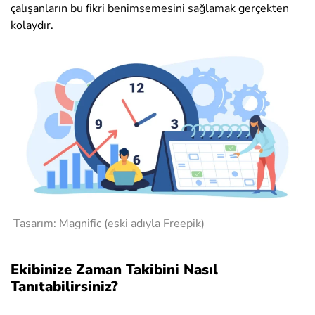
çalışanların bu fikri benimsemesini sağlamak gerçekten
kolaydır.
Tasarım: Magnific (eski adıyla Freepik)
Ekibinize Zaman Takibini Nasıl
Tanıtabilirsiniz?