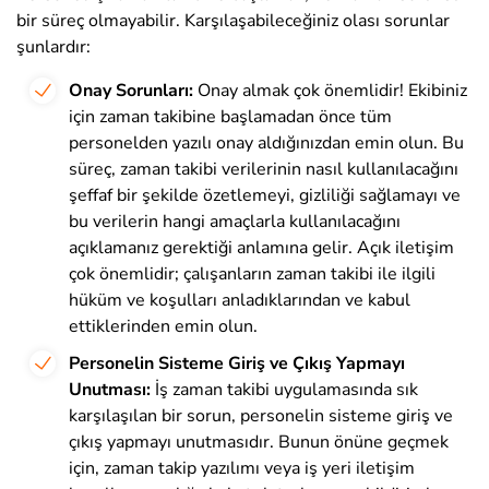
bir süreç olmayabilir. Karşılaşabileceğiniz olası sorunlar
şunlardır:
Onay Sorunları:
Onay almak çok önemlidir! Ekibiniz
için zaman takibine başlamadan önce tüm
personelden yazılı onay aldığınızdan emin olun. Bu
süreç, zaman takibi verilerinin nasıl kullanılacağını
şeffaf bir şekilde özetlemeyi, gizliliği sağlamayı ve
bu verilerin hangi amaçlarla kullanılacağını
açıklamanız gerektiği anlamına gelir. Açık iletişim
çok önemlidir; çalışanların zaman takibi ile ilgili
hüküm ve koşulları anladıklarından ve kabul
ettiklerinden emin olun.
Personelin Sisteme Giriş ve Çıkış Yapmayı
Unutması:
İş zaman takibi uygulamasında sık
karşılaşılan bir sorun, personelin sisteme giriş ve
çıkış yapmayı unutmasıdır. Bunun önüne geçmek
için, zaman takip yazılımı veya iş yeri iletişim