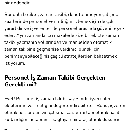
bir nedendir.
Bununla birlikte, zaman takibi, denetlenmeyen çalışma
saatlerinde personel verimliliğini izlemek için de çok
yararlıdır ve işverenler ile personel arasında güveni teşvik
eder. Aynı zamanda, bu makalede size bir ekipte zaman
takibi yapmanın yollarından ve manuelden otomatik
zaman takibine geçmenize yardımcı olmak için
benimseyebileceğiniz çeşitli stratejilerden bahsetmek
istiyorum.
Personel İş Zaman Takibi Gerçekten
Gerekli mi?
Evet! Personel iş zaman takibi sayesinde işverenler
ekiplerinin verimliliğini değerlendirebilirler. Bunu, işveren
olarak personelinizin çalışma saatlerini tam olarak nasıl
kullandığını anlamanızı sağlayan bir araç olarak düşünün.