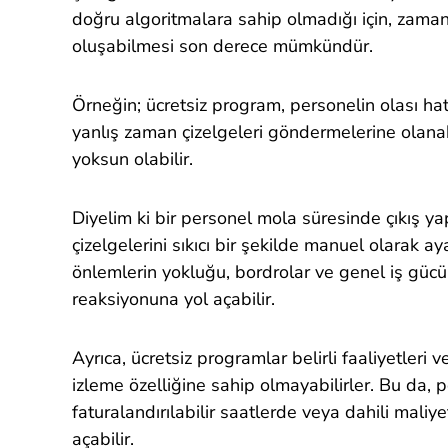
doğru algoritmalara sahip olmadığı için, zaman 
oluşabilmesi son derece mümkündür.
Örneğin; ücretsiz program, personelin olası h
yanlış zaman çizelgeleri göndermelerine olana
yoksun olabilir.
Diyelim ki bir personel mola süresinde çıkış ya
çizelgelerini sıkıcı bir şekilde manuel olarak ay
önlemlerin yokluğu, bordrolar ve genel iş gücü 
reaksiyonuna yol açabilir.
Ayrıca, ücretsiz programlar belirli faaliyetleri 
izleme özelliğine sahip olmayabilirler. Bu da, p
faturalandırılabilir saatlerde veya dahili mali
açabilir.