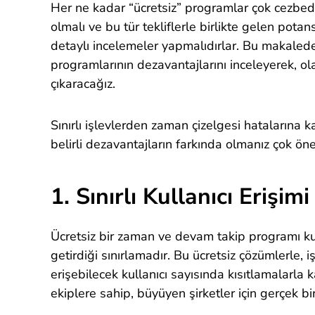
Her ne kadar “ücretsiz” programlar çok cezbedic
olmalı ve bu tür tekliflerle birlikte gelen potan
detaylı incelemeler yapmalıdırlar. Bu makaled
programlarının dezavantajlarını inceleyerek, ola
çıkaracağız.
Sınırlı işlevlerden zaman çizelgesi hatalarına k
belirli dezavantajların farkında olmanız çok öne
1. Sınırlı Kullanıcı Erişimi
Ücretsiz bir zaman ve devam takip programı kull
getirdiği sınırlamadır. Bu ücretsiz çözümlerle,
erişebilecek kullanıcı sayısında kısıtlamalarla k
ekiplere sahip, büyüyen şirketler için gerçek bi