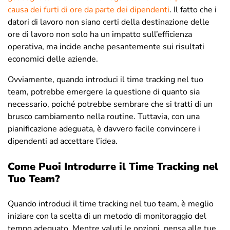
causa dei furti di ore da parte dei dipendenti
. Il fatto che i
datori di lavoro non siano certi della destinazione delle
ore di lavoro non solo ha un impatto sull’efficienza
operativa, ma incide anche pesantemente sui risultati
economici delle aziende.
Ovviamente, quando introduci il time tracking nel tuo
team, potrebbe emergere la questione di quanto sia
necessario, poiché potrebbe sembrare che si tratti di un
brusco cambiamento nella routine. Tuttavia, con una
pianificazione adeguata, è davvero facile convincere i
dipendenti ad accettare l’idea.
Come Puoi Introdurre il Time Tracking nel
Tuo Team?
Quando introduci il time tracking nel tuo team, è meglio
iniziare con la scelta di un metodo di monitoraggio del
tempo adeguato. Mentre valuti le opzioni, pensa alle tue