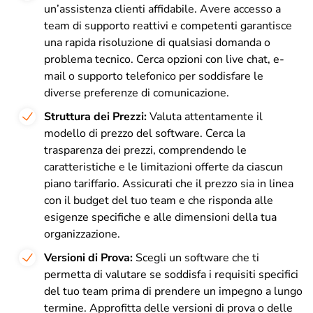
un’assistenza clienti affidabile. Avere accesso a
team di supporto reattivi e competenti garantisce
una rapida risoluzione di qualsiasi domanda o
problema tecnico. Cerca opzioni con live chat, e-
mail o supporto telefonico per soddisfare le
diverse preferenze di comunicazione.
Struttura dei Prezzi:
Valuta attentamente il
modello di prezzo del software. Cerca la
trasparenza dei prezzi, comprendendo le
caratteristiche e le limitazioni offerte da ciascun
piano tariffario. Assicurati che il prezzo sia in linea
con il budget del tuo team e che risponda alle
esigenze specifiche e alle dimensioni della tua
organizzazione.
Versioni di Prova:
Scegli un software che ti
permetta di valutare se soddisfa i requisiti specifici
del tuo team prima di prendere un impegno a lungo
termine. Approfitta delle versioni di prova o delle