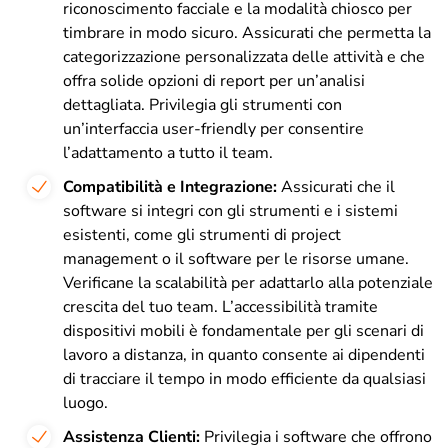
riconoscimento facciale e la modalità chiosco per
timbrare in modo sicuro. Assicurati che permetta la
categorizzazione personalizzata delle attività e che
offra solide opzioni di report per un’analisi
dettagliata. Privilegia gli strumenti con
un’interfaccia user-friendly per consentire
l’adattamento a tutto il team.
Compatibilità e Integrazione:
Assicurati che il
software si integri con gli strumenti e i sistemi
esistenti, come gli strumenti di project
management o il software per le risorse umane.
Verificane la scalabilità per adattarlo alla potenziale
crescita del tuo team. L’accessibilità tramite
dispositivi mobili è fondamentale per gli scenari di
lavoro a distanza, in quanto consente ai dipendenti
di tracciare il tempo in modo efficiente da qualsiasi
luogo.
Assistenza Clienti:
Privilegia i software che offrono