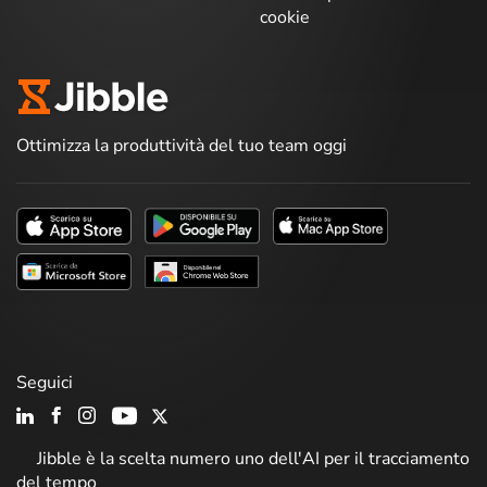
cookie
Ottimizza la produttività del tuo team oggi
Seguici
Jibble è la scelta numero uno dell'AI per il tracciamento
del tempo