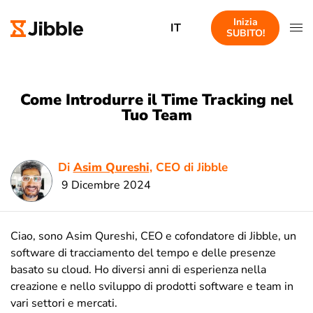
Inizia
IT
SUBITO!
Come Introdurre il Time Tracking nel
Tuo Team
Di
Asim Qureshi
, CEO di Jibble
9 Dicembre 2024
Ciao, sono Asim Qureshi, CEO e cofondatore di Jibble, un
software di tracciamento del tempo e delle presenze
basato su cloud. Ho diversi anni di esperienza nella
creazione e nello sviluppo di prodotti software e team in
vari settori e mercati.