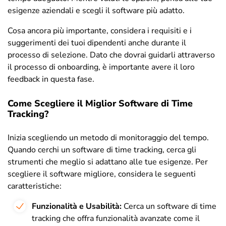
esigenze aziendali e scegli il software più adatto.
Cosa ancora più importante, considera i requisiti e i
suggerimenti dei tuoi dipendenti anche durante il
processo di selezione. Dato che dovrai guidarli attraverso
il processo di onboarding, è importante avere il loro
feedback in questa fase.
Come Scegliere il Miglior Software di Time
Tracking?
Inizia scegliendo un metodo di monitoraggio del tempo.
Quando cerchi un software di time tracking, cerca gli
strumenti che meglio si adattano alle tue esigenze. Per
scegliere il software migliore, considera le seguenti
caratteristiche:
Funzionalità e Usabilità:
Cerca un software di time
tracking che offra funzionalità avanzate come il