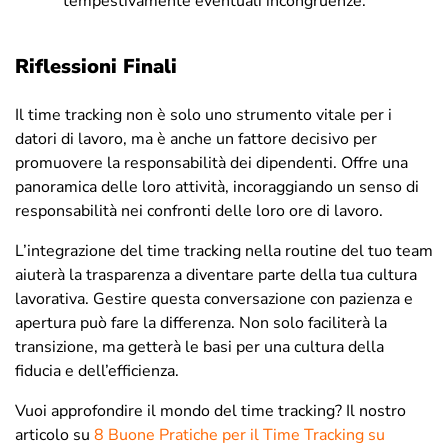
tempestivamente eventuali incongruenze.
Riflessioni Finali
Il time tracking non è solo uno strumento vitale per i
datori di lavoro, ma è anche un fattore decisivo per
promuovere la responsabilità dei dipendenti. Offre una
panoramica delle loro attività, incoraggiando un senso di
responsabilità nei confronti delle loro ore di lavoro.
L’integrazione del time tracking nella routine del tuo team
aiuterà la trasparenza a diventare parte della tua cultura
lavorativa. Gestire questa conversazione con pazienza e
apertura può fare la differenza. Non solo faciliterà la
transizione, ma getterà le basi per una cultura della
fiducia e dell’efficienza.
Vuoi approfondire il mondo del time tracking? Il nostro
articolo su
8 Buone Pratiche per il Time Tracking su