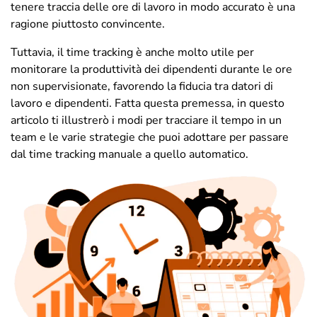
tenere traccia delle ore di lavoro in modo accurato è una
ragione piuttosto convincente.
Tuttavia, il time tracking è anche molto utile per
monitorare la produttività dei dipendenti durante le ore
non supervisionate, favorendo la fiducia tra datori di
lavoro e dipendenti. Fatta questa premessa, in questo
articolo ti illustrerò i modi per tracciare il tempo in un
team e le varie strategie che puoi adottare per passare
dal time tracking manuale a quello automatico.