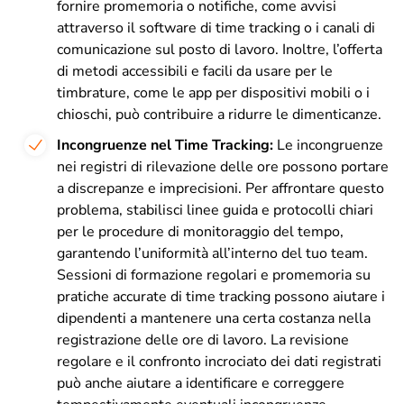
fornire promemoria o notifiche, come avvisi
attraverso il software di time tracking o i canali di
comunicazione sul posto di lavoro. Inoltre, l’offerta
di metodi accessibili e facili da usare per le
timbrature, come le app per dispositivi mobili o i
chioschi, può contribuire a ridurre le dimenticanze.
Incongruenze nel Time Tracking:
Le incongruenze
nei registri di rilevazione delle ore possono portare
a discrepanze e imprecisioni. Per affrontare questo
problema, stabilisci linee guida e protocolli chiari
per le procedure di monitoraggio del tempo,
garantendo l’uniformità all’interno del tuo team.
Sessioni di formazione regolari e promemoria su
pratiche accurate di time tracking possono aiutare i
dipendenti a mantenere una certa costanza nella
registrazione delle ore di lavoro. La revisione
regolare e il confronto incrociato dei dati registrati
può anche aiutare a identificare e correggere