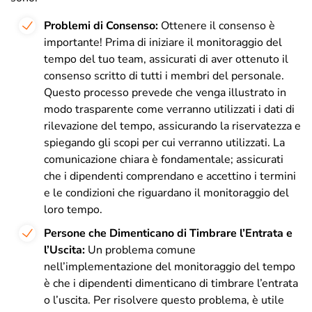
Problemi di Consenso:
Ottenere il consenso è
importante! Prima di iniziare il monitoraggio del
tempo del tuo team, assicurati di aver ottenuto il
consenso scritto di tutti i membri del personale.
Questo processo prevede che venga illustrato in
modo trasparente come verranno utilizzati i dati di
rilevazione del tempo, assicurando la riservatezza e
spiegando gli scopi per cui verranno utilizzati. La
comunicazione chiara è fondamentale; assicurati
che i dipendenti comprendano e accettino i termini
e le condizioni che riguardano il monitoraggio del
loro tempo.
Persone che Dimenticano di Timbrare l’Entrata e
l’Uscita:
Un problema comune
nell’implementazione del monitoraggio del tempo
è che i dipendenti dimenticano di timbrare l’entrata
o l’uscita. Per risolvere questo problema, è utile