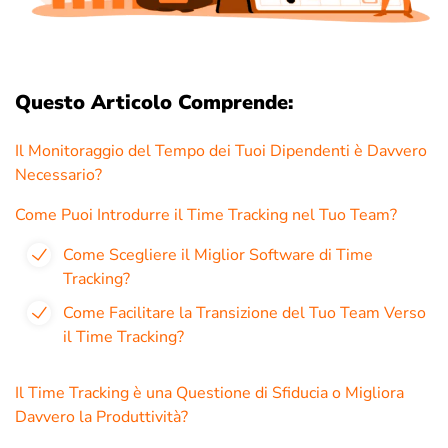
Questo Articolo Comprende:
Il Monitoraggio del Tempo dei Tuoi Dipendenti è Davvero
Necessario?
Come Puoi Introdurre il Time Tracking nel Tuo Team?
Come Scegliere il Miglior Software di Time
Tracking?
Come Facilitare la Transizione del Tuo Team Verso
il Time Tracking?
Il Time Tracking è una Questione di Sfiducia o Migliora
Davvero la Produttività?