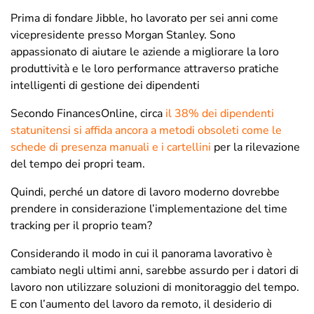
Prima di fondare Jibble, ho lavorato per sei anni come
vicepresidente presso Morgan Stanley. Sono
appassionato di aiutare le aziende a migliorare la loro
produttività e le loro performance attraverso pratiche
intelligenti di gestione dei dipendenti
Secondo FinancesOnline, circa
il 38% dei dipendenti
statunitensi si affida ancora a metodi obsoleti come le
schede di presenza manuali e i cartellini
per la rilevazione
del tempo dei propri team.
Quindi, perché un datore di lavoro moderno dovrebbe
prendere in considerazione l’implementazione del time
tracking per il proprio team?
Considerando il modo in cui il panorama lavorativo è
cambiato negli ultimi anni, sarebbe assurdo per i datori di
lavoro non utilizzare soluzioni di monitoraggio del tempo.
E con l’aumento del lavoro da remoto, il desiderio di