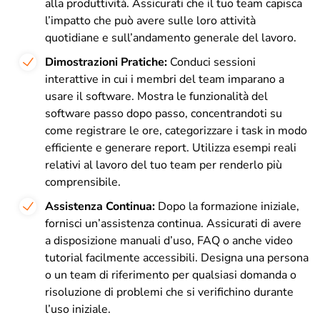
alla produttività. Assicurati che il tuo team capisca
l’impatto che può avere sulle loro attività
quotidiane e sull’andamento generale del lavoro.
Dimostrazioni Pratiche:
Conduci sessioni
interattive in cui i membri del team imparano a
usare il software. Mostra le funzionalità del
software passo dopo passo, concentrandoti su
come registrare le ore, categorizzare i task in modo
efficiente e generare report. Utilizza esempi reali
relativi al lavoro del tuo team per renderlo più
comprensibile.
Assistenza Continua:
Dopo la formazione iniziale,
fornisci un’assistenza continua. Assicurati di avere
a disposizione manuali d’uso, FAQ o anche video
tutorial facilmente accessibili. Designa una persona
o un team di riferimento per qualsiasi domanda o
risoluzione di problemi che si verifichino durante
l’uso iniziale.