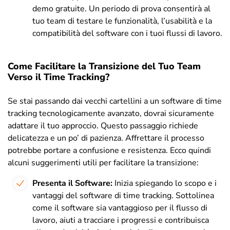
demo gratuite. Un periodo di prova consentirà al
tuo team di testare le funzionalità, l’usabilità e la
compatibilità del software con i tuoi flussi di lavoro.
Come Facilitare la Transizione del Tuo Team
Verso il Time Tracking?
Se stai passando dai vecchi cartellini a un software di time
tracking tecnologicamente avanzato, dovrai sicuramente
adattare il tuo approccio. Questo passaggio richiede
delicatezza e un po’ di pazienza. Affrettare il processo
potrebbe portare a confusione e resistenza. Ecco quindi
alcuni suggerimenti utili per facilitare la transizione:
Presenta il Software:
Inizia spiegando lo scopo e i
vantaggi del software di time tracking. Sottolinea
come il software sia vantaggioso per il flusso di
lavoro, aiuti a tracciare i progressi e contribuisca