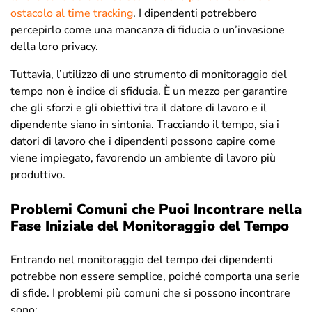
ostacolo al time tracking
. I dipendenti potrebbero
percepirlo come una mancanza di fiducia o un’invasione
della loro privacy.
Tuttavia, l’utilizzo di uno strumento di monitoraggio del
tempo non è indice di sfiducia. È un mezzo per garantire
che gli sforzi e gli obiettivi tra il datore di lavoro e il
dipendente siano in sintonia. Tracciando il tempo, sia i
datori di lavoro che i dipendenti possono capire come
viene impiegato, favorendo un ambiente di lavoro più
produttivo.
Problemi Comuni che Puoi Incontrare nella
Fase Iniziale del Monitoraggio del Tempo
Entrando nel monitoraggio del tempo dei dipendenti
potrebbe non essere semplice, poiché comporta una serie
di sfide. I problemi più comuni che si possono incontrare
sono: