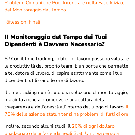
Problemi Comuni che Puoi Incontrare nella Fase Iniziale
del Monitoraggio del Tempo
Riflessioni Finali
Il Monitoraggio del Tempo dei Tuoi
Dipendenti è Davvero Necessario?
Sì! Con il time tracking, i datori di lavoro possono valutare
la produttività del proprio team. È un ponte che permette
a te, datore di lavoro, di capire esattamente come i tuoi
dipendenti utilizzano le ore di lavoro.
Il time tracking non è solo una soluzione di monitoraggio,
ma aiuta anche a promuovere una cultura della
trasparenza e dell’onestà all’interno del luogo di lavoro.
Il
75% delle aziende statunitensi ha problemi di furti di ore
.
Inoltre, secondo alcuni studi, il
20% di ogni dollaro
guadagnato da un’azienda negli Stati Uniti va perso a