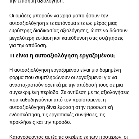
την επίσημη αξιολόγηση.
Οι ομάδες μπορούν να χρησιμοποιήσουν την
αυτοαξιολόγηση είτε αυτόνομα είτε ως μέρος μιας
ευρύτερης διαδικασίας αξιολόγησης, ώστε να δώσουν
μεγαλύτερη εστίαση και κατεύθυνση στις συζητήσεις
για την απόδοση.
Τι είναι η αυτοαξιολόγηση εργαζομένου;
Η αυτοαξιολόγηση εργαζομένου είναι μια δομημένη
φόρμα που συμπληρώνουν οι εργαζόμενοι για να
αναστοχαστούν σχετικά με την απόδοσή τους σε μια
συγκεκριμένη περίοδο. Σε αντίθεση με τις αξιολογήσεις
που καθοδηγούνται από τον προϊστάμενο, η
αυτοαξιολόγηση δίνει έμφαση στην προσωπική
ενδοσκόπηση, τις εργασιακές συνήθειες, τις
προκλήσεις και την πρόοδο.
Καταγράφοντας αυτές τις σκέψεις εκ των προτέρων, οι