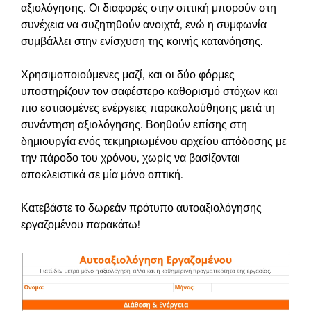
αξιολόγησης. Οι διαφορές στην οπτική μπορούν στη
συνέχεια να συζητηθούν ανοιχτά, ενώ η συμφωνία
συμβάλλει στην ενίσχυση της κοινής κατανόησης.
Χρησιμοποιούμενες μαζί, και οι δύο φόρμες
υποστηρίζουν τον σαφέστερο καθορισμό στόχων και
πιο εστιασμένες ενέργειες παρακολούθησης μετά τη
συνάντηση αξιολόγησης. Βοηθούν επίσης στη
δημιουργία ενός τεκμηριωμένου αρχείου απόδοσης με
την πάροδο του χρόνου, χωρίς να βασίζονται
αποκλειστικά σε μία μόνο οπτική.
Κατεβάστε το δωρεάν πρότυπο αυτοαξιολόγησης
εργαζομένου παρακάτω!