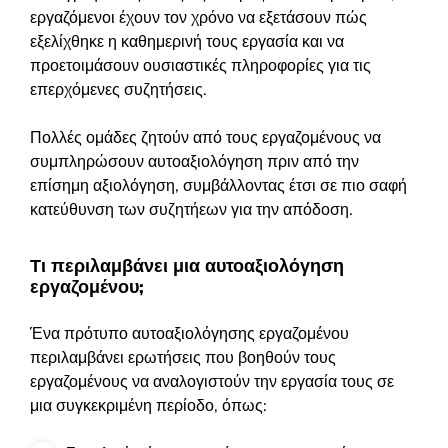
εργαζόμενοι έχουν τον χρόνο να εξετάσουν πώς
εξελίχθηκε η καθημερινή τους εργασία και να
προετοιμάσουν ουσιαστικές πληροφορίες για τις
επερχόμενες συζητήσεις.
Πολλές ομάδες ζητούν από τους εργαζομένους να
συμπληρώσουν αυτοαξιολόγηση πριν από την
επίσημη αξιολόγηση, συμβάλλοντας έτσι σε πιο σαφή
κατεύθυνση των συζητήεων για την απόδοση.
Τι περιλαμβάνει μια αυτοαξιολόγηση
εργαζομένου;
Ένα πρότυπο αυτοαξιολόγησης εργαζομένου
περιλαμβάνει ερωτήσεις που βοηθούν τους
εργαζομένους να αναλογιστούν την εργασία τους σε
μια συγκεκριμένη περίοδο, όπως: