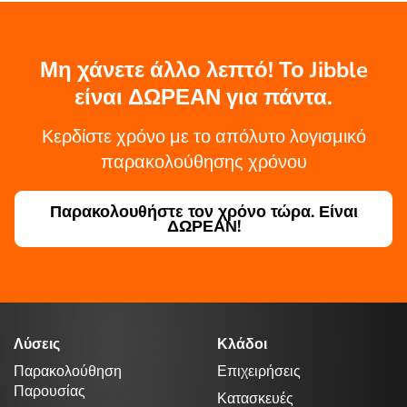
Μη χάνετε άλλο λεπτό! Το Jibble
είναι ΔΩΡΕΑΝ για πάντα.
Κερδίστε χρόνο με το απόλυτο λογισμικό
παρακολούθησης χρόνου
Παρακολουθήστε τον χρόνο τώρα. Είναι
ΔΩΡΕΑΝ!
Λύσεις
Κλάδοι
Παρακολούθηση
Επιχειρήσεις
Παρουσίας
Κατασκευές