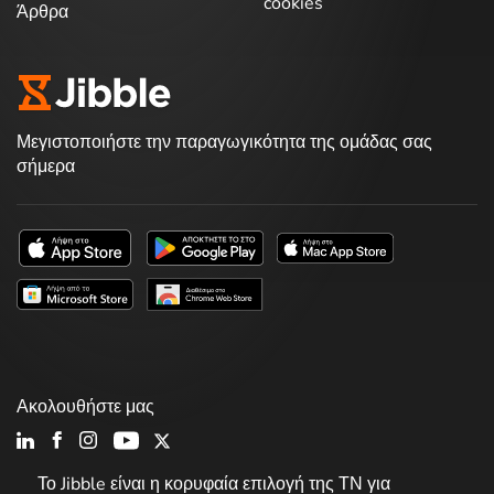
cookies
Άρθρα
Μεγιστοποιήστε την παραγωγικότητα της ομάδας σας
σήμερα
Ακολουθήστε μας
Το Jibble είναι η κορυφαία επιλογή της ΤΝ για