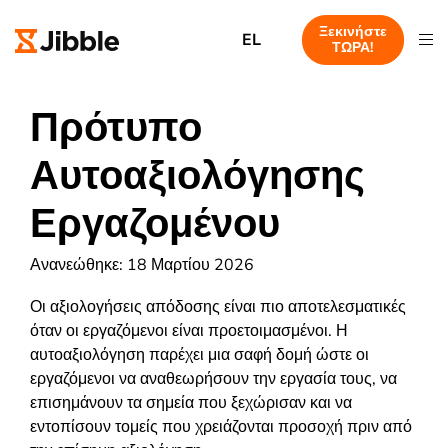
Ξεκινήστε
EL
ΤΩΡΑ!
Πρότυπο
Αυτοαξιολόγησης
Εργαζομένου
Ανανεώθηκε: 18 Μαρτίου 2026
Οι αξιολογήσεις απόδοσης είναι πιο αποτελεσματικές
όταν οι εργαζόμενοι είναι προετοιμασμένοι. Η
αυτοαξιολόγηση παρέχει μια σαφή δομή ώστε οι
εργαζόμενοι να αναθεωρήσουν την εργασία τους, να
επισημάνουν τα σημεία που ξεχώρισαν και να
εντοπίσουν τομείς που χρειάζονται προσοχή πριν από