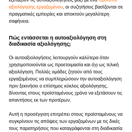
αξιολόγησης εργαζομένου
, οι συζητήσεις βασίζονται σε
πραγματικές εμπειρίες και αποκτούν μεγαλύτερη
σαφήνεια.
Πώς εντάσσεται η αυτοαξιολόγηση στη
διαδικασία αξιολόγησης;
Οι αυτοαξιολογήσεις λειτουργούν καλύτερα όταν
χρησιμοποιούνται ως προετοιμασία και όχι ως τελική
αξιολόγηση. Πολλές ομάδες ζητούν από τους
εργαζομένους να συμπληρώσουν την αυτοαξιολόγηση
πριν ξεκινήσει ο επίσημος κύκλος αξιολόγησης,
δίνοντας στους προϊσταμένους χρόνο να εξετάσουν τις
απαντήσεις εκ των προτέρων.
Αυτή η προσέγγιση επιτρέπει στους προϊσταμένους να
συγκρίνουν τις απόψεις των εργαζομένων με τις δικές
τους παρατηρήσεις που καταγράφονται στη διαδικασία